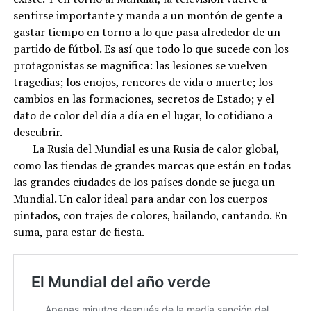
sentirse importante y manda a un montón de gente a
gastar tiempo en torno a lo que pasa alrededor de un
partido de fútbol. Es así que todo lo que sucede con los
protagonistas se magnifica: las lesiones se vuelven
tragedias; los enojos, rencores de vida o muerte; los
cambios en las formaciones, secretos de Estado; y el
dato de color del día a día en el lugar, lo cotidiano a
descubrir.
La Rusia del Mundial es una Rusia de calor global,
como las tiendas de grandes marcas que están en todas
las grandes ciudades de los países donde se juega un
Mundial. Un calor ideal para andar con los cuerpos
pintados, con trajes de colores, bailando, cantando. En
suma, para estar de fiesta.