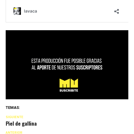
TEMAS:
SIGUIENTE
Piel de gallina
ANTERIOR