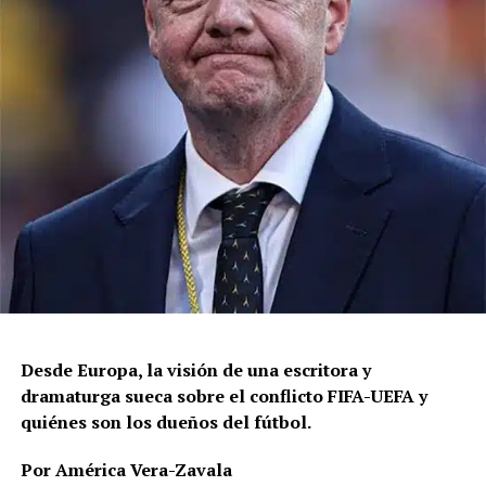
Desde Europa, la visión de una escritora y
dramaturga sueca sobre el conflicto FIFA-UEFA y
quiénes son los dueños del fútbol.
Por América Vera-Zavala