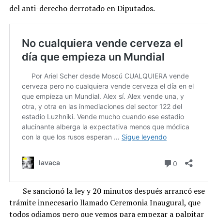
del anti-derecho derrotado en Diputados.
Se sancionó la ley y 20 minutos después arrancó ese
trámite innecesario llamado Ceremonia Inaugural, que
todos odiamos pero que vemos para empezar a palpitar