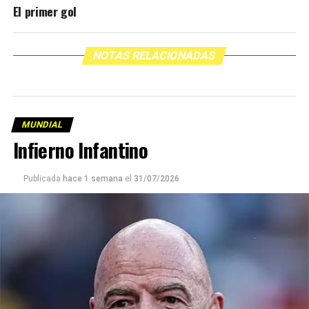
El primer gol
NOTAS RELACIONADAS
MUNDIAL
Infierno Infantino
Publicada
hace 1 semana
el
31/07/2026