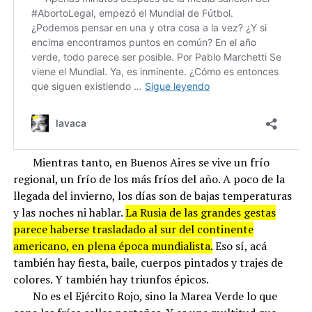
Mientras tanto, en Buenos Aires se vive un frío
regional, un frío de los más fríos del año. A poco de la
llegada del invierno, los días son de bajas temperaturas
y las noches ni hablar.
La Rusia de las grandes gestas
parece haberse trasladado al sur del continente
americano, en plena época mundialista.
Eso sí, acá
también hay fiesta, baile, cuerpos pintados y trajes de
colores. Y también hay triunfos épicos.
No es el Ejército Rojo, sino la Marea Verde lo que