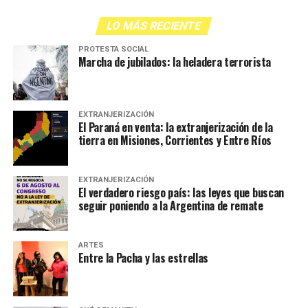
LO MÁS RECIENTE
PROTESTA SOCIAL
Marcha de jubilados: la heladera terrorista
EXTRANJERIZACIÓN
El Paraná en venta: la extranjerización de la
tierra en Misiones, Corrientes y Entre Ríos
EXTRANJERIZACIÓN
El verdadero riesgo país: las leyes que buscan
seguir poniendo a la Argentina de remate
ARTES
Entre la Pacha y las estrellas