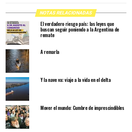
NOTAS RELACIONADAS
El verdadero riesgo país: las leyes que
buscan seguir poniendo a la Argentina de
remate
A remarla
Y la nave va: viaje a la vida en el delta
Mover el mundo: Cumbre de imprescindibles