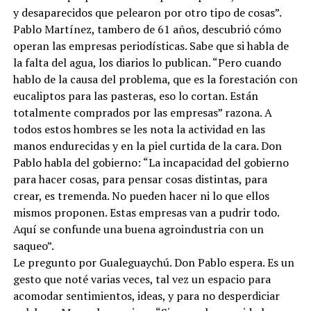
y desaparecidos que pelearon por otro tipo de cosas”.
Pablo Martínez, tambero de 61 años, descubrió cómo
operan las empresas periodísticas. Sabe que si habla de
la falta del agua, los diarios lo publican. “Pero cuando
hablo de la causa del problema, que es la forestación con
eucaliptos para las pasteras, eso lo cortan. Están
totalmente comprados por las empresas” razona. A
todos estos hombres se les nota la actividad en las
manos endurecidas y en la piel curtida de la cara. Don
Pablo habla del gobierno: “La incapacidad del gobierno
para hacer cosas, para pensar cosas distintas, para
crear, es tremenda. No pueden hacer ni lo que ellos
mismos proponen. Estas empresas van a pudrir todo.
Aquí se confunde una buena agroindustria con un
saqueo”.
Le pregunto por Gualeguaychú. Don Pablo espera. Es un
gesto que noté varias veces, tal vez un espacio para
acomodar sentimientos, ideas, y para no desperdiciar