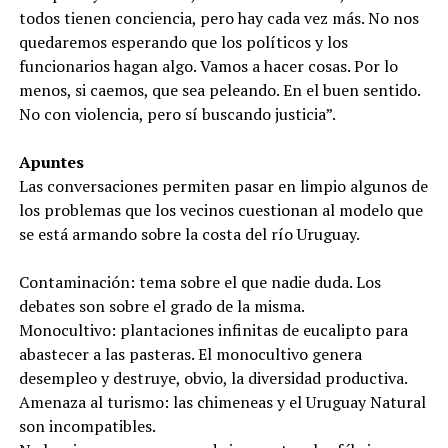
todos tienen conciencia, pero hay cada vez más. No nos
quedaremos esperando que los políticos y los
funcionarios hagan algo. Vamos a hacer cosas. Por lo
menos, si caemos, que sea peleando. En el buen sentido.
No con violencia, pero sí buscando justicia”.
Apuntes
Las conversaciones permiten pasar en limpio algunos de
los problemas que los vecinos cuestionan al modelo que
se está armando sobre la costa del río Uruguay.
Contaminación: tema sobre el que nadie duda. Los
debates son sobre el grado de la misma.
Monocultivo: plantaciones infinitas de eucalipto para
abastecer a las pasteras. El monocultivo genera
desempleo y destruye, obvio, la diversidad productiva.
Amenaza al turismo: las chimeneas y el Uruguay Natural
son incompatibles.