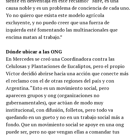
siente en desventaja en este reclamo? “Mire, es una
causa noble y es un problema de conciencia de cada uno.
Yo no quiero que exista este modelo agrícola
excluyente, y no puedo creer que una fuerza de
izquierda esté fomentando las multinacionales que
encima matan al trabajo.”
Dónde ubicar a las ONG
En Mercedes se creó una Coordinadora contra las
Celulosas y Plantaciones de Eucaliptos, pero el propio
Víctor decidió abrirse hacia una acción que conecte más
el reclamo con el de otras regiones del país y con
Argentina. “Esto es un movimiento social, pero
aparecen grupos y ong (organizaciones no
gubernamentales), que actúan de modo muy
institucional, con difusión, folletos, pero todo va
quedando en un gueto y no en un trabajo social más a
fondo. Que un movimiento social se apoye en una ong
puede ser, pero no que vengan ellas a comandar tus