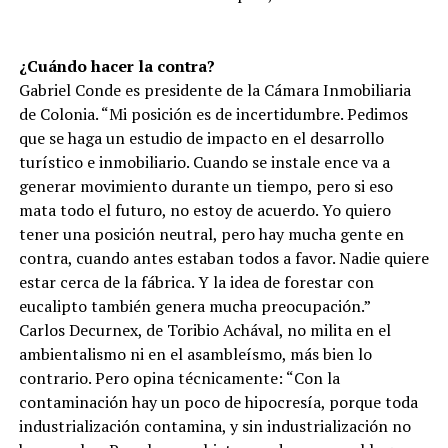
¿Cuándo hacer la contra?
Gabriel Conde es presidente de la Cámara Inmobiliaria
de Colonia. “Mi posición es de incertidumbre. Pedimos
que se haga un estudio de impacto en el desarrollo
turístico e inmobiliario. Cuando se instale ence va a
generar movimiento durante un tiempo, pero si eso
mata todo el futuro, no estoy de acuerdo. Yo quiero
tener una posición neutral, pero hay mucha gente en
contra, cuando antes estaban todos a favor. Nadie quiere
estar cerca de la fábrica. Y la idea de forestar con
eucalipto también genera mucha preocupación.”
Carlos Decurnex, de Toribio Achával, no milita en el
ambientalismo ni en el asambleísmo, más bien lo
contrario. Pero opina técnicamente: “Con la
contaminación hay un poco de hipocresía, porque toda
industrialización contamina, y sin industrialización no