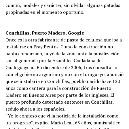
común, modales y carácter, sin olvidar algunas patadas
propinadas en el momento oportuno.
Conchillas, Puerto Madero, Google
Once es la otra fabricante de pasta de celulosa que iba a
instalarse en Fray Bentos. Como la construcción no
había comenzado, huyó de la zona ante la movilización
social generada por la Asamblea Ciudadana de
Gualeguaychú. En diciembre de 2006, tras consultarlo
con el gobierno argentino y no con el uruguayo, anunció
que se instalaría en Conchillas, pueblo nacido hace 120
años como cantera para la construcción de Puerto
Madero en Buenos Aires por parte de los ingleses. El
puerto profundo detectado entonces en Conchillas,
sedujo ahora a los españoles.
“Yo le confieso que vi la noticia de la instalación como
un progreso”, explica Mario Leal, 65 años, numismático,