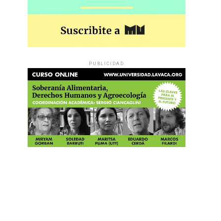
PUBLICIDAD