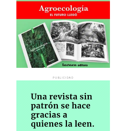
PUBLICIDAD