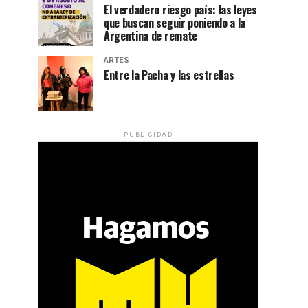
El verdadero riesgo país: las leyes
que buscan seguir poniendo a la
Argentina de remate
ARTES
Entre la Pacha y las estrellas
PUBLICIDAD