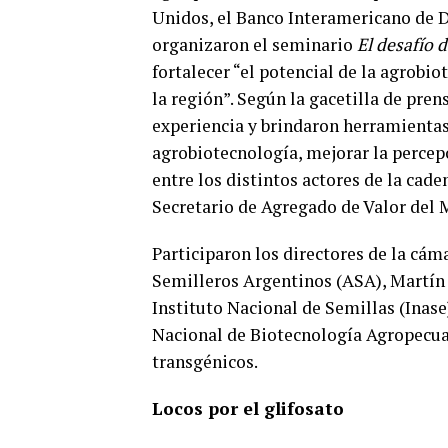
Unidos, el Banco Interamericano de D
organizaron el seminario
El desafío 
fortalecer “el potencial de la agrobio
la región”. Según la gacetilla de pre
experiencia y brindaron herramientas
agrobiotecnología, mejorar la percepc
entre los distintos actores de la cade
Secretario de Agregado de Valor del 
Participaron los directores de la cám
Semilleros Argentinos (ASA), Martín 
Instituto Nacional de Semillas (Inas
Nacional de Biotecnología Agropecua
transgénicos.
Locos por el glifosato