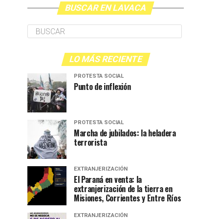
BUSCAR EN LAVACA
LO MÁS RECIENTE
PROTESTA SOCIAL
Punto de inflexión
PROTESTA SOCIAL
Marcha de jubilados: la heladera
terrorista
EXTRANJERIZACIÓN
El Paraná en venta: la
extranjerización de la tierra en
Misiones, Corrientes y Entre Ríos
EXTRANJERIZACIÓN