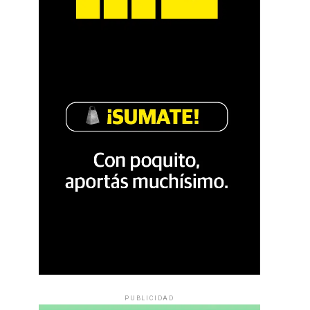
PUBLICIDAD