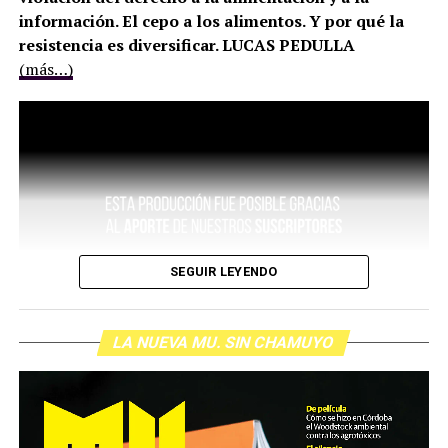
información. El cepo a los alimentos. Y por qué la
resistencia es diversificar. LUCAS PEDULLA
(más…)
SEGUIR LEYENDO
LA NUEVA MU. SIN CHAMUYO