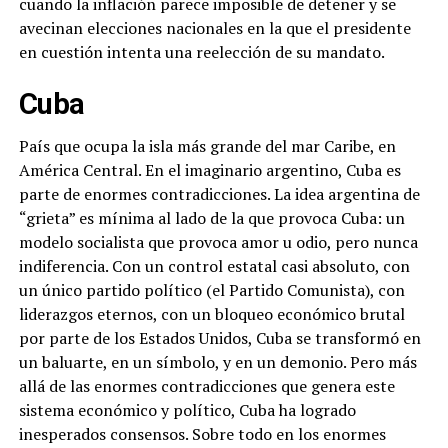
cuando la inflación parece imposible de detener y se
avecinan elecciones nacionales en la que el presidente
en cuestión intenta una reelección de su mandato.
Cuba
País que ocupa la isla más grande del mar Caribe, en
América Central. En el imaginario argentino, Cuba es
parte de enormes contradicciones. La idea argentina de
“grieta” es mínima al lado de la que provoca Cuba: un
modelo socialista que provoca amor u odio, pero nunca
indiferencia. Con un control estatal casi absoluto, con
un único partido político (el Partido Comunista), con
liderazgos eternos, con un bloqueo económico brutal
por parte de los Estados Unidos, Cuba se transformó en
un baluarte, en un símbolo, y en un demonio. Pero más
allá de las enormes contradicciones que genera este
sistema económico y político, Cuba ha logrado
inesperados consensos. Sobre todo en los enormes