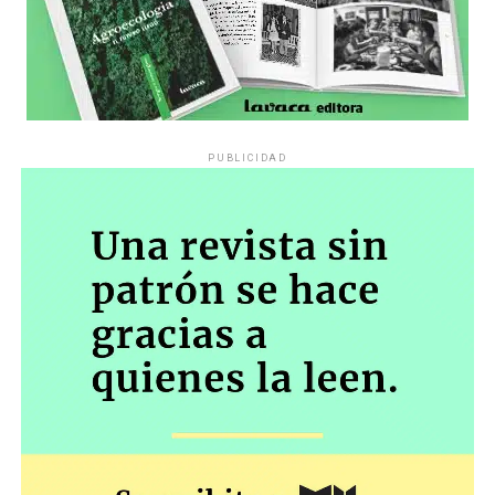
PUBLICIDAD