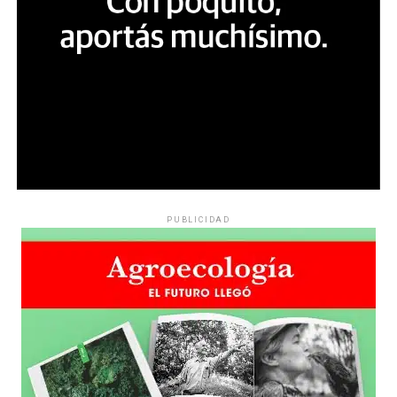
PUBLICIDAD