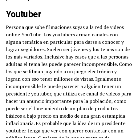
Youtuber
Persona que sube filmaciones suyas a la red de videos
online YouTube. Los youtubers arman canales con
alguna temática en particular para darse a conocer y
lograr seguidores. Suelen ser jóvenes y los temas son de
los más variados. Inclusive hay casos que a las personas
adultas el tema les puede parecer incomprensible. Como
los que se filman jugando a un juego electrónico y
logran con eso tener millones de vistas. Igualmente
incomprensible le puede parecer a alguien tener un
presidente youtuber, que utiliza ese canal de videos para
hacer un anuncio importante para la población, como
puede ser el lanzamiento de un plan de productos
básicos a bajo precio en medio de una gran estampida
inflacionaria. Es probable que la idea de un presidente
youtuber tenga que ver con querer contactar con un
público joven. O tal vez de lo que se trata es de