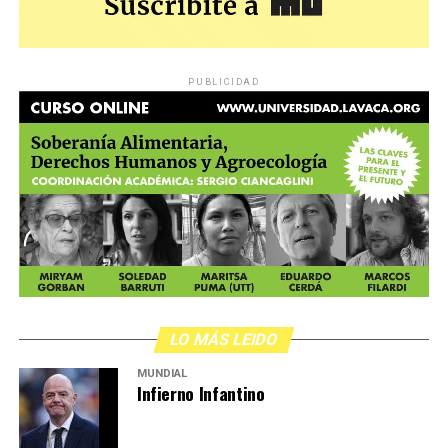
PUBLICIDAD
LO MÁS LEIDO
MUNDIAL
Infierno Infantino