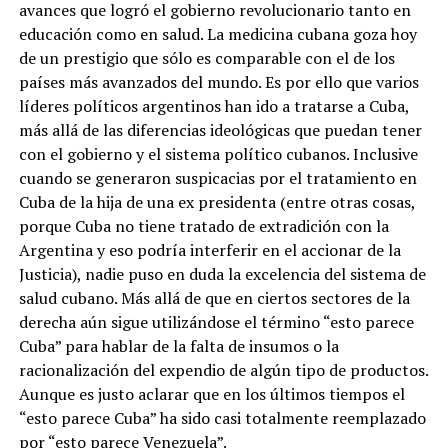
avances que logró el gobierno revolucionario tanto en
educación como en salud. La medicina cubana goza hoy
de un prestigio que sólo es comparable con el de los
países más avanzados del mundo. Es por ello que varios
líderes políticos argentinos han ido a tratarse a Cuba,
más allá de las diferencias ideológicas que puedan tener
con el gobierno y el sistema político cubanos. Inclusive
cuando se generaron suspicacias por el tratamiento en
Cuba de la hija de una ex presidenta (entre otras cosas,
porque Cuba no tiene tratado de extradición con la
Argentina y eso podría interferir en el accionar de la
Justicia), nadie puso en duda la excelencia del sistema de
salud cubano. Más allá de que en ciertos sectores de la
derecha aún sigue utilizándose el término “esto parece
Cuba” para hablar de la falta de insumos o la
racionalización del expendio de algún tipo de productos.
Aunque es justo aclarar que en los últimos tiempos el
“esto parece Cuba” ha sido casi totalmente reemplazado
por “esto parece Venezuela”.