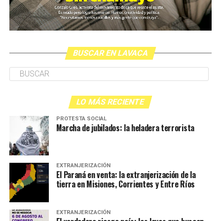
BUSCAR EN LAVACA
LO MÁS RECIENTE
PROTESTA SOCIAL
Marcha de jubilados: la heladera terrorista
EXTRANJERIZACIÓN
El Paraná en venta: la extranjerización de la
tierra en Misiones, Corrientes y Entre Ríos
EXTRANJERIZACIÓN