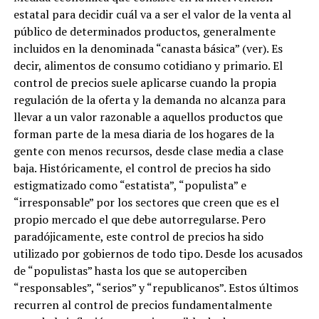
estatal para decidir cuál va a ser el valor de la venta al
público de determinados productos, generalmente
incluidos en la denominada “canasta básica” (ver). Es
decir, alimentos de consumo cotidiano y primario. El
control de precios suele aplicarse cuando la propia
regulación de la oferta y la demanda no alcanza para
llevar a un valor razonable a aquellos productos que
forman parte de la mesa diaria de los hogares de la
gente con menos recursos, desde clase media a clase
baja. Históricamente, el control de precios ha sido
estigmatizado como “estatista”, “populista” e
“irresponsable” por los sectores que creen que es el
propio mercado el que debe autorregularse. Pero
paradójicamente, este control de precios ha sido
utilizado por gobiernos de todo tipo. Desde los acusados
de “populistas” hasta los que se autoperciben
“responsables”, “serios” y “republicanos”. Estos últimos
recurren al control de precios fundamentalmente