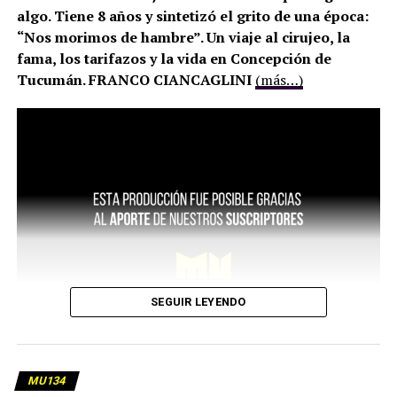
algo. Tiene 8 años y sintetizó el grito de una época:
“Nos morimos de hambre”. Un viaje al cirujeo, la
fama, los tarifazos y la vida en Concepción de
Tucumán. FRANCO CIANCAGLINI
(más…)
SEGUIR LEYENDO
MU134