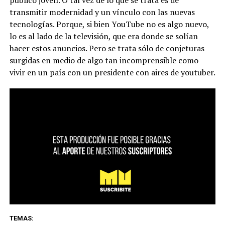
transmitir modernidad y un vínculo con las nuevas
tecnologías. Porque, si bien YouTube no es algo nuevo,
lo es al lado de la televisión, que era donde se solían
hacer estos anuncios. Pero se trata sólo de conjeturas
surgidas en medio de algo tan incomprensible como
vivir en un país con un presidente con aires de youtuber.
TEMAS: