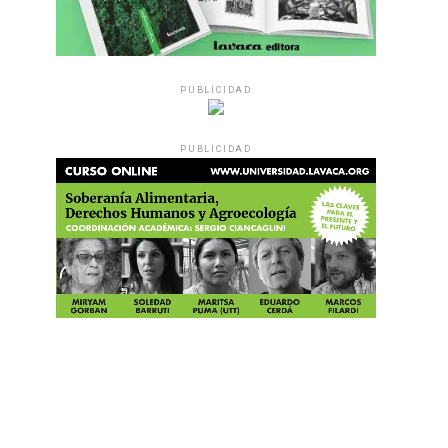
PUBLICIDAD
PUBLICIDAD