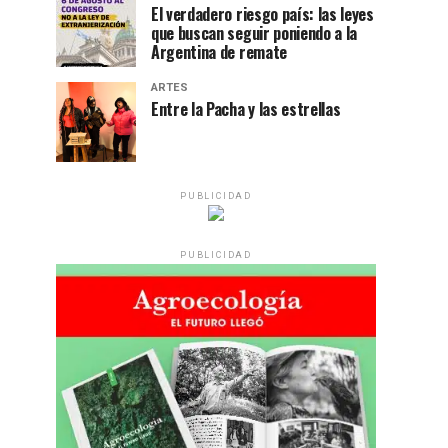
El verdadero riesgo país: las leyes
que buscan seguir poniendo a la
Argentina de remate
ARTES
Entre la Pacha y las estrellas
PUBLICIDAD
PUBLICIDAD