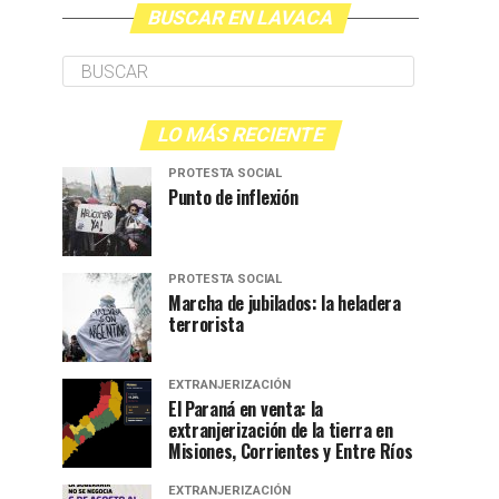
BUSCAR EN LAVACA
LO MÁS RECIENTE
PROTESTA SOCIAL
Punto de inflexión
PROTESTA SOCIAL
Marcha de jubilados: la heladera
terrorista
EXTRANJERIZACIÓN
El Paraná en venta: la
extranjerización de la tierra en
Misiones, Corrientes y Entre Ríos
EXTRANJERIZACIÓN