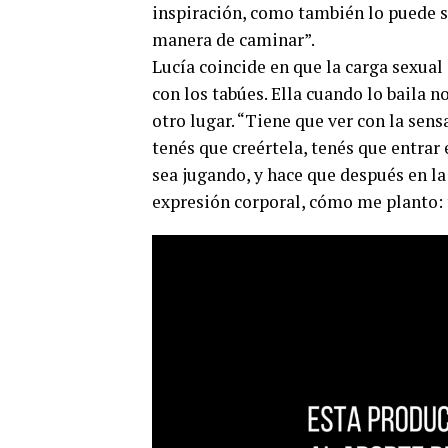
inspiración, como también lo puede ser
manera de caminar”.
Lucía coincide en que la carga sexual
con los tabúes. Ella cuando lo baila n
otro lugar. “Tiene que ver con la sens
tenés que creértela, tenés que entrar
sea jugando, y hace que después en l
expresión corporal, cómo me planto: