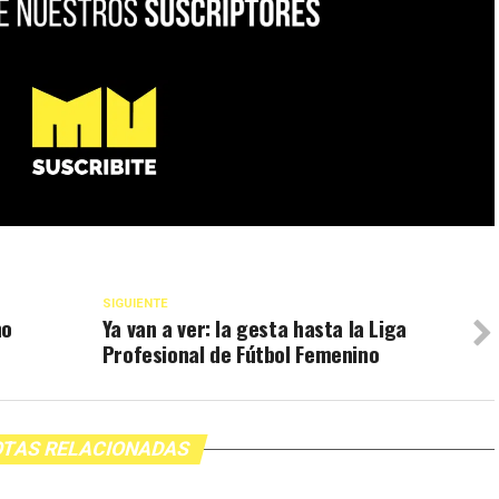
SIGUIENTE
no
Ya van a ver: la gesta hasta la Liga
Profesional de Fútbol Femenino
TAS RELACIONADAS