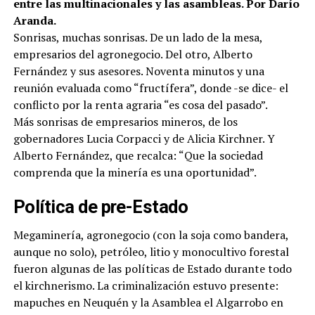
entre las multinacionales y las asambleas. Por Darío
Aranda.
Sonrisas, muchas sonrisas. De un lado de la mesa,
empresarios del agronegocio. Del otro, Alberto
Fernández y sus asesores. Noventa minutos y una
reunión evaluada como “fructífera”, donde -se dice- el
conflicto por la renta agraria “es cosa del pasado”.
Más sonrisas de empresarios mineros, de los
gobernadores Lucia Corpacci y de Alicia Kirchner. Y
Alberto Fernández, que recalca: “Que la sociedad
comprenda que la minería es una oportunidad”.
Política de pre-Estado
Megaminería, agronegocio (con la soja como bandera,
aunque no solo), petróleo, litio y monocultivo forestal
fueron algunas de las políticas de Estado durante todo
el kirchnerismo. La criminalización estuvo presente:
mapuches en Neuquén y la Asamblea el Algarrobo en