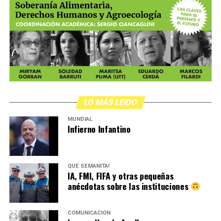
LO MÁS LEIDO
MUNDIAL
Infierno Infantino
QUÉ SEMANITA!
IA, FMI, FIFA y otras pequeñas
anécdotas sobre las instituciones
COMUNICACIÓN