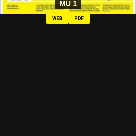
MU 1
WEB
PDF