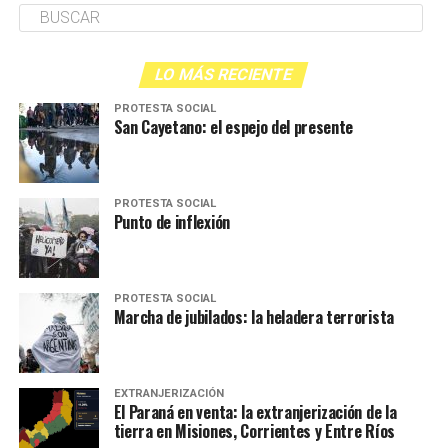
LO MÁS RECIENTE
PROTESTA SOCIAL
San Cayetano: el espejo del presente
PROTESTA SOCIAL
Punto de inflexión
PROTESTA SOCIAL
Marcha de jubilados: la heladera terrorista
EXTRANJERIZACIÓN
El Paraná en venta: la extranjerización de la
tierra en Misiones, Corrientes y Entre Ríos