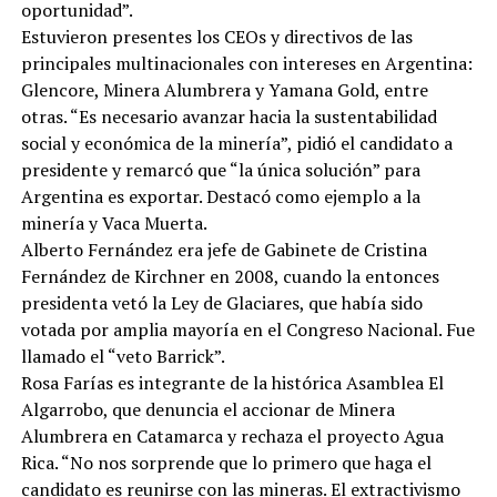
oportunidad”.
Estuvieron presentes los CEOs y directivos de las
principales multinacionales con intereses en Argentina:
Glencore, Minera Alumbrera y Yamana Gold, entre
otras. “Es necesario avanzar hacia la sustentabilidad
social y económica de la minería”, pidió el candidato a
presidente y remarcó que “la única solución” para
Argentina es exportar. Destacó como ejemplo a la
minería y Vaca Muerta.
Alberto Fernández era jefe de Gabinete de Cristina
Fernández de Kirchner en 2008, cuando la entonces
presidenta vetó la Ley de Glaciares, que había sido
votada por amplia mayoría en el Congreso Nacional. Fue
llamado el “veto Barrick”.
Rosa Farías es integrante de la histórica Asamblea El
Algarrobo, que denuncia el accionar de Minera
Alumbrera en Catamarca y rechaza el proyecto Agua
Rica. “No nos sorprende que lo primero que haga el
candidato es reunirse con las mineras. El extractivismo