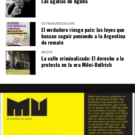
Las agallas de Agulla
EXTRANJERIZACIÓN
El verdadero riesgo país: las leyes que
buscan seguir poniendo a la Argentina
de remate
MU214
La calle criminalizada: El derecho a la
protesta en la era Milei-Bullrich