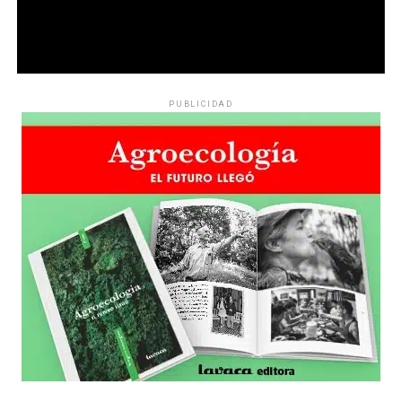
PUBLICIDAD