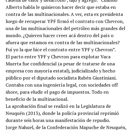
Alberto habla le quisieron hacer decir que estaba en
contra de las multinacionales. A ver, esta ex presidenta
luego de recuperar YPF firmó el contrato con Chevron,
una de las multinacionales del petróleo más grandes del
mundo. ¿Quieren hacer creer acá dentro del país o
afuera que estamos en contra de las multinacionales?
Fui yo la que hice el contrato entre YPF y Chevron”.
El pacto entre YPF y Chevron para explotar Vaca
Muerta fue confidencial (a pesar de tratarse de una
empresa con mayoría estatal), judicializado y hecho
público por el diputado socialista Rubén Giustiniani.
Contaba con una ingeniería legal, con sociedades off
shore, para eludir el pago de impuestos. Todo en
beneficio de la multinacional.
La aprobación final se realizó en la Legislatura de
Neuquén (2013), donde la policía provincial reprimió
durante seis horas una manifestación de repudio.
Jorge Nahuel, de la Confederación Mapuche de Neuquén,