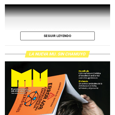
SEGUIR LEYENDO
LA NUEVA MU. SIN CHAMUYO