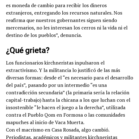
es moneda de cambio para recibir los dineros
extranjeros, entregando los recursos naturales. Nos
reafirma que nuestros gobernantes siguen siendo
mercenarios, no les interesan los cerros ni la vida ni el
destino de los pueblos”, denuncia.
¿Qué grieta?
Los funcionarios kirchneristas inpulsaron el
extractivismo. Y la militancia lo justificó de las más
diversas formas: desde el “es necesario para el desarrollo
del país”, pasando por un intermedio “es una
contradicción secundaria” (la primaria sería la relación
capital-trabajo) hasta la chicana a los que luchan con el
insostenible “le hacen el juego a la derecha”, utilizada
contra el Pueblo Qom en Formosa o las comunidades
mapuches al inicio de Vaca Muerta.
Con el macrismo en Casa Rosada, algo cambió.
Periodistas, académicos y militantes kirchneristas