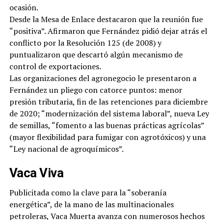
ocasión.
Desde la Mesa de Enlace destacaron que la reunión fue
“positiva”. Afirmaron que Fernández pidió dejar atrás el
conflicto por la Resolución 125 (de 2008) y
puntualizaron que descartó algún mecanismo de
control de exportaciones.
Las organizaciones del agronegocio le presentaron a
Fernández un pliego con catorce puntos: menor
presión tributaria, fin de las retenciones para diciembre
de 2020; “modernización del sistema laboral”, nueva Ley
de semillas, “fomento a las buenas prácticas agrícolas”
(mayor flexibilidad para fumigar con agrotóxicos) y una
“Ley nacional de agroquímicos”.
Vaca Viva
Publicitada como la clave para la “soberanía
energética”, de la mano de las multinacionales
petroleras, Vaca Muerta avanza con numerosos hechos