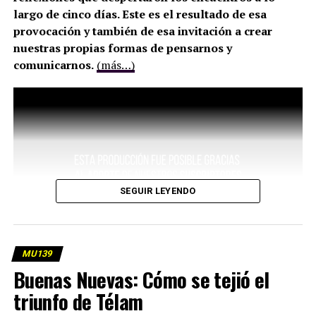
largo de cinco días. Este es el resultado de esa
provocación y también de esa invitación a crear
nuestras propias formas de pensarnos y
comunicarnos.
(más…)
SEGUIR LEYENDO
MU139
Buenas Nuevas: Cómo se tejió el
triunfo de Télam