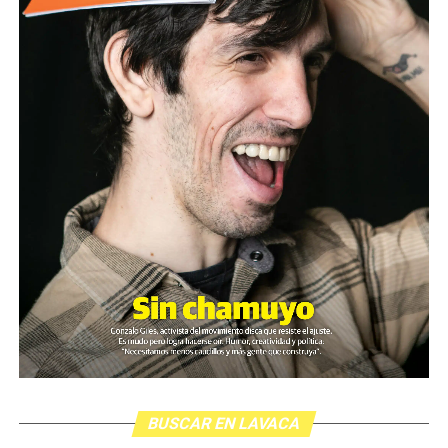
BUSCAR EN LAVACA