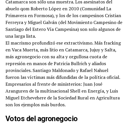
Catamarca son sólo una muestra. Los asesinatos del
abuelo qom Roberto López en 2010 (Comunidad La
Primavera en Formosa), y los de los campesinos Cristian
Ferreyra y Miguel Galván (del Movimiento Campesino de
Santiago del Estero Vía Campesina) son solo algunos de
una larga lista.
El macrismo profundizó ese extractivismo. Más fracking
en Vaca Muerta, más litio en Catamarca, Jujuy y Salta,
más agronegocio con su alta y orgullosa cuota de
represión en manos de Patricia Bullrich y aliados
provinciales. Santiago Maldonado y Rafael Nahuel
fueron las víctimas más difundidas de la política oficial.
Empresarios al frente de ministerios: Juan José
Aranguren de la multinacional Shell en Energía, y Luis
Miguel Etchevehere de la Sociedad Rural en Agricultura
son los ejemplos más burdos.
Votos del agronegocio