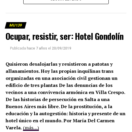
MU139
Ocupar, resistir, ser: Hotel Gondolín
Publicada
hace 7 años
el
20/09/2019
Quisieron desalojarlas y resistieron a patotas y
allanamientos. Hoy las propias inquilinas trans
organizadas en una asociación civil gestionan un
edificio de tres plantas De las denuncias de los
vecinos a una convivencia armónica en Villa Crespo.
De las historias de persecución en Salta a una
Buenos Aires más libre. De la prostitución, a la
educación y la autogestión: historia y presente de un
hotel único en el mundo. Por María Del Carmen
Varela.
(más…)