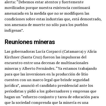
alerta: “Debemos estar atentos y fuertemente
movilizados porque nuestra existencia continuará
amenazada en la medida que no se modifiquen las
condiciones sobre estas industrias que, está demostrado,
son amenaza de muerte no sólo para los pueblos
indígenas”.
Reuniones mineras
Las gobernadoras Lucía Corpacci (Catamarca) y Alicia
Kirchner (Santa Cruz) fueron las impulsoras del
encuentro entre una decenas de multinacionales
mineras y Alberto Fernández. “Ya estamos trabajando
para que las inversiones en la producción de litio
cuenten con un marco legal que brinde seguridad
jurídica”, anunció el candidato presidencial ante los
periodistas y pidió a los gobernadores y empresas que
hagan un “esfuerzo conjunto y tarea de educación para
que la sociedad comprenda que la minería es una