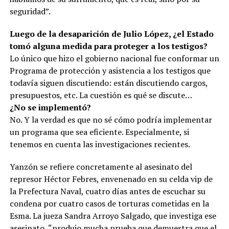
seguridad”.
Luego de la desaparición de Julio López, ¿el Estado
tomó alguna medida para proteger a los testigos?
Lo único que hizo el gobierno nacional fue conformar un
Programa de protección y asistencia a los testigos que
todavía siguen discutiendo: están discutiendo cargos,
presupuestos, etc. La cuestión es qué se discute…
¿No se implementó?
No. Y la verdad es que no sé cómo podría implementar
un programa que sea eficiente. Especialmente, si
tenemos en cuenta las investigaciones recientes.
Yanzón se refiere concretamente al asesinato del
represor Héctor Febres, envenenado en su celda vip de
la Prefectura Naval, cuatro días antes de escuchar su
condena por cuatro casos de torturas cometidas en la
Esma. La jueza Sandra Arroyo Salgado, que investiga ese
asesinato, “produjo mucha prueba que demuestra que el