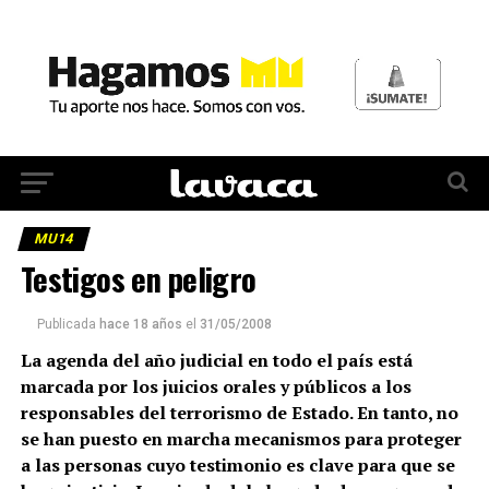
MU14
Testigos en peligro
Publicada
hace 18 años
el
31/05/2008
La agenda del año judicial en todo el país está
marcada por los juicios orales y públicos a los
responsables del terrorismo de Estado. En tanto, no
se han puesto en marcha mecanismos para proteger
a las personas cuyo testimonio es clave para que se