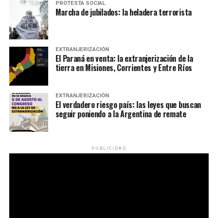
PROTESTA SOCIAL
Marcha de jubilados: la heladera terrorista
EXTRANJERIZACIÓN
El Paraná en venta: la extranjerización de la
tierra en Misiones, Corrientes y Entre Ríos
EXTRANJERIZACIÓN
El verdadero riesgo país: las leyes que buscan
seguir poniendo a la Argentina de remate
PUBLICIDAD