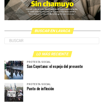
BUSCAR EN LAVACA
LO MÁS RECIENTE
PROTESTA SOCIAL
San Cayetano: el espejo del presente
PROTESTA SOCIAL
Punto de inflexión