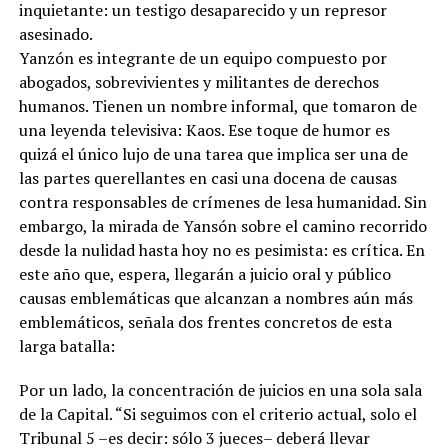
inquietante: un testigo desaparecido y un represor
asesinado.
Yanzón es integrante de un equipo compuesto por
abogados, sobrevivientes y militantes de derechos
humanos. Tienen un nombre informal, que tomaron de
una leyenda televisiva: Kaos. Ese toque de humor es
quizá el único lujo de una tarea que implica ser una de
las partes querellantes en casi una docena de causas
contra responsables de crímenes de lesa humanidad. Sin
embargo, la mirada de Yansón sobre el camino recorrido
desde la nulidad hasta hoy no es pesimista: es crítica. En
este año que, espera, llegarán a juicio oral y público
causas emblemáticas que alcanzan a nombres aún más
emblemáticos, señala dos frentes concretos de esta
larga batalla:
Por un lado, la concentración de juicios en una sola sala
de la Capital. “Si seguimos con el criterio actual, solo el
Tribunal 5 –es decir: sólo 3 jueces– deberá llevar