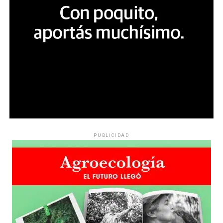
PUBLICIDAD