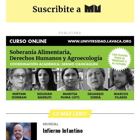
PUBLICIDAD
LO MÁS LEIDO
MUNDIAL
Infierno Infantino