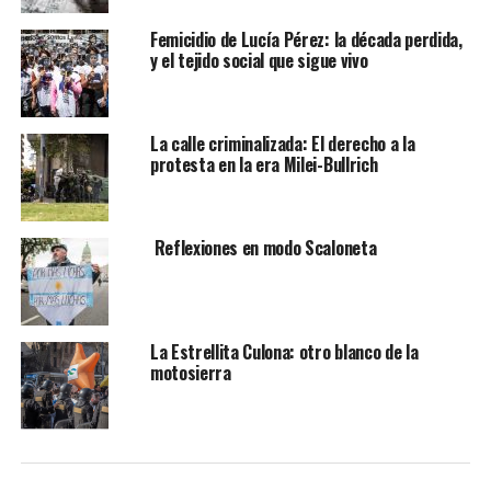
Femicidio de Lucía Pérez: la década perdida,
y el tejido social que sigue vivo
La calle criminalizada: El derecho a la
protesta en la era Milei-Bullrich
Reflexiones en modo Scaloneta
La Estrellita Culona: otro blanco de la
motosierra