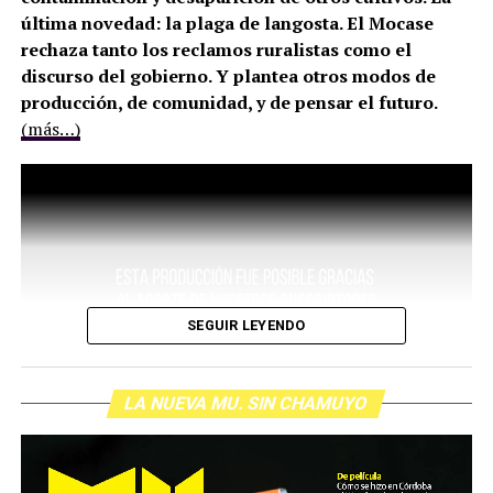
última novedad: la plaga de langosta. El Mocase
rechaza tanto los reclamos ruralistas como el
discurso del gobierno. Y plantea otros modos de
producción, de comunidad, y de pensar el futuro.
(más…)
SEGUIR LEYENDO
LA NUEVA MU. SIN CHAMUYO