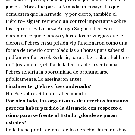
juicio a Febres fue para la Armada un ensayo. Lo que
demuestra que la Armada –y por cierto, también el
Ejército– siguen teniendo un control importante sobre
los represores. La jueza Arroyo Salgado dice esto
claramente: que el apoyo y hasta los privilegios que le
dieron a Febres en su prisión vip funcionaron como una
forma de tenerlo controlado las 24 horas para saber si
podían confiar en él. Es decir, para saber si iba a hablar o
no.” Justamente, el día de la lectura de la sentencia
Febres tendría la oportunidad de pronunciarse
públicamente. Lo asesinaron antes.
Finalmente, ¿Febres fue condenado?
No. Fue sobreseído por fallecimiento.
Por otro lado, los organismos de derechos humanos
parecen haber perdido la distancia con respecto a
cómo pararse frente al Estado, ¿dónde se paran
ustedes?
En la lucha por la defensa de los derechos humanos hay