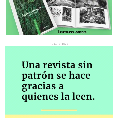
PUBLICIDAD