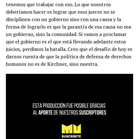
tenemos que trabajar con eso. Lo que nosotros
deberíamos hacer es lograr que esos jueces no se
disciplinen con un gobierno sino con una causa y la
forma de lograrlo es que la garantía de esa causa no sea
un gobierno, sino la comunidad. Si vamos a proclamar
que el gobierno es el que está llevando adelante estos
juicios, perdimos la batalla. Creo que el desafío de hoy es
darnos cuenta de que la política de defensa de derechos
humanos no es de Kirchner, sino nuestra.