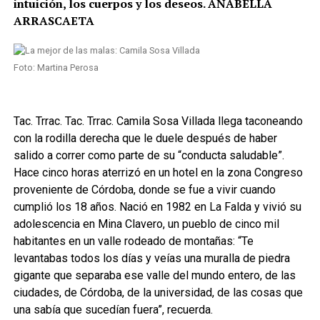
intuición, los cuerpos y los deseos. ANABELLA
ARRASCAETA
Foto: Martina Perosa
Tac. Trrac. Tac. Trrac. Camila Sosa Villada llega taconeando
con la rodilla derecha que le duele después de haber
salido a correr como parte de su “conducta saludable”.
Hace cinco horas aterrizó en un hotel en la zona Congreso
proveniente de Córdoba, donde se fue a vivir cuando
cumplió los 18 años. Nació en 1982 en La Falda y vivió su
adolescencia en Mina Clavero, un pueblo de cinco mil
habitantes en un valle rodeado de montañas: “Te
levantabas todos los días y veías una muralla de piedra
gigante que separaba ese valle del mundo entero, de las
ciudades, de Córdoba, de la universidad, de las cosas que
una sabía que sucedían fuera”, recuerda.