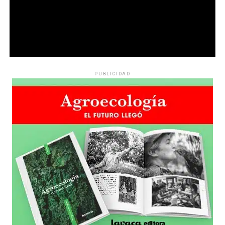
PUBLICIDAD