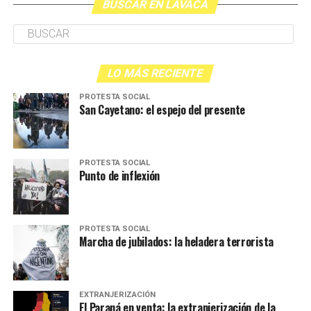
BUSCAR EN LAVACA
LO MÁS RECIENTE
PROTESTA SOCIAL
San Cayetano: el espejo del presente
PROTESTA SOCIAL
Punto de inflexión
PROTESTA SOCIAL
Marcha de jubilados: la heladera terrorista
EXTRANJERIZACIÓN
El Paraná en venta: la extranjerización de la