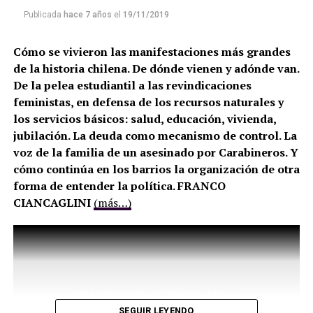
Publicada
hace 7 años
el
19/11/2019
Cómo se vivieron las manifestaciones más grandes
de la historia chilena. De dónde vienen y adónde van.
De la pelea estudiantil a las revindicaciones
feministas, en defensa de los recursos naturales y
los servicios básicos: salud, educación, vivienda,
jubilación. La deuda como mecanismo de control. La
voz de la familia de un asesinado por Carabineros. Y
cómo continúa en los barrios la organización de otra
forma de entender la política. FRANCO
CIANCAGLINI
(más…)
SEGUIR LEYENDO