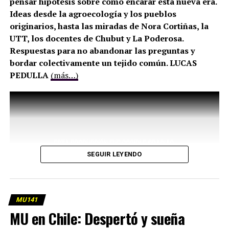
pensar hipótesis sobre cómo encarar esta nueva era.
Ideas desde la agroecología y los pueblos
originarios, hasta las miradas de Nora Cortiñas, la
UTT, los docentes de Chubut y La Poderosa.
Respuestas para no abandonar las preguntas y
bordar colectivamente un tejido común. LUCAS
PEDULLA
(más…)
SEGUIR LEYENDO
MU141
MU en Chile: Despertó y sueña