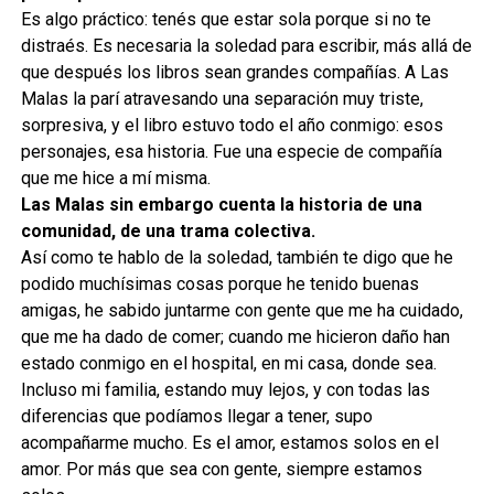
Es algo práctico: tenés que estar sola porque si no te
distraés. Es necesaria la soledad para escribir, más allá de
que después los libros sean grandes compañías. A Las
Malas la parí atravesando una separación muy triste,
sorpresiva, y el libro estuvo todo el año conmigo: esos
personajes, esa historia. Fue una especie de compañía
que me hice a mí misma.
Las Malas sin embargo cuenta la historia de una
comunidad, de una trama colectiva.
Así como te hablo de la soledad, también te digo que he
podido muchísimas cosas porque he tenido buenas
amigas, he sabido juntarme con gente que me ha cuidado,
que me ha dado de comer; cuando me hicieron daño han
estado conmigo en el hospital, en mi casa, donde sea.
Incluso mi familia, estando muy lejos, y con todas las
diferencias que podíamos llegar a tener, supo
acompañarme mucho. Es el amor, estamos solos en el
amor. Por más que sea con gente, siempre estamos