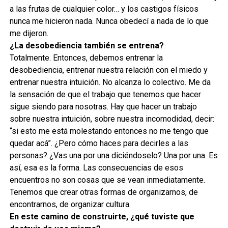
a las frutas de cualquier color… y los castigos físicos
nunca me hicieron nada. Nunca obedecí a nada de lo que
me dijeron.
¿La desobediencia también se entrena?
Totalmente. Entonces, debemos entrenar la
desobediencia, entrenar nuestra relación con el miedo y
entrenar nuestra intuición. No alcanza lo colectivo. Me da
la sensación de que el trabajo que tenemos que hacer
sigue siendo para nosotras. Hay que hacer un trabajo
sobre nuestra intuición, sobre nuestra incomodidad, decir:
“si esto me está molestando entonces no me tengo que
quedar acá”. ¿Pero cómo haces para decirles a las
personas? ¿Vas una por una diciéndoselo? Una por una. Es
así, esa es la forma. Las consecuencias de esos
encuentros no son cosas que se vean inmediatamente.
Tenemos que crear otras formas de organizarnos, de
encontrarnos, de organizar cultura.
En este camino de construirte, ¿qué tuviste que