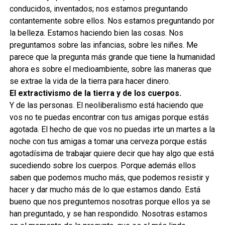
conducidos, inventados; nos estamos preguntando
contantemente sobre ellos. Nos estamos preguntando por
la belleza. Estamos haciendo bien las cosas. Nos
preguntamos sobre las infancias, sobre les niñes. Me
parece que la pregunta más grande que tiene la humanidad
ahora es sobre el medioambiente, sobre las maneras que
se extrae la vida de la tierra para hacer dinero.
El extractivismo de la tierra y de los cuerpos.
Y de las personas. El neoliberalismo está haciendo que
vos no te puedas encontrar con tus amigas porque estás
agotada. El hecho de que vos no puedas irte un martes a la
noche con tus amigas a tomar una cerveza porque estás
agotadísima de trabajar quiere decir que hay algo que está
sucediendo sobre los cuerpos. Porque además ellos
saben que podemos mucho más, que podemos resistir y
hacer y dar mucho más de lo que estamos dando. Está
bueno que nos preguntemos nosotras porque ellos ya se
han preguntado, y se han respondido. Nosotras estamos