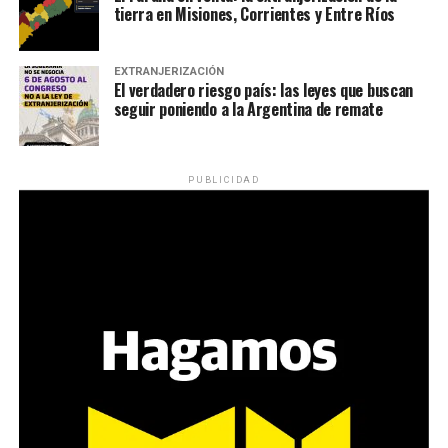
tierra en Misiones, Corrientes y Entre Ríos
EXTRANJERIZACIÓN
El verdadero riesgo país: las leyes que buscan
seguir poniendo a la Argentina de remate
PUBLICIDAD