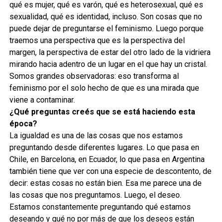
qué es mujer, qué es varón, qué es heterosexual, qué es
sexualidad, qué es identidad, incluso. Son cosas que no
puede dejar de preguntarse el feminismo. Luego porque
traemos una perspectiva que es la perspectiva del
margen, la perspectiva de estar del otro lado de la vidriera
mirando hacia adentro de un lugar en el que hay un cristal.
Somos grandes observadoras: eso transforma al
feminismo por el solo hecho de que es una mirada que
viene a contaminar.
¿Qué preguntas creés que se está haciendo esta
época?
La igualdad es una de las cosas que nos estamos
preguntando desde diferentes lugares. Lo que pasa en
Chile, en Barcelona, en Ecuador, lo que pasa en Argentina
también tiene que ver con una especie de descontento, de
decir: estas cosas no están bien. Esa me parece una de
las cosas que nos preguntamos. Luego, el deseo.
Estamos constantemente preguntando qué estamos
deseando y qué no por más de que los deseos están