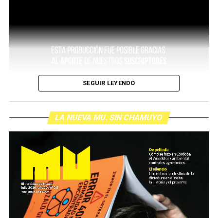
SEGUIR LEYENDO
LA NUEVA MU. SIN CHAMUYO