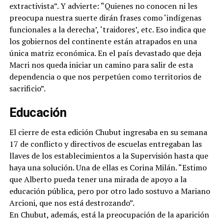
extractivista”. Y advierte: “Quienes no conocen ni les
preocupa nuestra suerte dirán frases como ‘indígenas
funcionales a la derecha’, ‘traidores’, etc. Eso indica que
los gobiernos del continente están atrapados en una
única matriz económica. En el país devastado que deja
Macri nos queda iniciar un camino para salir de esta
dependencia o que nos perpetúen como territorios de
sacrificio”.
Educación
El cierre de esta edición Chubut ingresaba en su semana
17 de conflicto y directivos de escuelas entregaban las
llaves de los establecimientos a la Supervisión hasta que
haya una solución. Una de ellas es Corina Milán. “Estimo
que Alberto pueda tener una mirada de apoyo a la
educación pública, pero por otro lado sostuvo a Mariano
Arcioni, que nos está destrozando”.
En Chubut, además, está la preocupación de la aparición