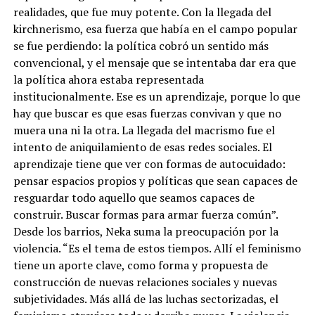
realidades, que fue muy potente. Con la llegada del
kirchnerismo, esa fuerza que había en el campo popular
se fue perdiendo: la política cobró un sentido más
convencional, y el mensaje que se intentaba dar era que
la política ahora estaba representada
institucionalmente. Ese es un aprendizaje, porque lo que
hay que buscar es que esas fuerzas convivan y que no
muera una ni la otra. La llegada del macrismo fue el
intento de aniquilamiento de esas redes sociales. El
aprendizaje tiene que ver con formas de autocuidado:
pensar espacios propios y políticas que sean capaces de
resguardar todo aquello que seamos capaces de
construir. Buscar formas para armar fuerza común”.
Desde los barrios, Neka suma la preocupación por la
violencia. “Es el tema de estos tiempos. Allí el feminismo
tiene un aporte clave, como forma y propuesta de
construcción de nuevas relaciones sociales y nuevas
subjetividades. Más allá de las luchas sectorizadas, el