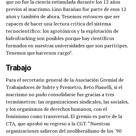
que no fue la ciencia estimulada durante los 12 años
previos al macrismo. Lino Barañao fue parte de esos 12
años y también de ahora. Tenemos entonces que ser
capaces de hacer una lectura crítica del sistema
tecnocientífico: los agrotóxicos y la explotación de
hidrofracking son posibles porque hay científicos
formados en nuestras universidades que son partícipes.
Tenemos que hacernos cargo”.
Trabajo
Para el secretario general de la Asociación Gremial de
Trabajadores de Subte y Premetro, Beto Pianelli, si el
macrismo no pudo consolidarse fue gracias a tres
termómetros: las organizaciones sindicales, las sociales,
y los organismos de derechos humanos, con el
feminismo como transversal. El gremio es parte de la
CTA, que aprobó su regreso a la CGT. “Nuestras
organizaciones salieron del neoliberalismo de los ´90