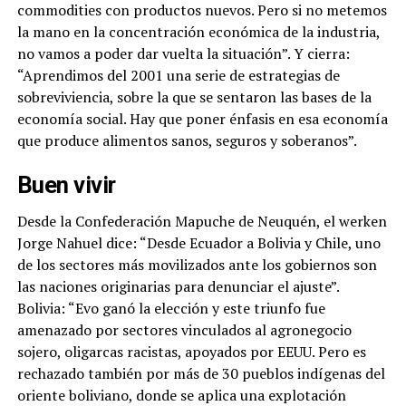
commodities con productos nuevos. Pero si no metemos
la mano en la concentración económica de la industria,
no vamos a poder dar vuelta la situación”. Y cierra:
“Aprendimos del 2001 una serie de estrategias de
sobreviviencia, sobre la que se sentaron las bases de la
economía social. Hay que poner énfasis en esa economía
que produce alimentos sanos, seguros y soberanos”.
Buen vivir
Desde la Confederación Mapuche de Neuquén, el werken
Jorge Nahuel dice: “Desde Ecuador a Bolivia y Chile, uno
de los sectores más movilizados ante los gobiernos son
las naciones originarias para denunciar el ajuste”.
Bolivia: “Evo ganó la elección y este triunfo fue
amenazado por sectores vinculados al agronegocio
sojero, oligarcas racistas, apoyados por EEUU. Pero es
rechazado también por más de 30 pueblos indígenas del
oriente boliviano, donde se aplica una explotación