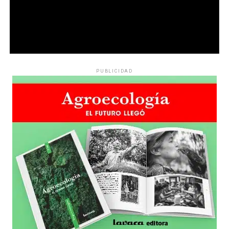
PUBLICIDAD