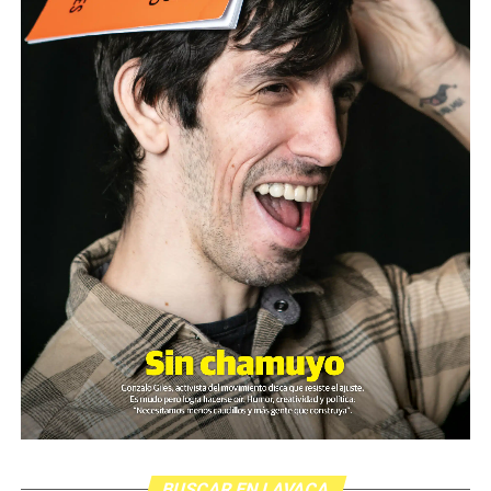
BUSCAR EN LAVACA