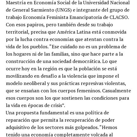
Maestría en Economía Social de la Universidad Nacional
de General Sarmiento (UNGS) e integrante del grupo de
trabajo Economía Feminista Emancipatoria de CLACSO.
Con esos papiros, pero también desde su trabajo
territorial, precisa que América Latina está conmovida
por la lucha contra economías que atentan contra la
vida de los pueblos. “Ese cuidado no es un problema de
los hogares ni de las familias, sino que hace parte a la
construcción de una sociedad democrática. Lo que
ocurre hoy en la región es que la población se está
movilizando en desafío a la violencia que impone el
modelo neoliberal y sus prácticas represivas violentas,
que se ensañan con los cuerpos femeninos. Casualmente
esos cuerpos son los que sostienen las condiciones para
la vida en épocas de crisis”.
Una propuesta fundamental es una política de
reparación que permita la recuperación de poder
adquisitivo de los sectores más golpeados. “Hemos
tenido una economía completamente volcada al