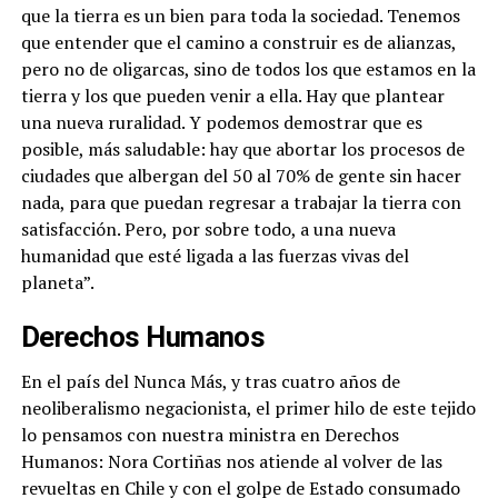
que la tierra es un bien para toda la sociedad. Tenemos
que entender que el camino a construir es de alianzas,
pero no de oligarcas, sino de todos los que estamos en la
tierra y los que pueden venir a ella. Hay que plantear
una nueva ruralidad. Y podemos demostrar que es
posible, más saludable: hay que abortar los procesos de
ciudades que albergan del 50 al 70% de gente sin hacer
nada, para que puedan regresar a trabajar la tierra con
satisfacción. Pero, por sobre todo, a una nueva
humanidad que esté ligada a las fuerzas vivas del
planeta”.
Derechos Humanos
En el país del Nunca Más, y tras cuatro años de
neoliberalismo negacionista, el primer hilo de este tejido
lo pensamos con nuestra ministra en Derechos
Humanos: Nora Cortiñas nos atiende al volver de las
revueltas en Chile y con el golpe de Estado consumado