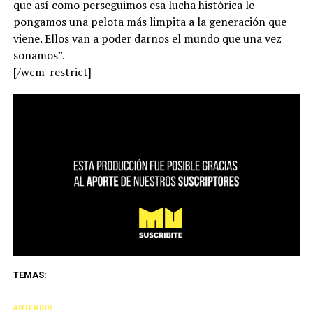
que así como perseguimos esa lucha histórica le
pongamos una pelota más limpita a la generación que
viene. Ellos van a poder darnos el mundo que una vez
soñamos”.
[/wcm_restrict]
TEMAS:
ANTERIOR