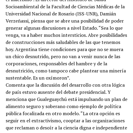
Socioambiental de la Facultad de Ciencias Médicas de la
Universidad Nacional de Rosario (ISS-UNR), Damián
Verzeñassi, piensa que se abre una posibilidad de poder
generar algunas discusiones a nivel Estado. “Sea lo que
venga, va a haber muchos intersticios. Abre posibilidades
de construcciones más saludables de las que tenemos
hoy. Argentina tiene condiciones para que no se muera
un chico desnutrido, pero no van a venir nunca de las
corporaciones, responsables del hambre y de la
desnutrición, como tampoco cabe plantear una minería
sustentable. Es un oxímoron”.
Comenta que la discusión del desarrollo con otra lógica
de país estuvo ausente del debate presidencial. Y
menciona que Gualeguaychú está impulsando un plan de
alimento seguro y soberano como ejemplo de política
pública focalizada en otro modelo. “La otra opción es
seguir en el extractivismo, cooptar a las organizaciones
que reclaman o desoír a la ciencia digna e independiente