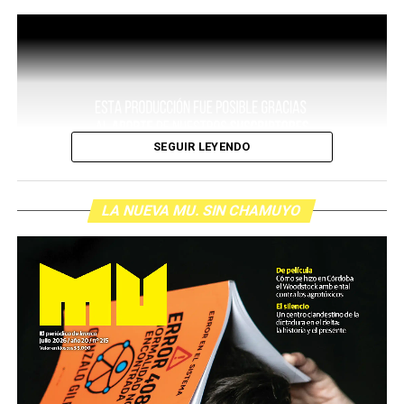
SEGUIR LEYENDO
LA NUEVA MU. SIN CHAMUYO