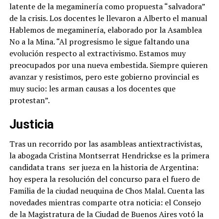
latente de la megaminería como propuesta “salvadora”
de la crisis. Los docentes le llevaron a Alberto el manual
Hablemos de megaminería, elaborado por la Asamblea
No a la Mina. “Al progresismo le sigue faltando una
evolución respecto al extractivismo. Estamos muy
preocupados por una nueva embestida. Siempre quieren
avanzar y resistimos, pero este gobierno provincial es
muy sucio: les arman causas a los docentes que
protestan”.
Justicia
Tras un recorrido por las asambleas antiextractivistas,
la abogada Cristina Montserrat Hendrickse es la primera
candidata trans
ser jueza en la historia de Argentina:
hoy espera la resolución del concurso para el fuero de
Familia de la ciudad neuquina de Chos Malal. Cuenta las
novedades mientras comparte otra noticia: el Consejo
de la Magistratura de la Ciudad de Buenos Aires votó la