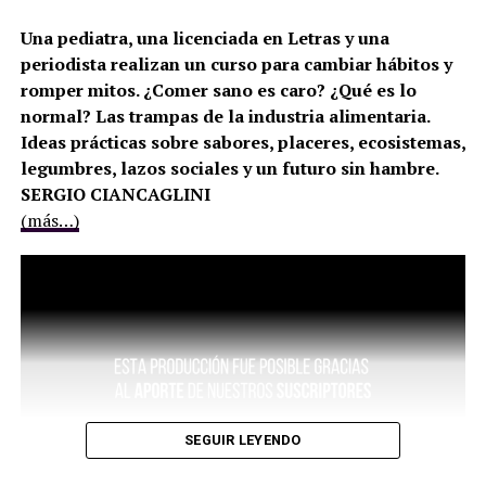
Una pediatra, una licenciada en Letras y una
periodista realizan un curso para cambiar hábitos y
romper mitos. ¿Comer sano es caro? ¿Qué es lo
normal? Las trampas de la industria alimentaria.
Ideas prácticas sobre sabores, placeres, ecosistemas,
legumbres, lazos sociales y un futuro sin hambre.
SERGIO CIANCAGLINI
(más…)
SEGUIR LEYENDO