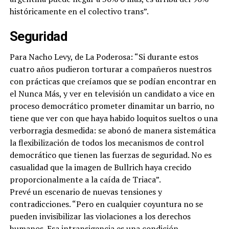
históricamente en el colectivo trans”.
Seguridad
Para Nacho Levy, de La Poderosa: “Si durante estos
cuatro años pudieron torturar a compañeros nuestros
con prácticas que creíamos que se podían encontrar en
el Nunca Más, y ver en televisión un candidato a vice en
proceso democrático prometer dinamitar un barrio, no
tiene que ver con que haya habido loquitos sueltos o una
verborragia desmedida: se abonó de manera sistemática
la flexibilización de todos los mecanismos de control
democrático que tienen las fuerzas de seguridad. No es
casualidad que la imagen de Bullrich haya crecido
proporcionalmente a la caída de Triaca”.
Prevé un escenario de nuevas tensiones y
contradicciones. “Pero en cualquier coyuntura no se
pueden invisibilizar las violaciones a los derechos
humanos. Esa intransigencia es una condición