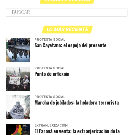
LO MÁS RECIENTE
PROTESTA SOCIAL
San Cayetano: el espejo del presente
PROTESTA SOCIAL
Punto de inflexión
PROTESTA SOCIAL
Marcha de jubilados: la heladera terrorista
EXTRANJERIZACIÓN
El Paraná en venta: la extranjerización de la