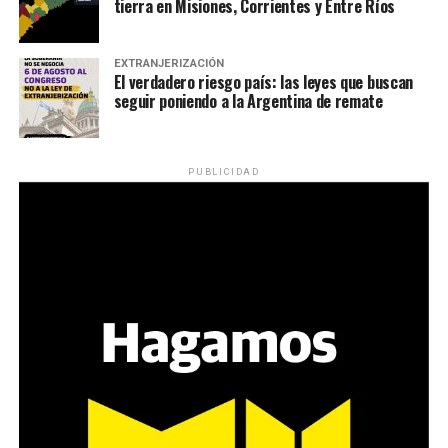
tierra en Misiones, Corrientes y Entre Ríos
EXTRANJERIZACIÓN
El verdadero riesgo país: las leyes que buscan
seguir poniendo a la Argentina de remate
PUBLICIDAD