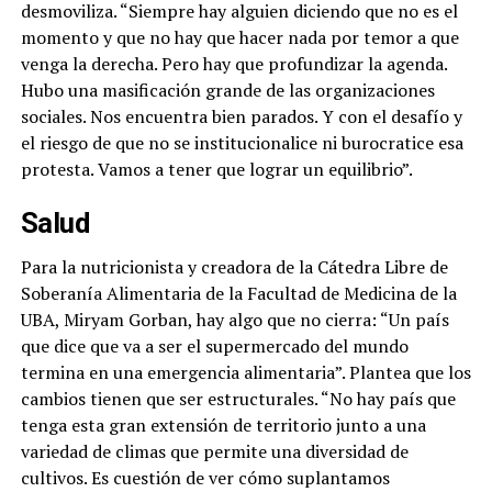
desmoviliza. “Siempre hay alguien diciendo que no es el
momento y que no hay que hacer nada por temor a que
venga la derecha. Pero hay que profundizar la agenda.
Hubo una masificación grande de las organizaciones
sociales. Nos encuentra bien parados. Y con el desafío y
el riesgo de que no se institucionalice ni burocratice esa
protesta. Vamos a tener que lograr un equilibrio”.
Salud
Para la nutricionista y creadora de la Cátedra Libre de
Soberanía Alimentaria de la Facultad de Medicina de la
UBA, Miryam Gorban, hay algo que no cierra: “Un país
que dice que va a ser el supermercado del mundo
termina en una emergencia alimentaria”. Plantea que los
cambios tienen que ser estructurales. “No hay país que
tenga esta gran extensión de territorio junto a una
variedad de climas que permite una diversidad de
cultivos. Es cuestión de ver cómo suplantamos