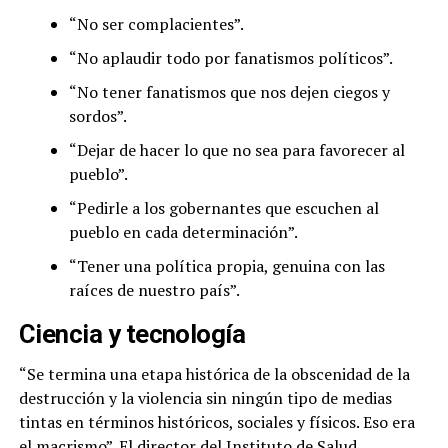
“No ser complacientes”.
“No aplaudir todo por fanatismos políticos”.
“No tener fanatismos que nos dejen ciegos y
sordos”.
“Dejar de hacer lo que no sea para favorecer al
pueblo”.
“Pedirle a los gobernantes que escuchen al
pueblo en cada determinación”.
“Tener una política propia, genuina con las
raíces de nuestro país”.
Ciencia y tecnología
“Se termina una etapa histórica de la obscenidad de la
destrucción y la violencia sin ningún tipo de medias
tintas en términos históricos, sociales y físicos. Eso era
el macrismo”. El director del Instituto de Salud