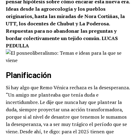
pensar hipótesis sobre cómo encarar esta nueva era.
Ideas desde la agroecología y los pueblos
originarios, hasta las miradas de Nora Cortiñas, la
UTT, los docentes de Chubut y La Poderosa.
Respuestas para no abandonar las preguntas y
bordar colectivamente un tejido común. LUCAS
PEDULLA
Planificación
Si hay algo que Remo Vénica rechaza es la desesperanza.
“Un amigo me planteaba que tenía duda e
incertidumbre. Le dije que nunca hay que plantear la
duda, siempre proyectar una acción transformadora,
porque si al nivel de desastre que tenemos le sumamos
la desesperanza, va a ser muy trágico el período que se
viene. Desde ahí, te digo: para el 2025 tienen que