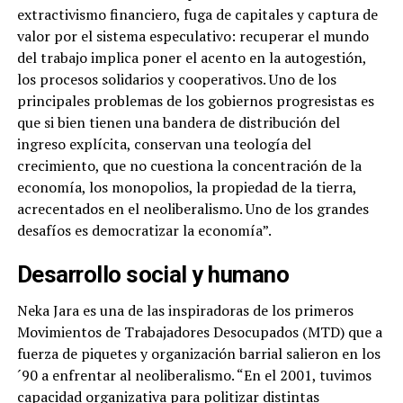
extractivismo financiero, fuga de capitales y captura de
valor por el sistema especulativo: recuperar el mundo
del trabajo implica poner el acento en la autogestión,
los procesos solidarios y cooperativos. Uno de los
principales problemas de los gobiernos progresistas es
que si bien tienen una bandera de distribución del
ingreso explícita, conservan una teología del
crecimiento, que no cuestiona la concentración de la
economía, los monopolios, la propiedad de la tierra,
acrecentados en el neoliberalismo. Uno de los grandes
desafíos es democratizar la economía”.
Desarrollo social y humano
Neka Jara es una de las inspiradoras de los primeros
Movimientos de Trabajadores Desocupados (MTD) que a
fuerza de piquetes y organización barrial salieron en los
´90 a enfrentar al neoliberalismo. “En el 2001, tuvimos
capacidad organizativa para politizar distintas