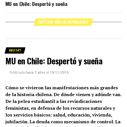
MU en Chile: Despertó y sueña
NOTAS RELACIONADAS
MU141
MU en Chile: Despertó y sueña
Publicada
hace 7 años
el
19/11/2019
Cómo se vivieron las manifestaciones más grandes
de la historia chilena. De dónde vienen y adónde van.
De la pelea estudiantil a las revindicaciones
feministas, en defensa de los recursos naturales y
los servicios básicos: salud, educación, vivienda,
jubilación. La deuda como mecanismo de control. La