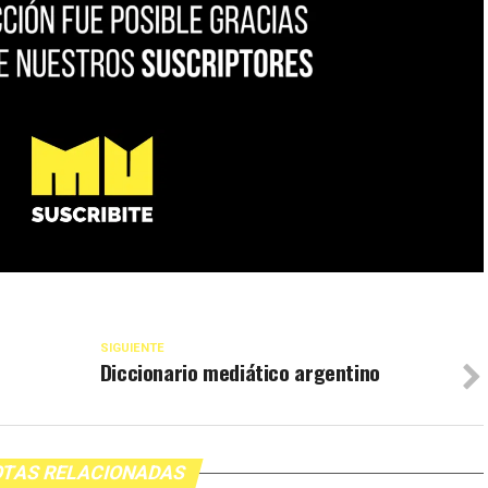
SIGUIENTE
Diccionario mediático argentino
TAS RELACIONADAS