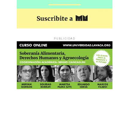
PUBLICIDAD