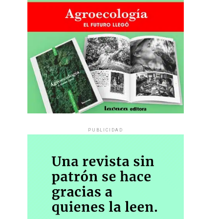
PUBLICIDAD