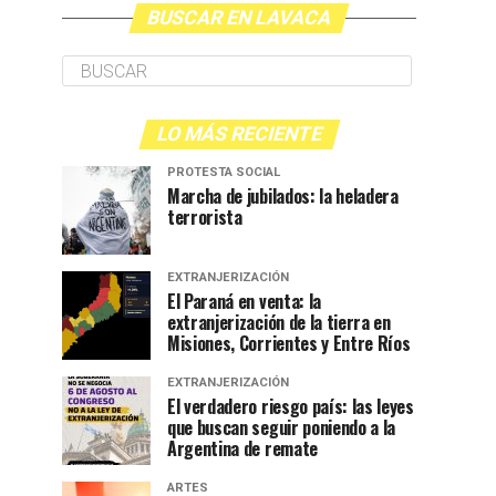
BUSCAR EN LAVACA
LO MÁS RECIENTE
PROTESTA SOCIAL
Marcha de jubilados: la heladera
terrorista
EXTRANJERIZACIÓN
El Paraná en venta: la
extranjerización de la tierra en
Misiones, Corrientes y Entre Ríos
EXTRANJERIZACIÓN
El verdadero riesgo país: las leyes
que buscan seguir poniendo a la
Argentina de remate
ARTES