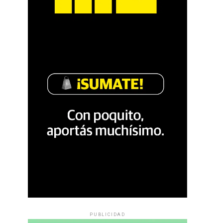
PUBLICIDAD