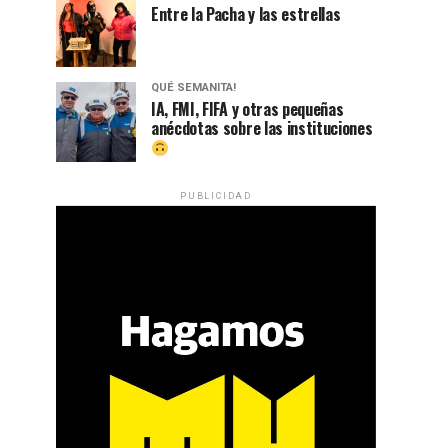
Entre la Pacha y las estrellas
QUÉ SEMANITA!
IA, FMI, FIFA y otras pequeñas
anécdotas sobre las instituciones
PUBLICIDAD