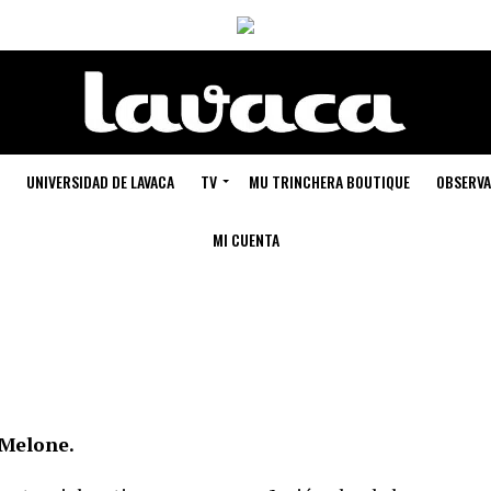
UNIVERSIDAD DE LAVACA
TV
MU TRINCHERA BOUTIQUE
OBSERVA
MI CUENTA
 Melone.