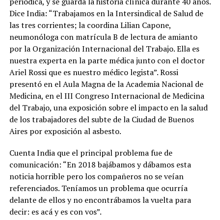
periódica, y se guarda la historia clínica durante 40 años.
Dice India: “Trabajamos en la Intersindical de Salud de
las tres corrientes; la coordina Lilian Capone,
neumonóloga con matrícula B de lectura de amianto
por la Organización Internacional del Trabajo. Ella es
nuestra experta en la parte médica junto con el doctor
Ariel Rossi que es nuestro médico legista”. Rossi
presentó en el Aula Magna de la Academia Nacional de
Medicina, en el III Congreso Internacional de Medicina
del Trabajo, una exposición sobre el impacto en la salud
de los trabajadores del subte de la Ciudad de Buenos
Aires por exposición al asbesto.
Cuenta India que el principal problema fue de
comunicación: “En 2018 bajábamos y dábamos esta
noticia horrible pero los compañeros no se veían
referenciados. Teníamos un problema que ocurría
delante de ellos y no encontrábamos la vuelta para
decir: es acá y es con vos”.