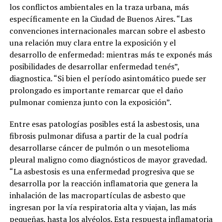
los conflictos ambientales en la traza urbana, más
específicamente en la Ciudad de Buenos Aires. “Las
convenciones internacionales marcan sobre el asbesto
una relación muy clara entre la exposición y el
desarrollo de enfermedad: mientras más te exponés más
posibilidades de desarrollar enfermedad tenés”,
diagnostica. “Si bien el período asintomático puede ser
prolongado es importante remarcar que el daño
pulmonar comienza junto con la exposición”.
Entre esas patologías posibles está la asbestosis, una
fibrosis pulmonar difusa a partir de la cual podría
desarrollarse cáncer de pulmón o un mesotelioma
pleural maligno como diagnósticos de mayor gravedad.
“La asbestosis es una enfermedad progresiva que se
desarrolla por la reacción inflamatoria que genera la
inhalación de las macropartículas de asbesto que
ingresan por la vía respiratoria alta y viajan, las más
pequeñas, hasta los alvéolos. Esta respuesta inflamatoria