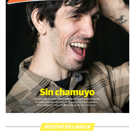
BUSCAR EN LAVACA