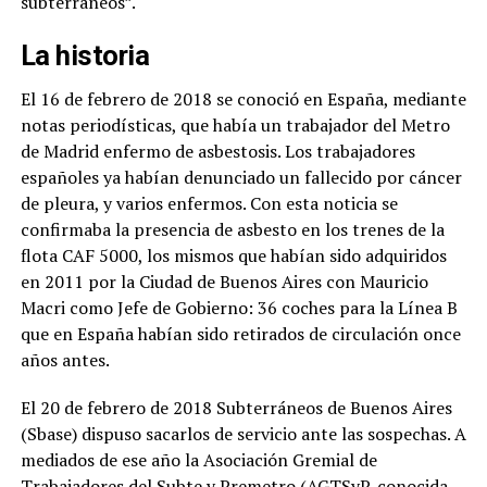
subterráneos”.
La historia
El 16 de febrero de 2018 se conoció en España, mediante
notas periodísticas, que había un trabajador del Metro
de Madrid enfermo de asbestosis. Los trabajadores
españoles ya habían denunciado un fallecido por cáncer
de pleura, y varios enfermos. Con esta noticia se
confirmaba la presencia de asbesto en los trenes de la
flota CAF 5000, los mismos que habían sido adquiridos
en 2011 por la Ciudad de Buenos Aires con Mauricio
Macri como Jefe de Gobierno: 36 coches para la Línea B
que en España habían sido retirados de circulación once
años antes.
El 20 de febrero de 2018 Subterráneos de Buenos Aires
(Sbase) dispuso sacarlos de servicio ante las sospechas. A
mediados de ese año la Asociación Gremial de
Trabajadores del Subte y Premetro (AGTSyP, conocida