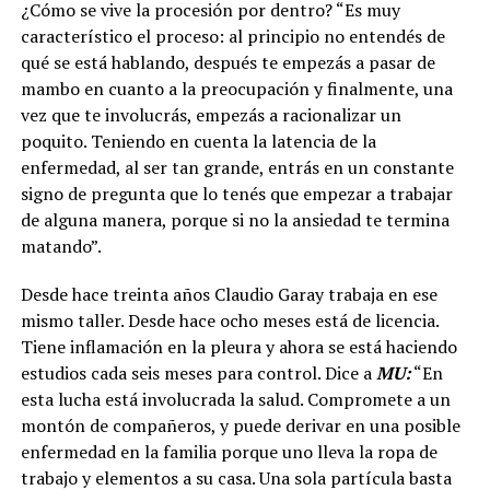
¿Cómo se vive la procesión por dentro? “Es muy
característico el proceso: al principio no entendés de
qué se está hablando, después te empezás a pasar de
mambo en cuanto a la preocupación y finalmente, una
vez que te involucrás, empezás a racionalizar un
poquito. Teniendo en cuenta la latencia de la
enfermedad, al ser tan grande, entrás en un constante
signo de pregunta que lo tenés que empezar a trabajar
de alguna manera, porque si no la ansiedad te termina
matando”.
Desde hace treinta años Claudio Garay trabaja en ese
mismo taller. Desde hace ocho meses está de licencia.
Tiene inflamación en la pleura y ahora se está haciendo
estudios cada seis meses para control. Dice a
MU:
“En
esta lucha está involucrada la salud. Compromete a un
montón de compañeros, y puede derivar en una posible
enfermedad en la familia porque uno lleva la ropa de
trabajo y elementos a su casa. Una sola partícula basta