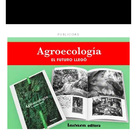
PUBLICIDAD