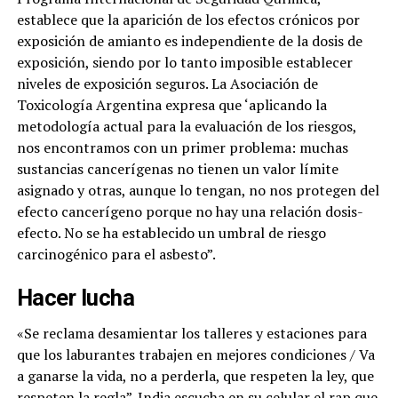
establece que la aparición de los efectos crónicos por
exposición de amianto es independiente de la dosis de
exposición, siendo por lo tanto imposible establecer
niveles de exposición seguros. La Asociación de
Toxicología Argentina expresa que ‘aplicando la
metodología actual para la evaluación de los riesgos,
nos encontramos con un primer problema: muchas
sustancias cancerígenas no tienen un valor límite
asignado y otras, aunque lo tengan, no nos protegen del
efecto cancerígeno porque no hay una relación dosis-
efecto. No se ha establecido un umbral de riesgo
carcinogénico para el asbesto”.
Hacer lucha
«Se reclama desamientar los talleres y estaciones para
que los laburantes trabajen en mejores condiciones / Va
a ganarse la vida, no a perderla, que respeten la ley, que
respeten la regla”. India escucha en su celular el rap que