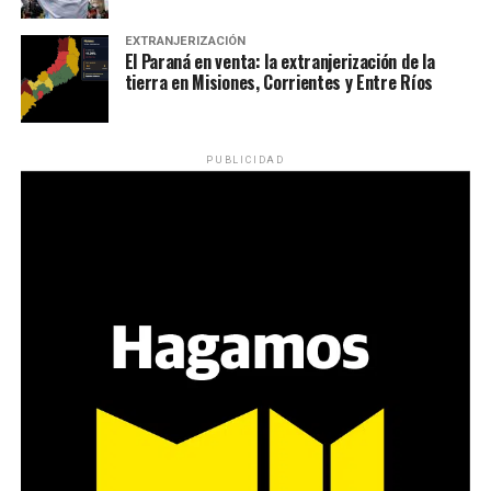
EXTRANJERIZACIÓN
El Paraná en venta: la extranjerización de la
tierra en Misiones, Corrientes y Entre Ríos
PUBLICIDAD