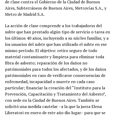
de clase contra el Gobierno de la Ciudad de Buenos
Aires, Subterráneos de Buenos Aires, Metrovías S.A., y
Metro de Madrid S.A.
La acción de clase comprende a los trabajadorxs del
subte que han prestado algún tipo de servicio o tarea en
los últimos 40 años, incluyendo a su núcleo familiar, y a
los usuarios del subte que han utilizado el subte en ese
mismo período. El objetivo: retiro seguro de todo
material contaminante y limpieza para eliminar toda
fibra de asbesto; reparación de los daños no
patrimoniales para todos los afectados, y de los daños
patrimoniales en caso de verificarse consecuencias de
enfermedad, incapacidad o muerte en cada caso
particular; financiar la creación del “Instituto para la
Prevención, Capacitación y Tratamiento del Asbesto”,
con sede en la Ciudad de Buenos Aires. También se
solicitó una medida cautelar –a la que la jueza Elena
Liberatori en enero de este año dio lugar– para que se