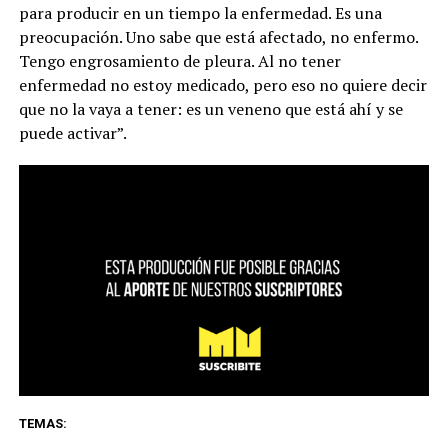
para producir en un tiempo la enfermedad. Es una
preocupación. Uno sabe que está afectado, no enfermo.
Tengo engrosamiento de pleura. Al no tener
enfermedad no estoy medicado, pero eso no quiere decir
que no la vaya a tener: es un veneno que está ahí y se
puede activar”.
TEMAS: