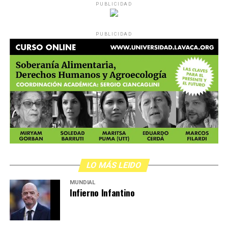
PUBLICIDAD
PUBLICIDAD
LO MÁS LEIDO
MUNDIAL
Infierno Infantino