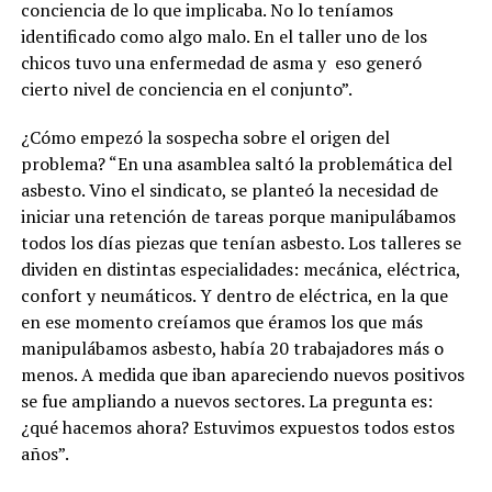
conciencia de lo que implicaba. No lo teníamos
identificado como algo malo. En el taller uno de los
chicos tuvo una enfermedad de asma y eso generó
cierto nivel de conciencia en el conjunto”.
¿Cómo empezó la sospecha sobre el origen del
problema? “En una asamblea saltó la problemática del
asbesto. Vino el sindicato, se planteó la necesidad de
iniciar una retención de tareas porque manipulábamos
todos los días piezas que tenían asbesto. Los talleres se
dividen en distintas especialidades: mecánica, eléctrica,
confort y neumáticos. Y dentro de eléctrica, en la que
en ese momento creíamos que éramos los que más
manipulábamos asbesto, había 20 trabajadores más o
menos. A medida que iban apareciendo nuevos positivos
se fue ampliando a nuevos sectores. La pregunta es:
¿qué hacemos ahora? Estuvimos expuestos todos estos
años”.