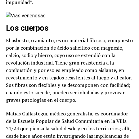
impunidad”.
Los cuerpos
El asbesto, o amianto, es un material fibroso, compuesto
por la combinación de ácido salicílico con magnesio,
calcio, sodio y hierro, cuyo uso se extendió con la
revolución industrial. Tiene gran resistencia a la
combustión y por eso es empleado como aislante, en
revestimiento y en tejidos resistentes al fuego y al calor.
Sus fibras son flexibles y se descomponen con facilidad;
cuando esto sucede, pueden ser inhaladas y provocar
graves patologías en el cuerpo.
Matias Gallastegui, médico generalista, es coordinador
de la Escuela Popular de Salud Comunitaria en la Villa
21/24 que piensa la salud desde y en los territorios; allí,
desde hace años están investigando las implicancias de