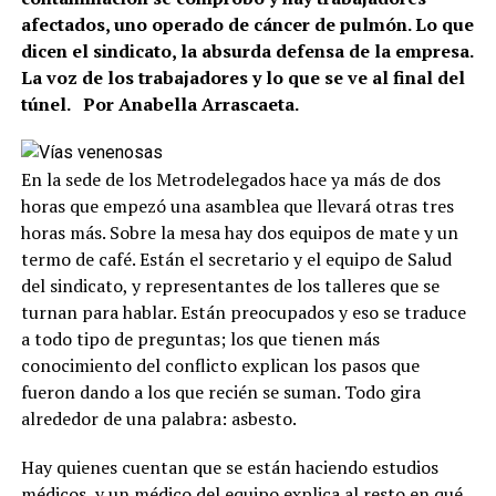
afectados, uno operado de cáncer de pulmón. Lo que
dicen el sindicato, la absurda defensa de la empresa.
La voz de los trabajadores y lo que se ve al final del
túnel. Por Anabella Arrascaeta.
En la sede de los Metrodelegados hace ya más de dos
horas que empezó una asamblea que llevará otras tres
horas más. Sobre la mesa hay dos equipos de mate y un
termo de café. Están el secretario y el equipo de Salud
del sindicato, y representantes de los talleres que se
turnan para hablar. Están preocupados y eso se traduce
a todo tipo de preguntas; los que tienen más
conocimiento del conflicto explican los pasos que
fueron dando a los que recién se suman. Todo gira
alrededor de una palabra: asbesto.
Hay quienes cuentan que se están haciendo estudios
médicos, y un médico del equipo explica al resto en qué