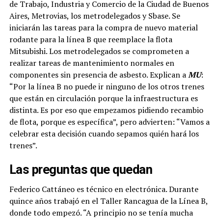
de Trabajo, Industria y Comercio de la Ciudad de Buenos
Aires, Metrovias, los metrodelegados y Sbase. Se
iniciarán las tareas para la compra de nuevo material
rodante para la línea B que reemplace la flota
Mitsubishi. Los metrodelegados se comprometen a
realizar tareas de mantenimiento normales en
componentes sin presencia de asbesto. Explican a
MU
:
“Por la línea B no puede ir ninguno de los otros trenes
que están en circulación porque la infraestructura es
distinta. Es por eso que empezamos pidiendo recambio
de flota, porque es específica”, pero advierten: “Vamos a
celebrar esta decisión cuando sepamos quién hará los
trenes”.
Las preguntas que quedan
Federico Cattáneo es técnico en electrónica. Durante
quince años trabajó en el Taller Rancagua de la Línea B,
donde todo empezó. “A principio no se tenía mucha