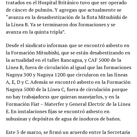
tratados en el Hospital Británico tuvo que ser operado
de cáncer de pulmón. Y agregan que actualmente se
“avanza en la desasbestización de la flota Mitsubishi de
la Línea B. Ya se terminaron dos formaciones y se
avanza en la quinta tripla”.
Desde el sindicato informan que se encontró asbesto en
la Formación Mitsubishi, que se están desabestizando en
la actualidad en el taller Rancagua, y CAF 5000 de la
Línea B, fuera de circulación al igual que las formaciones
Nagoya 300 y Nagoya 1200 que circularon en las líneas
A, E, D y C. Además se encontró asbesto en la Formación
Nagoya 5000 de la Línea C, fuera de circulación porque
no hay trabajadorxs que quieran manejarlos, y en la
Formación Fiat – Materfer y General Electric de la Línea
E. En instalaciones fijas se encontró asbesto en
subusinas y depósitos de agua de inodoros de baños.
Este 3 de marzo, se firmó un acuerdo entre la Secretaria