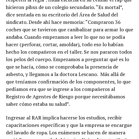
hicieron pibxs de un colegio secundario. “Es mortal”,
dice sentada en su escritorio del Área de Salud del
sindicato. Desde ahí hace memoria: “Compraron 36
coches que se tuvieron que canibalizar para armar lo que
andaba. Cuando empezamos a leer lo que no se podía
hacer (perforar, cortar, amoldar), todo eso lo habían
hecho los compañeros en el taller. Se nos pararon todos
los pelos del cuerpo. Empezamos a preguntar qué es lo
que se hacía, cómo se comprobaba la presencia de
asbesto, y llegamos a la doctora Lescano. Más allá de
que teníamos confirmación de los componentes, lo que
pedíamos era que se ingrese a los compañeros al
Registro de Agentes de Riesgo porque necesitábamos
saber cómo estaba su salud”.
Ingresar al RAR implica hacerse los estudios, recibir
capacitaciones específicas y que la empresa se encargue
del lavado de ropa. Los exámenes se hacen de manera