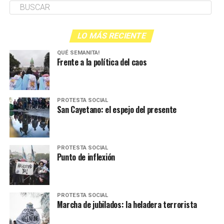
LO MÁS RECIENTE
QUÉ SEMANITA!
Frente a la política del caos
PROTESTA SOCIAL
San Cayetano: el espejo del presente
PROTESTA SOCIAL
Punto de inflexión
PROTESTA SOCIAL
Marcha de jubilados: la heladera terrorista