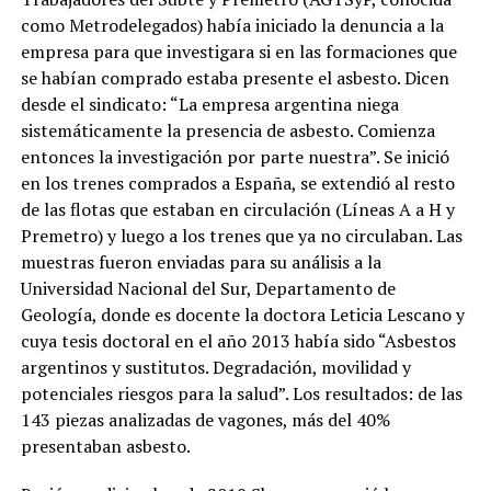
como Metrodelegados) había iniciado la denuncia a la
empresa para que investigara si en las formaciones que
se habían comprado estaba presente el asbesto. Dicen
desde el sindicato: “La empresa argentina niega
sistemáticamente la presencia de asbesto. Comienza
entonces la investigación por parte nuestra”. Se inició
en los trenes comprados a España, se extendió al resto
de las flotas que estaban en circulación (Líneas A a H y
Premetro) y luego a los trenes que ya no circulaban. Las
muestras fueron enviadas para su análisis a la
Universidad Nacional del Sur, Departamento de
Geología, donde es docente la doctora Leticia Lescano y
cuya tesis doctoral en el año 2013 había sido “Asbestos
argentinos y sustitutos. Degradación, movilidad y
potenciales riesgos para la salud”. Los resultados: de las
143 piezas analizadas de vagones, más del 40%
presentaban asbesto.