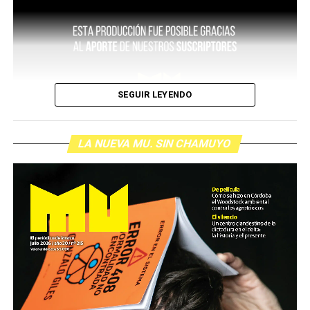
SEGUIR LEYENDO
LA NUEVA MU. SIN CHAMUYO