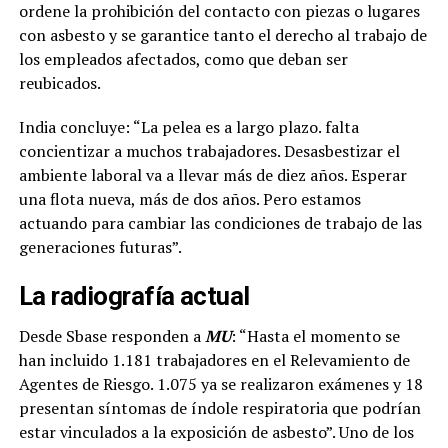
ordene la prohibición del contacto con piezas o lugares
con asbesto y se garantice tanto el derecho al trabajo de
los empleados afectados, como que deban ser
reubicados.
India concluye: “La pelea es a largo plazo. falta
concientizar a muchos trabajadores. Desasbestizar el
ambiente laboral va a llevar más de diez años. Esperar
una flota nueva, más de dos años. Pero estamos
actuando para cambiar las condiciones de trabajo de las
generaciones futuras”.
La radiografía actual
Desde Sbase responden a
MU
: “Hasta el momento se
han incluido 1.181 trabajadores en el Relevamiento de
Agentes de Riesgo. 1.075 ya se realizaron exámenes y 18
presentan síntomas de índole respiratoria que podrían
estar vinculados a la exposición de asbesto”. Uno de los