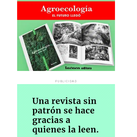
PUBLICIDAD