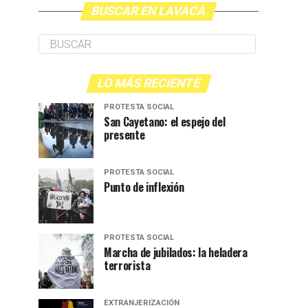
BUSCAR EN LAVACA
LO MÁS RECIENTE
PROTESTA SOCIAL
San Cayetano: el espejo del
presente
PROTESTA SOCIAL
Punto de inflexión
PROTESTA SOCIAL
Marcha de jubilados: la heladera
terrorista
EXTRANJERIZACIÓN