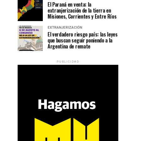
El Paraná en venta: la
extranjerización de la tierra en
Misiones, Corrientes y Entre Ríos
EXTRANJERIZACIÓN
El verdadero riesgo país: las leyes
que buscan seguir poniendo a la
Argentina de remate
PUBLICIDAD