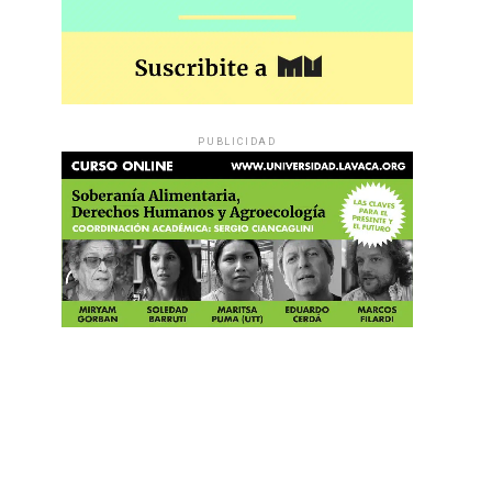
PUBLICIDAD