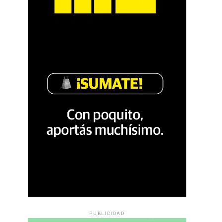
PUBLICIDAD