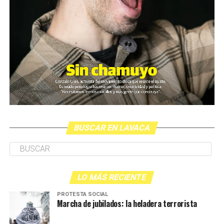
BUSCAR EN LAVACA
LO MÁS RECIENTE
PROTESTA SOCIAL
Marcha de jubilados: la heladera terrorista