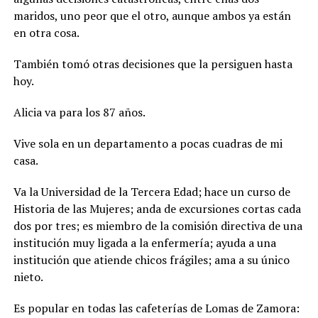
maridos, uno peor que el otro, aunque ambos ya están
en otra cosa.
También tomó otras decisiones que la persiguen hasta
hoy.
Alicia va para los 87 años.
Vive sola en un departamento a pocas cuadras de mi
casa.
Va la Universidad de la Tercera Edad; hace un curso de
Historia de las Mujeres; anda de excursiones cortas cada
dos por tres; es miembro de la comisión directiva de una
institución muy ligada a la enfermería; ayuda a una
institución que atiende chicos frágiles; ama a su único
nieto.
Es popular en todas las cafeterías de Lomas de Zamora: