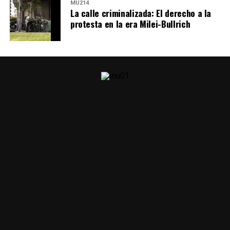
MU214
La calle criminalizada: El derecho a la
protesta en la era Milei-Bullrich