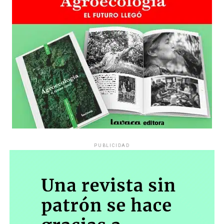
PUBLICIDAD