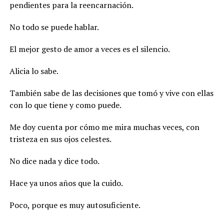
pendientes para la reencarnación.
No todo se puede hablar.
El mejor gesto de amor a veces es el silencio.
Alicia lo sabe.
También sabe de las decisiones que tomó y vive con ellas
con lo que tiene y como puede.
Me doy cuenta por cómo me mira muchas veces, con
tristeza en sus ojos celestes.
No dice nada y dice todo.
Hace ya unos años que la cuido.
Poco, porque es muy autosuficiente.