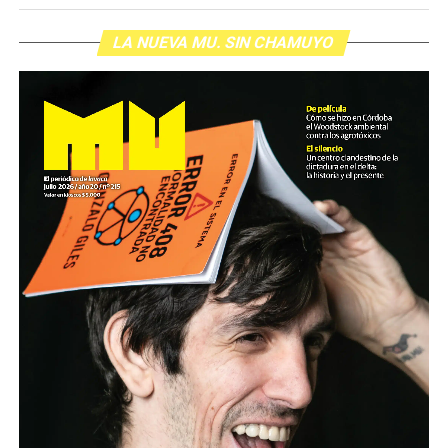
LA NUEVA MU. SIN CHAMUYO