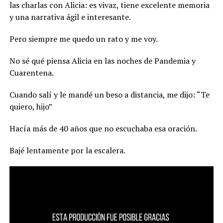
las charlas con Alicia: es vivaz, tiene excelente memoria
y una narrativa ágil e interesante.
Pero siempre me quedo un rato y me voy.
No sé qué piensa Alicia en las noches de Pandemia y
Cuarentena.
Cuando salí y le mandé un beso a distancia, me dijo: “Te
quiero, hijo”
Hacía más de 40 años que no escuchaba esa oración.
Bajé lentamente por la escalera.