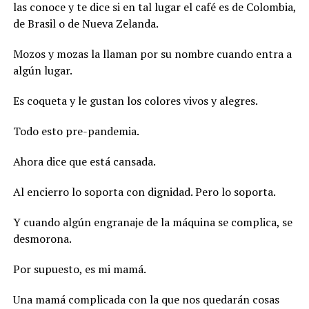
las conoce y te dice si en tal lugar el café es de Colombia,
de Brasil o de Nueva Zelanda.
Mozos y mozas la llaman por su nombre cuando entra a
algún lugar.
Es coqueta y le gustan los colores vivos y alegres.
Todo esto pre-pandemia.
Ahora dice que está cansada.
Al encierro lo soporta con dignidad. Pero lo soporta.
Y cuando algún engranaje de la máquina se complica, se
desmorona.
Por supuesto, es mi mamá.
Una mamá complicada con la que nos quedarán cosas