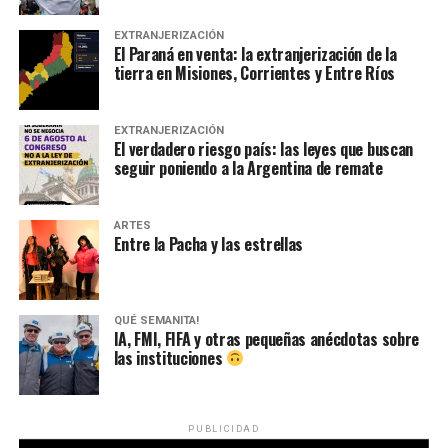
EXTRANJERIZACIÓN
El Paraná en venta: la extranjerización de la
tierra en Misiones, Corrientes y Entre Ríos
EXTRANJERIZACIÓN
El verdadero riesgo país: las leyes que buscan
seguir poniendo a la Argentina de remate
ARTES
Entre la Pacha y las estrellas
QUÉ SEMANITA!
IA, FMI, FIFA y otras pequeñas anécdotas sobre
las instituciones
PUBLICIDAD