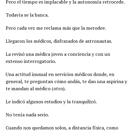
Pero el tiempo es implacable y la autonomía retrocede.
Todavía se la banca.
Pero cada vez me reclama más que la merodee.
Llegaron los médicos, disfrazados de astronautas.
La revisó una médica joven a conciencia y con un
extenso interrogatorio.
Una actitud inusual en servicios médicos donde, en
general, te preguntan cómo andás, te dan una aspirina y
te mandan al médico (otro).
Le indicó algunos estudios y la tranquilizó.
No tenía nada serio.
Cuando nos quedamos solos, a distancia física, como