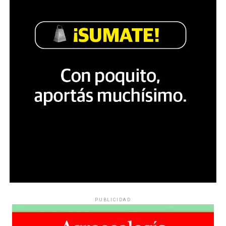
PUBLICIDAD