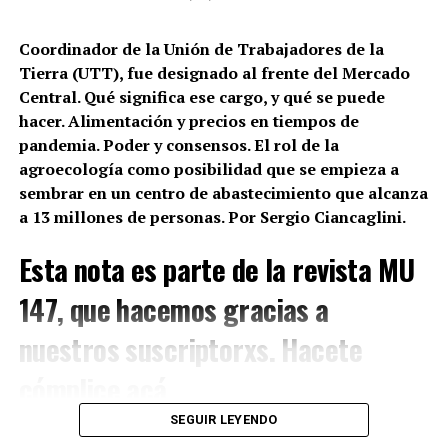
Coordinador de la Unión de Trabajadores de la
Tierra (UTT), fue designado al frente del Mercado
Central. Qué significa ese cargo, y qué se puede
hacer. Alimentación y precios en tiempos de
pandemia. Poder y consensos. El rol de la
agroecología como posibilidad que se empieza a
sembrar en un centro de abastecimiento que alcanza
a 13 millones de personas. Por Sergio Ciancaglini.
Esta nota es parte de la
revista MU
147,
que hacemos gracias a
nuestros suscriptorxs.
Hacete
cómplice acá.
SEGUIR LEYENDO
(más…)