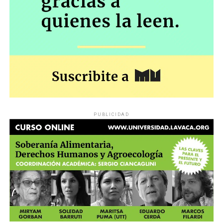
PUBLICIDAD