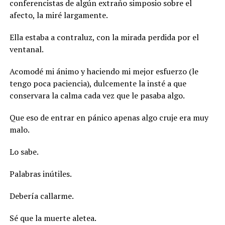
conferencistas de algún extraño simposio sobre el
afecto, la miré largamente.
Ella estaba a contraluz, con la mirada perdida por el
ventanal.
Acomodé mi ánimo y haciendo mi mejor esfuerzo (le
tengo poca paciencia), dulcemente la insté a que
conservara la calma cada vez que le pasaba algo.
Que eso de entrar en pánico apenas algo cruje era muy
malo.
Lo sabe.
Palabras inútiles.
Debería callarme.
Sé que la muerte aletea.