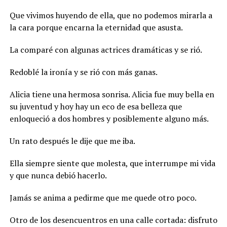
Que vivimos huyendo de ella, que no podemos mirarla a
la cara porque encarna la eternidad que asusta.
La comparé con algunas actrices dramáticas y se rió.
Redoblé la ironía y se rió con más ganas.
Alicia tiene una hermosa sonrisa. Alicia fue muy bella en
su juventud y hoy hay un eco de esa belleza que
enloqueció a dos hombres y posiblemente alguno más.
Un rato después le dije que me iba.
Ella siempre siente que molesta, que interrumpe mi vida
y que nunca debió hacerlo.
Jamás se anima a pedirme que me quede otro poco.
Otro de los desencuentros en una calle cortada: disfruto