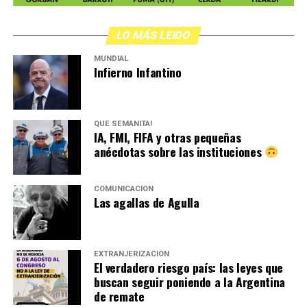
LO MÁS LEIDO
MUNDIAL
Infierno Infantino
QUÉ SEMANITA!
IA, FMI, FIFA y otras pequeñas
anécdotas sobre las instituciones
COMUNICACIÓN
Las agallas de Agulla
EXTRANJERIZACIÓN
El verdadero riesgo país: las leyes que
buscan seguir poniendo a la Argentina
de remate