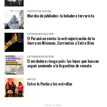
PROTESTA SOCIAL
Marcha de jubilados: la heladera terrorista
EXTRANJERIZACIÓN
El Paraná en venta: la extranjerización de la
tierra en Misiones, Corrientes y Entre Ríos
EXTRANJERIZACIÓN
El verdadero riesgo país: las leyes que buscan
seguir poniendo a la Argentina de remate
ARTES
Entre la Pacha y las estrellas
PUBLICIDAD