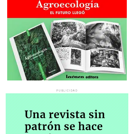
PUBLICIDAD