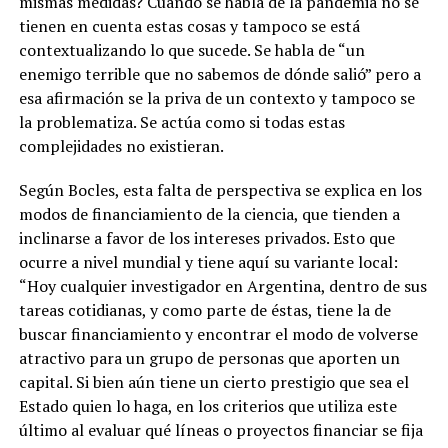
mismas medidas? Cuando se habla de la pandemia no se
tienen en cuenta estas cosas y tampoco se está
contextualizando lo que sucede. Se habla de “un
enemigo terrible que no sabemos de dónde salió” pero a
esa afirmación se la priva de un contexto y tampoco se
la problematiza. Se actúa como si todas estas
complejidades no existieran.
Según Bocles, esta falta de perspectiva se explica en los
modos de financiamiento de la ciencia, que tienden a
inclinarse a favor de los intereses privados. Esto que
ocurre a nivel mundial y tiene aquí su variante local:
“Hoy cualquier investigador en Argentina, dentro de sus
tareas cotidianas, y como parte de éstas, tiene la de
buscar financiamiento y encontrar el modo de volverse
atractivo para un grupo de personas que aporten un
capital. Si bien aún tiene un cierto prestigio que sea el
Estado quien lo haga, en los criterios que utiliza este
último al evaluar qué líneas o proyectos financiar se fija