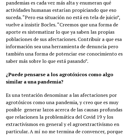
pandemias es cada vez más alta y enumeran qué
actividades humanas estarían propiciando que eso
suceda. “Pero esa situación no está en tela de juicio”,
vuelve a insistir Bocles. “Creemos que una forma de
aporte es sistematizar lo que ya saben las propias
poblaciones de sus afectaciones. Contribuir a que esa
información sea una herramienta de denuncia pero
también una forma de potenciar ese conocimiento es
saber más sobre lo que está pasando”.
¿Puede pensarse a los agrotóxicos como algo
similar a una pandemia?
Es una tentación denominar a las afectaciones por
agrotóxicos como una pandemia, y creo que es muy
posible generar lazos acerca de las causas profundas
que relacionen la problemática del Covid 19 y los
extractivismos en general y el agroextractivismo en
particular. A mí no me termina de convencer, porque