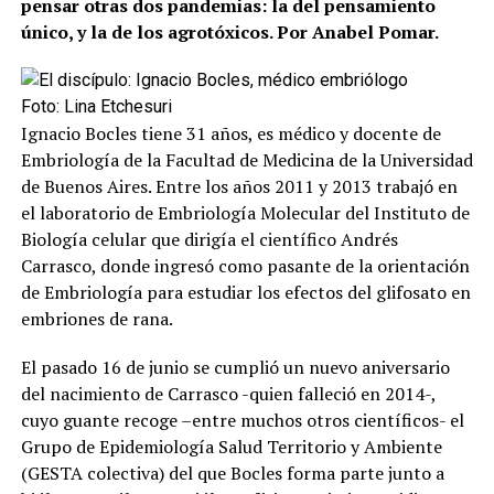
pensar otras dos pandemias: la del pensamiento
único, y la de los agrotóxicos. Por Anabel Pomar.
Foto: Lina Etchesuri
Ignacio Bocles tiene 31 años, es médico y docente de
Embriología de la Facultad de Medicina de la Universidad
de Buenos Aires. Entre los años 2011 y 2013 trabajó en
el laboratorio de Embriología Molecular del Instituto de
Biología celular que dirigía el científico Andrés
Carrasco, donde ingresó como pasante de la orientación
de Embriología para estudiar los efectos del glifosato en
embriones de rana.
El pasado 16 de junio se cumplió un nuevo aniversario
del nacimiento de Carrasco -quien falleció en 2014-,
cuyo guante recoge –entre muchos otros científicos- el
Grupo de Epidemiología Salud Territorio y Ambiente
(GESTA colectiva) del que Bocles forma parte junto a