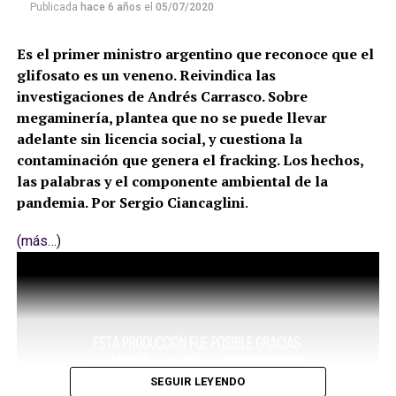
Publicada
hace 6 años
el
05/07/2020
Es el primer ministro argentino que reconoce que el
glifosato es un veneno. Reivindica las
investigaciones de Andrés Carrasco. Sobre
megaminería, plantea que no se puede llevar
adelante sin licencia social, y cuestiona la
contaminación que genera el fracking. Los hechos,
las palabras y el componente ambiental de la
pandemia. Por Sergio Ciancaglini
.
(más…)
SEGUIR LEYENDO