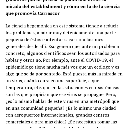
mirada del establishment y cómo en la de la ciencia
que promovía Carrasco?
La ciencia hegemónica en este sistema tiende a reducir
los problemas, a mirar muy detenidamente una parte
pequeña de éstos e intentar sacar conclusiones
generales desde allí. Eso genera que, ante un problema
concreto, algunos científicos sean los autorizados para
hablar y otros no. Por ejemplo, ante el COVID-19, el
epidemiólogo tiene mucha más voz que un ecólogo y es
algo que se da por sentado. Está puesta más la mirada en
un virus, cuánto dura en una superficie, a que
temperatura, etc. que en las situaciones eco-sistémicas
son las que propician que ese virus se propague. Pero,
¿es lo mismo hablar de este virus en una metrópoli que
en una comunidad pequeña? ¿Es lo mismo una ciudad
con aeropuertos internacionales, grandes centros
comerciales a otra más chica? ¿Se necesitan tomar las