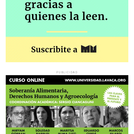
PUBLICIDAD