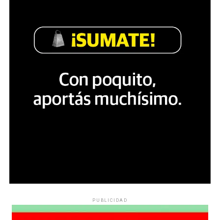
PUBLICIDAD