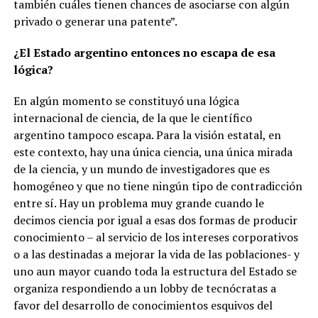
también cuáles tienen chances de asociarse con algún
privado o generar una patente”.
¿El Estado argentino entonces no escapa de esa
lógica?
En algún momento se constituyó una lógica
internacional de ciencia, de la que le científico
argentino tampoco escapa. Para la visión estatal, en
este contexto, hay una única ciencia, una única mirada
de la ciencia, y un mundo de investigadores que es
homogéneo y que no tiene ningún tipo de contradicción
entre sí. Hay un problema muy grande cuando le
decimos ciencia por igual a esas dos formas de producir
conocimiento – al servicio de los intereses corporativos
o a las destinadas a mejorar la vida de las poblaciones- y
uno aun mayor cuando toda la estructura del Estado se
organiza respondiendo a un lobby de tecnócratas a
favor del desarrollo de conocimientos esquivos del