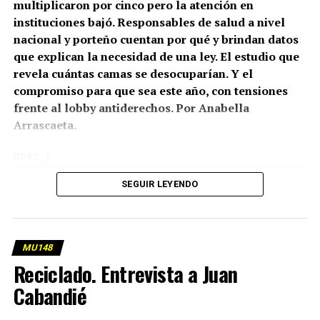
multiplicaron por cinco pero la atención en
instituciones bajó. Responsables de salud a nivel
nacional y porteño cuentan por qué y brindan datos
que explican la necesidad de una ley. El estudio que
revela cuántas camas se desocuparían. Y el
compromiso para que sea este año, con tensiones
frente al lobby antiderechos. Por Anabella
Arrascaeta.
(más…)
SEGUIR LEYENDO
MU148
Reciclado. Entrevista a Juan
Cabandié