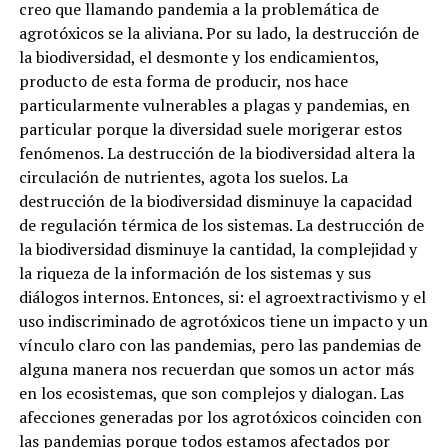
creo que llamando pandemia a la problemática de
agrotóxicos se la aliviana. Por su lado, la destrucción de
la biodiversidad, el desmonte y los endicamientos,
producto de esta forma de producir, nos hace
particularmente vulnerables a plagas y pandemias, en
particular porque la diversidad suele morigerar estos
fenómenos. La destrucción de la biodiversidad altera la
circulación de nutrientes, agota los suelos. La
destrucción de la biodiversidad disminuye la capacidad
de regulación térmica de los sistemas. La destrucción de
la biodiversidad disminuye la cantidad, la complejidad y
la riqueza de la información de los sistemas y sus
diálogos internos. Entonces, si: el agroextractivismo y el
uso indiscriminado de agrotóxicos tiene un impacto y un
vínculo claro con las pandemias, pero las pandemias de
alguna manera nos recuerdan que somos un actor más
en los ecosistemas, que son complejos y dialogan. Las
afecciones generadas por los agrotóxicos coinciden con
las pandemias porque todos estamos afectados por