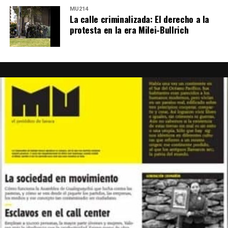
MU214
La calle criminalizada: El derecho a la
protesta en la era Milei-Bullrich