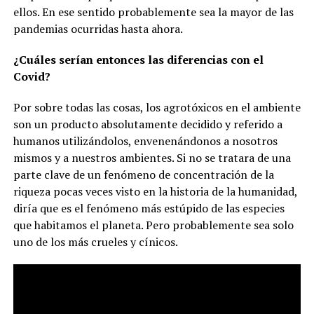
ellos. En ese sentido probablemente sea la mayor de las
pandemias ocurridas hasta ahora.
¿Cuáles serían entonces las diferencias con el
Covid?
Por sobre todas las cosas, los agrotóxicos en el ambiente
son un producto absolutamente decidido y referido a
humanos utilizándolos, envenenándonos a nosotros
mismos y a nuestros ambientes. Si no se tratara de una
parte clave de un fenómeno de concentración de la
riqueza pocas veces visto en la historia de la humanidad,
diría que es el fenómeno más estúpido de las especies
que habitamos el planeta. Pero probablemente sea solo
uno de los más crueles y cínicos.