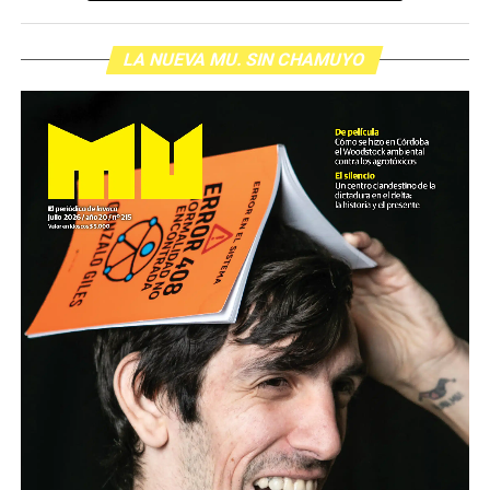
LA NUEVA MU. SIN CHAMUYO