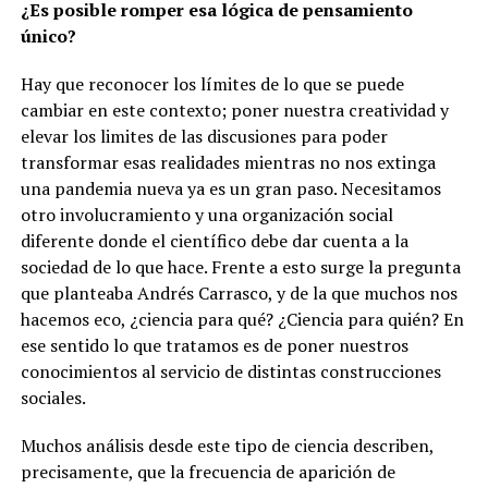
¿Es posible romper esa lógica de pensamiento
único?
Hay que reconocer los límites de lo que se puede
cambiar en este contexto; poner nuestra creatividad y
elevar los limites de las discusiones para poder
transformar esas realidades mientras no nos extinga
una pandemia nueva ya es un gran paso. Necesitamos
otro involucramiento y una organización social
diferente donde el científico debe dar cuenta a la
sociedad de lo que hace. Frente a esto surge la pregunta
que planteaba Andrés Carrasco, y de la que muchos nos
hacemos eco, ¿ciencia para qué? ¿Ciencia para quién? En
ese sentido lo que tratamos es de poner nuestros
conocimientos al servicio de distintas construcciones
sociales.
Muchos análisis desde este tipo de ciencia describen,
precisamente, que la frecuencia de aparición de