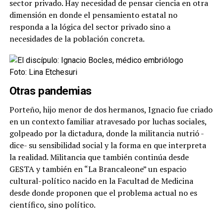
sector privado. Hay necesidad de pensar ciencia en otra
dimensión en donde el pensamiento estatal no
responda a la lógica del sector privado sino a
necesidades de la población concreta.
Foto: Lina Etchesuri
Otras pandemias
Porteño, hijo menor de dos hermanos, Ignacio fue criado
en un contexto familiar atravesado por luchas sociales,
golpeado por la dictadura, donde la militancia nutrió -
dice- su sensibilidad social y la forma en que interpreta
la realidad. Militancia que también continúa desde
GESTA y también en “La Brancaleone” un espacio
cultural-político nacido en la Facultad de Medicina
desde donde proponen que el problema actual no es
científico, sino político.