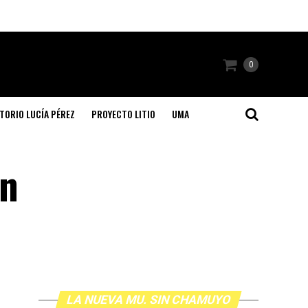
0
TORIO LUCÍA PÉREZ
PROYECTO LITIO
UMA
en
LA NUEVA MU. SIN CHAMUYO