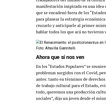
manifestación inspirada en una idea 
que se encadenó fuera de los “Estado
para planear la estrategia económica
cruzarlo y anticiparle al primer min
hablar todos los que acá no tuvieron 
Foto: Altavilla Giannitelli
Ahora que sí nos ven
En los “Estados Populares” se reunier
problemas surgidos con el Covid, pero
antes: tanto en términos de derechos
de trabajo cultural para el Estado, 
todo, queremos una producción cultur
sociales”, dijo un joven desde el mis