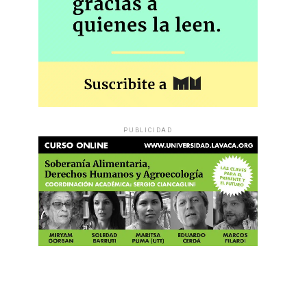
PUBLICIDAD