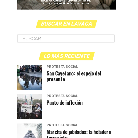
BUSCAR EN LAVACA
LO MÁS RECIENTE
PROTESTA SOCIAL
San Cayetano: el espejo del
presente
PROTESTA SOCIAL
Punto de inflexión
PROTESTA SOCIAL
Marcha de jubilados: la heladera
terrorista