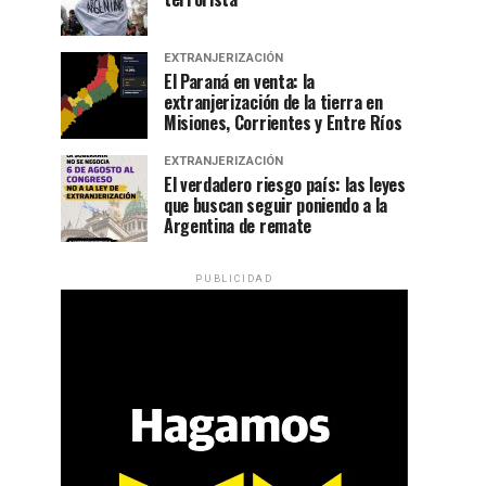
EXTRANJERIZACIÓN
El Paraná en venta: la
extranjerización de la tierra en
Misiones, Corrientes y Entre Ríos
EXTRANJERIZACIÓN
El verdadero riesgo país: las leyes
que buscan seguir poniendo a la
Argentina de remate
PUBLICIDAD