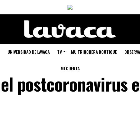
UNIVERSIDAD DE LAVACA
TV
MU TRINCHERA BOUTIQUE
OBSERVA
MI CUENTA
 el postcoronavirus 