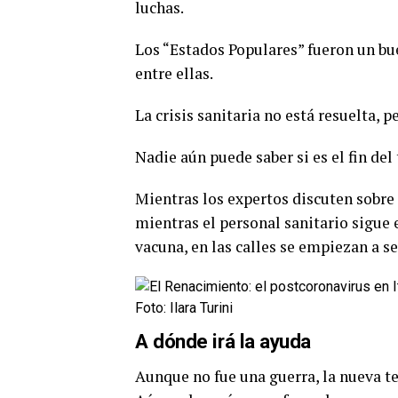
luchas.
Los “Estados Populares” fueron un bue
entre ellas.
La crisis sanitaria no está resuelta, 
Nadie aún puede saber si es el fin del
Mientras los expertos discuten sobre s
mientras el personal sanitario sigue 
vacuna, en las calles se empiezan a s
Foto: Ilara Turini
A dónde irá la ayuda
Aunque no fue una guerra, la nueva te