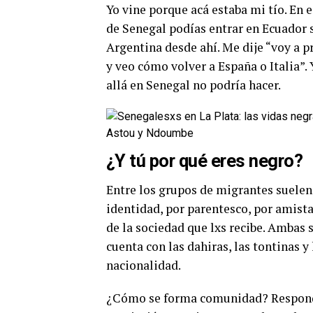
Yo vine porque acá estaba mi tío. En 
de Senegal podías entrar en Ecuador s
Argentina desde ahí. Me dije “voy a p
y veo cómo volver a España o Italia”.
allá en Senegal no podría hacer.
Astou y Ndoumbe
¿Y tú por qué eres negro?
Entre los grupos de migrantes suelen 
identidad, por parentesco, por amist
de la sociedad que lxs recibe. Ambas 
cuenta con las dahiras, las tontinas y
nacionalidad.
¿Cómo se forma comunidad? Responde