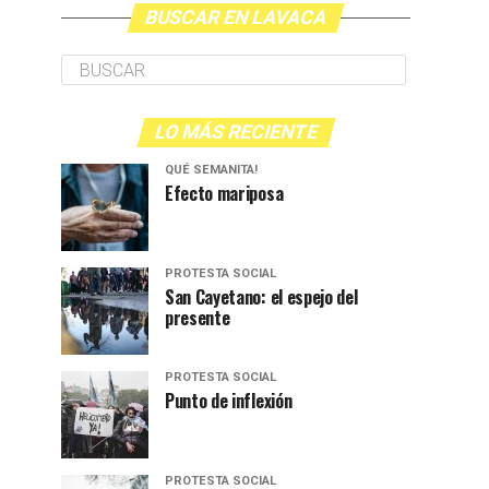
BUSCAR EN LAVACA
LO MÁS RECIENTE
QUÉ SEMANITA!
Efecto mariposa
PROTESTA SOCIAL
San Cayetano: el espejo del
presente
PROTESTA SOCIAL
Punto de inflexión
PROTESTA SOCIAL