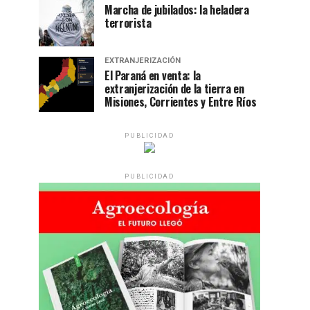
Marcha de jubilados: la heladera
terrorista
EXTRANJERIZACIÓN
El Paraná en venta: la
extranjerización de la tierra en
Misiones, Corrientes y Entre Ríos
PUBLICIDAD
PUBLICIDAD