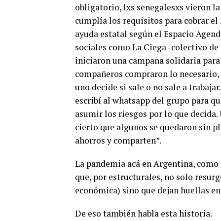
obligatorio, lxs senegalesxs vieron la
cumplía los requisitos para cobrar el
ayuda estatal según el Espacio Agend
sociales como La Ciega -colectivo de
iniciaron una campaña solidaria para
compañeros compraron lo necesario, y 
uno decide si sale o no sale a trabaj
escribí al whatsapp del grupo para qu
asumir los riesgos por lo que decida. 
cierto que algunos se quedaron sin pl
ahorros y comparten”.
La pandemia acá en Argentina, como 
que, por estructurales, no solo resur
económica) sino que dejan huellas en
De eso también habla esta historia.