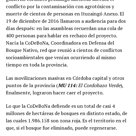
conflicto por la contaminación con agrotóxicos y
muerte de cientos de personas en Ituzaingó Anexo. El
19 de diciembre de 2016 llamaron a audiencia para dos
días después: en las asambleas recuerdan una cola de
400 personas para hablar en rechazo del proyecto.
Nacía la CoDeBoNa, Coordinadora en Defensa del
Bosque Nativo, red que reunió a cientos de conflictos
socioambientales que venían ocurriendo al mismo
tiempo en toda la provincia.
Las movilizaciones masivas en Córdoba capital y otros
puntos de la provincia (
MU 114:
El Cordobazo Verde
),
finalmente, lograron hacer caer el proyecto.
Lo que la CoDeBoNa defiende es un total de casi 4
millones de hectáreas de bosques en distinto estado, de
las cuales 1.986.158 son zona roja. Es el territorio en el
que, si el bosque fue eliminado, puede regenerarse.