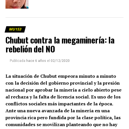
MU153
Chubut contra la megaminería: la
rebelión del NO
Publicada
hace 6 años
el
02/12/2020
La situación de Chubut empeora minuto a minuto
con la decisión del gobierno provincial y la presión
nacional por aprobar la minería a cielo abierto pese
al rechaza y la falta de licencia social.
Es uno de los
conflictos sociales más impactantes de la época.
Ante una nueva avanzada de la minería en una
provincia rica pero fundida por la clase política, las
comunidades se movilizan planteando que no hay