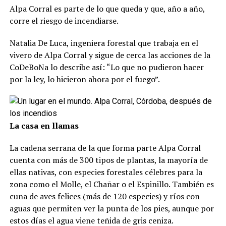
Alpa Corral es parte de lo que queda y que, año a año,
corre el riesgo de incendiarse.
Natalia De Luca, ingeniera forestal que trabaja en el
vivero de Alpa Corral y sigue de cerca las acciones de la
CoDeBoNa lo describe así: “Lo que no pudieron hacer
por la ley, lo hicieron ahora por el fuego”.
La casa en llamas
La cadena serrana de la que forma parte Alpa Corral
cuenta con más de 300 tipos de plantas, la mayoría de
ellas nativas, con especies forestales célebres para la
zona como el Molle, el Chañar o el Espinillo. También es
cuna de aves felices (más de 120 especies) y ríos con
aguas que permiten ver la punta de los pies, aunque por
estos días el agua viene teñida de gris ceniza.