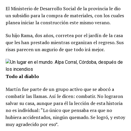
El Ministerio de Desarrollo Social de la provincia le dio
un subsidio para la compra de materiales, con los cuales
planea iniciar la construcción este mismo verano.
Su hijo Rama, dos años, corretea por el jardín de la casa
que les han prestado mientras organizan el regreso. Sus
risas parecen un augurio de que todo irá mejor.
Todo al diablo
Martín fue parte de un grupo activo que se abocó a
combatir las llamas. Así le dicen: combatir. No lograron
salvar su casa, aunque para él la lección de esta historia
no es individual: “Lo único que pensaba era que no
hubiera accidentados, ningún quemado. Se logró, y estoy
muy agradecido por eso”.