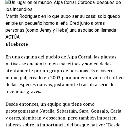
Martín Rodríguez en lo que supo ser su casa: solo quedó
en pie un pequeño horno a leña. Creó junto a otras
personas (como Jenny y Hebe) una asociación llamada
ACTÚA.
El rebrote
En una esquina del pueblo de Alpa Corral, las plantas
nativas se encuentran en macetines y son cuidadas
atentamente por un grupo de personas. Es el vivero
municipal, creado en 2003 para poner en valor el cultivo
de las especies nativas, justamente tras otra serie de
incendios graves.
Desde entonces, un equipo que tiene como
protagonistas a Natalia, Sebastián, Sara, Gonzalo, Carla
y otres, siembran y cosechan, pero también imparten
talleres sobre la importancia del bosque nativo: “Desde