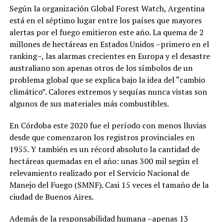
Según la organización Global Forest Watch, Argentina
está en el séptimo lugar entre los países que mayores
alertas por el fuego emitieron este año. La quema de 2
millones de hectáreas en Estados Unidos –primero en el
ranking–, las alarmas crecientes en Europa y el desastre
australiano son apenas otros de los símbolos de un
problema global que se explica bajo la idea del “cambio
climático”. Calores extremos y sequías nunca vistas son
algunos de sus materiales más combustibles.
En Córdoba este 2020 fue el período con menos lluvias
desde que comenzaron los registros provinciales en
1955. Y también es un récord absoluto la cantidad de
hectáreas quemadas en el año: unas 300 mil según el
relevamiento realizado por el Servicio Nacional de
Manejo del Fuego (SMNF). Casi 15 veces el tamaño de la
ciudad de Buenos Aires.
Además de la responsabilidad humana –apenas 13