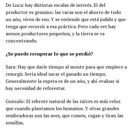
De Luca: hay distintas escalas de interés. El del
productor es genuino: las vacas son el ahorro de todo
un año, viven de eso. Y se entiende que está jodido y que
tenga que recurrir a esa práctica. Pero cada vez hay
menos productores pequeños, y la tierra se va
concentrando.
¿Se puede recuperar lo que se perdió?
Sara: Hay que darle tiempo al monte para que empiece a
resurgir. Sería ideal sacar el ganado un tiempo.
Generalmente la espera es de un año, y ahí evaluar si
hay necesidad de reforestar.
Gonzalo: El rebrote natural de las raíces es más veloz
que cuando plantamos los humanos. Y otras grandes
sembradoras son las aves, que comen, cagan y tiran las
semillas.