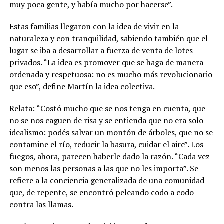
muy poca gente, y había mucho por hacerse”.
Estas familias llegaron con la idea de vivir en la
naturaleza y con tranquilidad, sabiendo también que el
lugar se iba a desarrollar a fuerza de venta de lotes
privados. “La idea es promover que se haga de manera
ordenada y respetuosa: no es mucho más revolucionario
que eso”, define Martín la idea colectiva.
Relata: “Costó mucho que se nos tenga en cuenta, que
no se nos caguen de risa y se entienda que no era solo
idealismo: podés salvar un montón de árboles, que no se
contamine el río, reducir la basura, cuidar el aire”. Los
fuegos, ahora, parecen haberle dado la razón. “Cada vez
son menos las personas a las que no les importa”. Se
refiere a la conciencia generalizada de una comunidad
que, de repente, se encontró peleando codo a codo
contra las llamas.