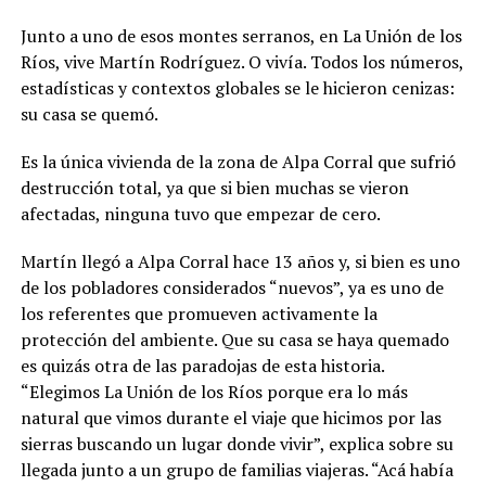
Junto a uno de esos montes serranos, en La Unión de los
Ríos, vive Martín Rodríguez. O vivía. Todos los números,
estadísticas y contextos globales se le hicieron cenizas:
su casa se quemó.
Es la única vivienda de la zona de Alpa Corral que sufrió
destrucción total, ya que si bien muchas se vieron
afectadas, ninguna tuvo que empezar de cero.
Martín llegó a Alpa Corral hace 13 años y, si bien es uno
de los pobladores considerados “nuevos”, ya es uno de
los referentes que promueven activamente la
protección del ambiente. Que su casa se haya quemado
es quizás otra de las paradojas de esta historia.
“Elegimos La Unión de los Ríos porque era lo más
natural que vimos durante el viaje que hicimos por las
sierras buscando un lugar donde vivir”, explica sobre su
llegada junto a un grupo de familias viajeras. “Acá había