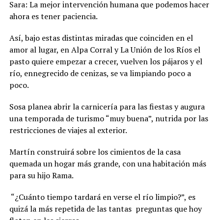
Sara: La mejor intervención humana que podemos hacer
ahora es tener paciencia.
Así, bajo estas distintas miradas que coinciden en el
amor al lugar, en Alpa Corral y La Unión de los Ríos el
pasto quiere empezar a crecer, vuelven los pájaros y el
río, ennegrecido de cenizas, se va limpiando poco a
poco.
Sosa planea abrir la carnicería para las fiestas y augura
una temporada de turismo “muy buena”, nutrida por las
restricciones de viajes al exterior.
Martín construirá sobre los cimientos de la casa
quemada un hogar más grande, con una habitación más
para su hijo Rama.
“¿Cuánto tiempo tardará en verse el río limpio?”, es
quizá la más repetida de las tantas preguntas que hoy