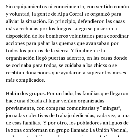
Sin equipamientos ni conocimiento, con sentido común
y voluntad, la gente de Alpa Corral se organizó para
aliviar la situación. En principio, defendieron las casas
más acechadas por los fuegos. Luego se pusieron a
disposición de los bomberos voluntarios para coordinar
acciones para paliar las quemas que avanzaban por
todos los puntos de la sierra. Y finalmente la
organización llegó puertas adentro, en las casas donde
se cocinaba para todos, se cuidaba a lxs chicxs o se
recibían donaciones que ayudaron a superar los meses
más complicados.
Había dos grupos. Por un lado, las familias que llegaron
hace una década al lugar venían organizadas
previamente, con compras comunitarias y “mingas”,
jornadas colectivas de trabajo dedicadas, cada vez, a una
de esas familias. Y por otro, los pobladores antiguos de
la zona conforman un grupo llamado La Unión Vecinal,