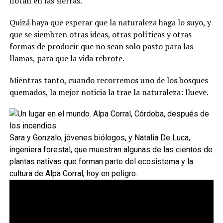
flotan en las sierras.
Quizá haya que esperar que la naturaleza haga lo suyo, y
que se siembren otras ideas, otras políticas y otras
formas de producir que no sean solo pasto para las
llamas, para que la vida rebrote.
Mientras tanto, cuando recorremos uno de los bosques
quemados, la mejor noticia la trae la naturaleza: llueve.
Sara y Gonzalo, jóvenes biólogos, y Natalia De Luca,
ingeniera forestal, que muestran algunas de las cientos de
plantas nativas que forman parte del ecosistema y la
cultura de Alpa Corral, hoy en peligro.