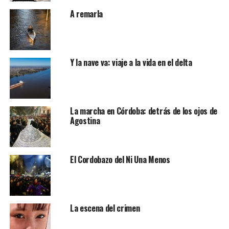
A remarla
Y la nave va: viaje a la vida en el delta
La marcha en Córdoba: detrás de los ojos de
Agostina
El Cordobazo del Ni Una Menos
La escena del crimen