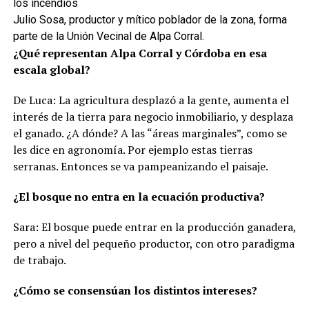
Julio Sosa, productor y mítico poblador de la zona, forma
parte de la Unión Vecinal de Alpa Corral.
¿Qué representan Alpa Corral y Córdoba en esa
escala global?
De Luca: La agricultura desplazó a la gente, aumenta el
interés de la tierra para negocio inmobiliario, y desplaza
el ganado. ¿A dónde? A las “áreas marginales”, como se
les dice en agronomía. Por ejemplo estas tierras
serranas. Entonces se va pampeanizando el paisaje.
¿El bosque no entra en la ecuación productiva?
Sara: El bosque puede entrar en la producción ganadera,
pero a nivel del pequeño productor, con otro paradigma
de trabajo.
¿Cómo se consensúan los distintos intereses?