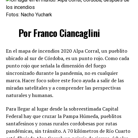
Fotos: Nacho Yuchark
Por Franco Ciancaglini
En el mapa de incendios 2020 Alpa Corral, un pueblito
ubicado al sur de Córdoba, es un punto rojo. Como cada
punto rojo que señala la dimensión del fuego
sincronizado durante la pandemia, no es cualquier
marca. Hacer foco sobre este foco ayuda a salir de las
miradas satelitales y a comprender las perspectivas
naturales y humanas.
Para llegar al lugar desde la sobreestimada Capital
Federal hay que cruzar la Pampa Húmeda, pueblitos
santafesinos y zonas rurales cordobesas por rutas
pandémicas, sin tránsito. A 70 kilómetros de Río Cuarto