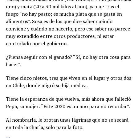
uno) y maíz (20 a 30 mil kilos al año), ya que tras el
fuego “no hay pasto; es mucha plata que se gasta en
alimentos”. Sosa es de los que dice saber cuándo
conviene y cuándo no hacerlo, pero ese saber no parece
muy extendido entre otros productores, ni estar
controlado por el gobierno.
¿Piensa seguir con el ganado? “Sí, no hay otra cosa para
hacer”.
Tiene cinco nietos, tres que viven en el lugar y otros dos
en Chile, donde migró su hija médica.
Tiene la esperanza de que vuelva, más ahora que falleció
Pepa, su mujer: “Este 2020 es un año para no recordar”.
Al nombrarla, le brotan unas lágrimas que no se secará
en toda la charla, solo para la foto.