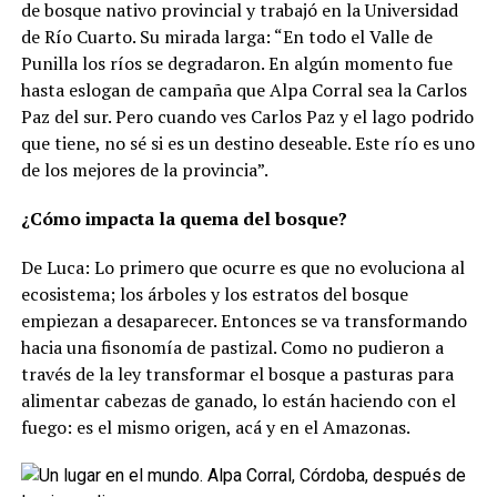
de bosque nativo provincial y trabajó en la Universidad
de Río Cuarto. Su mirada larga: “En todo el Valle de
Punilla los ríos se degradaron. En algún momento fue
hasta eslogan de campaña que Alpa Corral sea la Carlos
Paz del sur. Pero cuando ves Carlos Paz y el lago podrido
que tiene, no sé si es un destino deseable. Este río es uno
de los mejores de la provincia”.
¿Cómo impacta la quema del bosque?
De Luca: Lo primero que ocurre es que no evoluciona al
ecosistema; los árboles y los estratos del bosque
empiezan a desaparecer. Entonces se va transformando
hacia una fisonomía de pastizal. Como no pudieron a
través de la ley transformar el bosque a pasturas para
alimentar cabezas de ganado, lo están haciendo con el
fuego: es el mismo origen, acá y en el Amazonas.