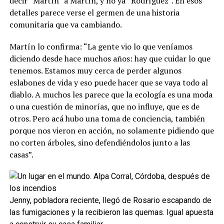
decir “Martín” a Martín, y no ya “Rodríguez”. En esos
detalles parece verse el germen de una historia
comunitaria que va cambiando.
Martín lo confirma: “La gente vio lo que veníamos
diciendo desde hace muchos años: hay que cuidar lo que
tenemos. Estamos muy cerca de perder algunos
eslabones de vida y eso puede hacer que se vaya todo al
diablo. A muchos les parece que la ecología es una moda
o una cuestión de minorías, que no influye, que es de
otros. Pero acá hubo una toma de conciencia, también
porque nos vieron en acción, no solamente pidiendo que
no corten árboles, sino defendiéndolos junto a las
casas”.
Jenny, pobladora reciente, llegó de Rosario escapando de
las fumigaciones y la recibieron las quemas. Igual apuesta