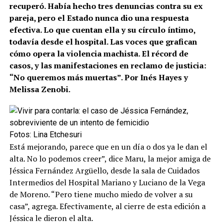
recuperó. Había hecho tres denuncias contra su ex
pareja, pero el Estado nunca dio una respuesta
efectiva. Lo que cuentan ella y su círculo íntimo,
todavía desde el hospital. Las voces que grafican
cómo opera la violencia machista. El récord de
casos, y las manifestaciones en reclamo de justicia:
“No queremos más muertas”. Por Inés Hayes y
Melissa Zenobi.
Fotos: Lina Etchesuri
Está mejorando, parece que en un día o dos ya le dan el
alta. No lo podemos creer”, dice Maru, la mejor amiga de
Jéssica Fernández Argüello, desde la sala de Cuidados
Intermedios del Hospital Mariano y Luciano de la Vega
de Moreno. “Pero tiene mucho miedo de volver a su
casa”, agrega. Efectivamente, al cierre de esta edición a
Jéssica le dieron el alta.