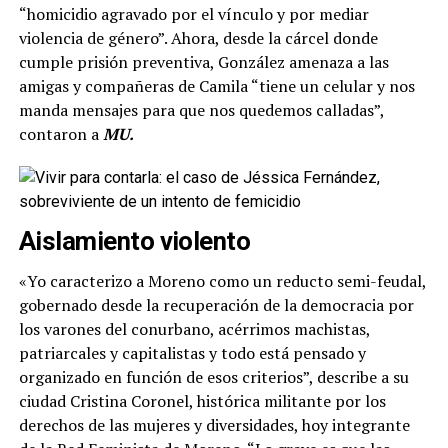
“homicidio agravado por el vínculo y por mediar
violencia de género”. Ahora, desde la cárcel donde
cumple prisión preventiva, González amenaza a las
amigas y compañeras de Camila “tiene un celular y nos
manda mensajes para que nos quedemos calladas”,
contaron a
MU.
Aislamiento violento
«Yo caracterizo a Moreno como un reducto semi-feudal,
gobernado desde la recuperación de la democracia por
los varones del conurbano, acérrimos machistas,
patriarcales y capitalistas y todo está pensado y
organizado en función de esos criterios”, describe a su
ciudad Cristina Coronel, histórica militante por los
derechos de las mujeres y diversidades, hoy integrante