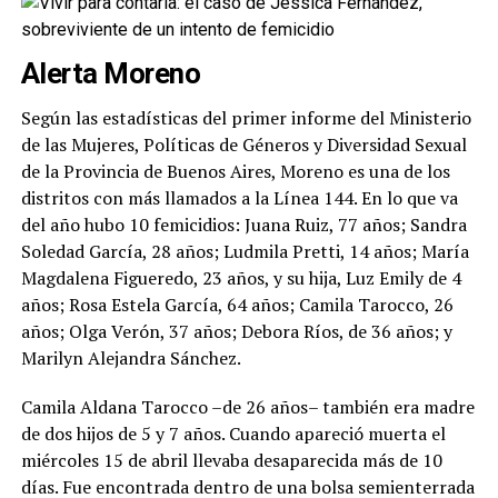
Alerta Moreno
Según las estadísticas del primer informe del Ministerio
de las Mujeres, Políticas de Géneros y Diversidad Sexual
de la Provincia de Buenos Aires, Moreno es una de los
distritos con más llamados a la Línea 144. En lo que va
del año hubo 10 femicidios: Juana Ruiz, 77 años; Sandra
Soledad García, 28 años; Ludmila Pretti, 14 años; María
Magdalena Figueredo, 23 años, y su hija, Luz Emily de 4
años; Rosa Estela García, 64 años; Camila Tarocco, 26
años; Olga Verón, 37 años; Debora Ríos, de 36 años; y
Marilyn Alejandra Sánchez.
Camila Aldana Tarocco –de 26 años– también era madre
de dos hijos de 5 y 7 años. Cuando apareció muerta el
miércoles 15 de abril llevaba desaparecida más de 10
días. Fue encontrada dentro de una bolsa semienterrada