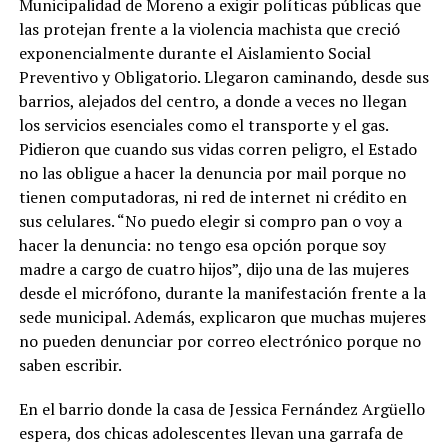
Municipalidad de Moreno a exigir políticas públicas que
las protejan frente a la violencia machista que creció
exponencialmente durante el Aislamiento Social
Preventivo y Obligatorio. Llegaron caminando, desde sus
barrios, alejados del centro, a donde a veces no llegan
los servicios esenciales como el transporte y el gas.
Pidieron que cuando sus vidas corren peligro, el Estado
no las obligue a hacer la denuncia por mail porque no
tienen computadoras, ni red de internet ni crédito en
sus celulares. “No puedo elegir si compro pan o voy a
hacer la denuncia: no tengo esa opción porque soy
madre a cargo de cuatro hijos”, dijo una de las mujeres
desde el micrófono, durante la manifestación frente a la
sede municipal. Además, explicaron que muchas mujeres
no pueden denunciar por correo electrónico porque no
saben escribir.
En el barrio donde la casa de Jessica Fernández Argüello
espera, dos chicas adolescentes llevan una garrafa de