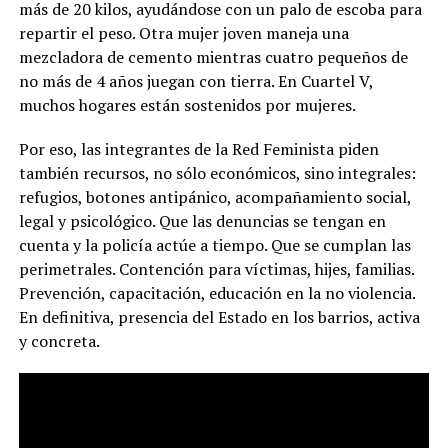
más de 20 kilos, ayudándose con un palo de escoba para
repartir el peso. Otra mujer joven maneja una
mezcladora de cemento mientras cuatro pequeños de
no más de 4 años juegan con tierra. En Cuartel V,
muchos hogares están sostenidos por mujeres.
Por eso, las integrantes de la Red Feminista piden
también recursos, no sólo económicos, sino integrales:
refugios, botones antipánico, acompañamiento social,
legal y psicológico. Que las denuncias se tengan en
cuenta y la policía actúe a tiempo. Que se cumplan las
perimetrales. Contención para víctimas, hijes, familias.
Prevención, capacitación, educación en la no violencia.
En definitiva, presencia del Estado en los barrios, activa
y concreta.