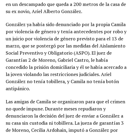
en un descampado que queda a 200 metros de la casa de
su ex novio, Ariel Alberto González.
González ya había sido denunciado por la propia Camila
por violencia de género y tenía antecedentes por robo y
un juicio por violencia de género previsto para el 13 de
marzo, que se postergó por las medidas del Aislamiento
Social Preventivo y Obligatorio (ASPO). El juez de
Garantías 2 de Moreno, Gabriel Castro, le había
concedido la prisión domiciliaria y él se había acercado a
la joven violando las restricciones judiciales. Ariel
González no tenía tobillera, y Camila no tenía botón
antipánico.
Las amigas de Camila se organizaron para que el crimen
no quede impune. Durante meses repudiaron y
denunciaron la decisión del juez de enviar a González a
su casa sin custodia ni tobillera. La jueza de garantías 3
de Moreno, Cecilia Ardohain, imputó a González por