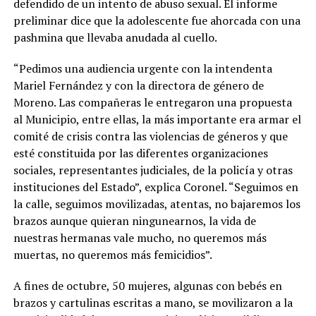
defendido de un intento de abuso sexual. El informe
preliminar dice que la adolescente fue ahorcada con una
pashmina que llevaba anudada al cuello.
“Pedimos una audiencia urgente con la intendenta
Mariel Fernández y con la directora de género de
Moreno. Las compañeras le entregaron una propuesta
al Municipio, entre ellas, la más importante era armar el
comité de crisis contra las violencias de géneros y que
esté constituida por las diferentes organizaciones
sociales, representantes judiciales, de la policía y otras
instituciones del Estado”, explica Coronel. “Seguimos en
la calle, seguimos movilizadas, atentas, no bajaremos los
brazos aunque quieran ningunearnos, la vida de
nuestras hermanas vale mucho, no queremos más
muertas, no queremos más femicidios”.
A fines de octubre, 50 mujeres, algunas con bebés en
brazos y cartulinas escritas a mano, se movilizaron a la