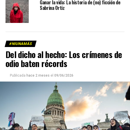
Ganar la vida: La historia de (no) ficción de
Sabrina Ortiz
#NIUNAMÁS
Del dicho al hecho: Los crímenes de
odio baten récords
Publicada
hace 2 meses
el
09/06/2026