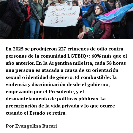
En 2025 se produjeron 227 crímenes de odio contra
personas de la comunidad LGTBIQ+: 60% más que el
año anterior. En la Argentina mileísta, cada 38 horas
una persona es atacada a causa de su orientación
sexual o identidad de género.
El combustible: la
violencia y discriminación desde el gobierno,
empezando por el Presidente, y el
desmantelamiento de políticas públicas. La
precarización de la vida privada y lo que ocurre
cuando el Estado se retira.
Por Evangelina Bucari