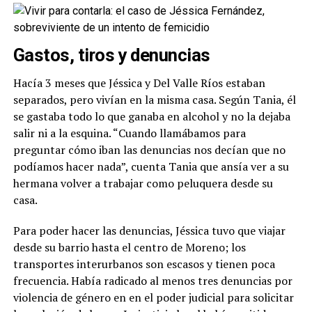
Gastos, tiros y denuncias
Hacía 3 meses que Jéssica y Del Valle Ríos estaban
separados, pero vivían en la misma casa. Según Tania, él
se gastaba todo lo que ganaba en alcohol y no la dejaba
salir ni a la esquina. “Cuando llamábamos para
preguntar cómo iban las denuncias nos decían que no
podíamos hacer nada”, cuenta Tania que ansía ver a su
hermana volver a trabajar como peluquera desde su
casa.
Para poder hacer las denuncias, Jéssica tuvo que viajar
desde su barrio hasta el centro de Moreno; los
transportes interurbanos son escasos y tienen poca
frecuencia. Había radicado al menos tres denuncias por
violencia de género en en el poder judicial para solicitar