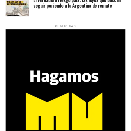
seguir poniendo a la Argentina de remate
PUBLICIDAD