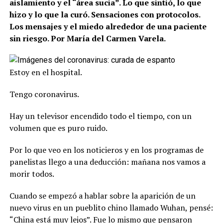
aislamiento y el “área sucia”. Lo que sintió, lo que
hizo y lo que la curó. Sensaciones con protocolos.
Los mensajes y el miedo alrededor de una paciente
sin riesgo. Por María del Carmen Varela.
Estoy en el hospital.
Tengo coronavirus.
Hay un televisor encendido todo el tiempo, con un
volumen que es puro ruido.
Por lo que veo en los noticieros y en los programas de
panelistas llego a una deducción: mañana nos vamos a
morir todos.
Cuando se empezó a hablar sobre la aparición de un
nuevo virus en un pueblito chino llamado Wuhan, pensé:
“China está muy lejos”. Fue lo mismo que pensaron