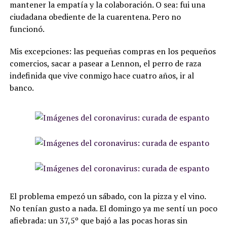
mantener la empatía y la colaboración. O sea: fui una
ciudadana obediente de la cuarentena. Pero no
funcionó.
Mis excepciones: las pequeñas compras en los pequeños
comercios, sacar a pasear a Lennon, el perro de raza
indefinida que vive conmigo hace cuatro años, ir al
banco.
El problema empezó un sábado, con la pizza y el vino.
No tenían gusto a nada. El domingo ya me sentí un poco
afiebrada: un 37,5º que bajó a las pocas horas sin