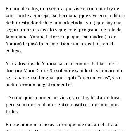
En uno de ellos, una señora que vive en un country de
zona norte aconseja a su hermana (que vive en el edificio
de Floresta donde hay una infectada –yo–) que hay que
seguir un pro-to-co-lo y que en el programa de tele de
la mañana, Yanina Latorre dijo que a su madre (la de
Yanina) le pasó lo mismo: tiene una infectada en el
edificio.
Y tira los tips de Yanina Latorre como si hablara de la
doctora Marie Curie. Su solemne sabiduría y convicción
se traban en su lengua, que repite “queronavirus”, y su
audio termina magistralmente:
–No me quiero poner nerviosa, ya estoy bastante loca,
pero si no nos cuidamos entre nosotros, nos morimos
todos.
En ese momento me avisaron que me darían el alta al