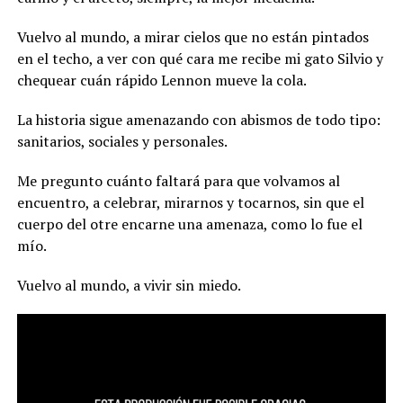
Vuelvo al mundo, a mirar cielos que no están pintados
en el techo, a ver con qué cara me recibe mi gato Silvio y
chequear cuán rápido Lennon mueve la cola.
La historia sigue amenazando con abismos de todo tipo:
sanitarios, sociales y personales.
Me pregunto cuánto faltará para que volvamos al
encuentro, a celebrar, mirarnos y tocarnos, sin que el
cuerpo del otre encarne una amenaza, como lo fue el
mío.
Vuelvo al mundo, a vivir sin miedo.