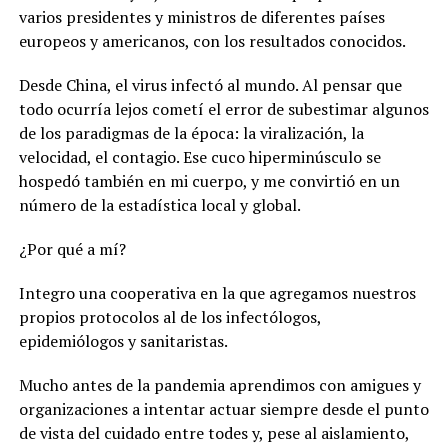
varios presidentes y ministros de diferentes países
europeos y americanos, con los resultados conocidos.
Desde China, el virus infectó al mundo. Al pensar que
todo ocurría lejos cometí el error de subestimar algunos
de los paradigmas de la época: la viralización, la
velocidad, el contagio. Ese cuco hiperminúsculo se
hospedó también en mi cuerpo, y me convirtió en un
número de la estadística local y global.
¿Por qué a mí?
Integro una cooperativa en la que agregamos nuestros
propios protocolos al de los infectólogos,
epidemiólogos y sanitaristas.
Mucho antes de la pandemia aprendimos con amigues y
organizaciones a intentar actuar siempre desde el punto
de vista del cuidado entre todes y, pese al aislamiento,