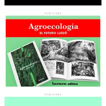
PUBLICIDAD
PUBLICIDAD