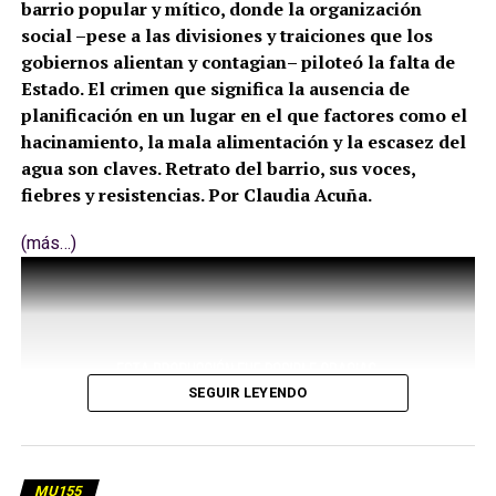
barrio popular y mítico, donde la organización
social –pese a las divisiones y traiciones que los
gobiernos alientan y contagian– piloteó la falta de
Estado. El crimen que significa la ausencia de
planificación en un lugar en el que factores como el
hacinamiento, la mala alimentación y la escasez del
agua son claves. Retrato del barrio, sus voces,
fiebres y resistencias. Por Claudia Acuña.
(más…)
SEGUIR LEYENDO
MU155