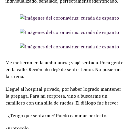
individualizado, señalado, perfectamente identificado.
Me metieron en la ambulancia; viajé sentada. Poca gente
en la calle. Recién ahí dejé de sentir temor. No pusieron
la sirena.
Llegué al hospital privado, por haber logrado mantener
la prepaga. Para mi sorpresa, vino a buscarme un
camillero con una silla de ruedas. El diálogo fue breve:
-¿Tengo que sentarme? Puedo caminar perfecto.
-Protocolo.