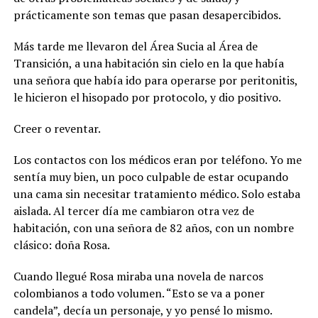
prácticamente son temas que pasan desapercibidos.
Más tarde me llevaron del Área Sucia al Área de
Transición, a una habitación sin cielo en la que había
una señora que había ido para operarse por peritonitis,
le hicieron el hisopado por protocolo, y dio positivo.
Creer o reventar.
Los contactos con los médicos eran por teléfono. Yo me
sentía muy bien, un poco culpable de estar ocupando
una cama sin necesitar tratamiento médico. Solo estaba
aislada. Al tercer día me cambiaron otra vez de
habitación, con una señora de 82 años, con un nombre
clásico: doña Rosa.
Cuando llegué Rosa miraba una novela de narcos
colombianos a todo volumen. “Esto se va a poner
candela”, decía un personaje, y yo pensé lo mismo.