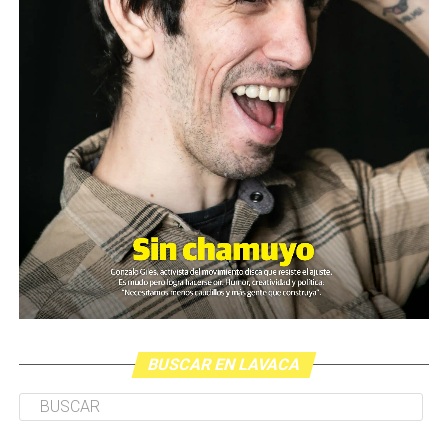
BUSCAR EN LAVACA