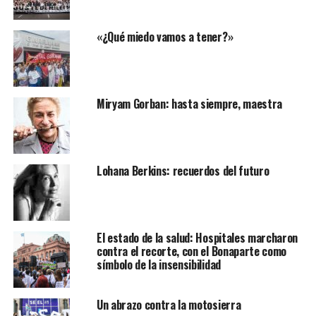
«¿Qué miedo vamos a tener?»
Miryam Gorban: hasta siempre, maestra
Lohana Berkins: recuerdos del futuro
El estado de la salud: Hospitales marcharon
contra el recorte, con el Bonaparte como
símbolo de la insensibilidad
Un abrazo contra la motosierra