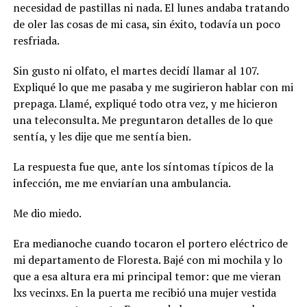
necesidad de pastillas ni nada. El lunes andaba tratando
de oler las cosas de mi casa, sin éxito, todavía un poco
resfriada.
Sin gusto ni olfato, el martes decidí llamar al 107.
Expliqué lo que me pasaba y me sugirieron hablar con mi
prepaga. Llamé, expliqué todo otra vez, y me hicieron
una teleconsulta. Me preguntaron detalles de lo que
sentía, y les dije que me sentía bien.
La respuesta fue que, ante los síntomas típicos de la
infección, me me enviarían una ambulancia.
Me dio miedo.
Era medianoche cuando tocaron el portero eléctrico de
mi departamento de Floresta. Bajé con mi mochila y lo
que a esa altura era mi principal temor: que me vieran
lxs vecinxs. En la puerta me recibió una mujer vestida