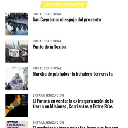
LO MÁS RECIENTE
PROTESTA SOCIAL
San Cayetano: el espejo del presente
PROTESTA SOCIAL
Punto de inflexión
PROTESTA SOCIAL
Marcha de jubilados: la heladera terrorista
EXTRANJERIZACIÓN
El Paraná en venta: la extranjerización de la
tierra en Misiones, Corrientes y Entre Ríos
EXTRANJERIZACIÓN
El verdadero riesgo país: las leyes que buscan