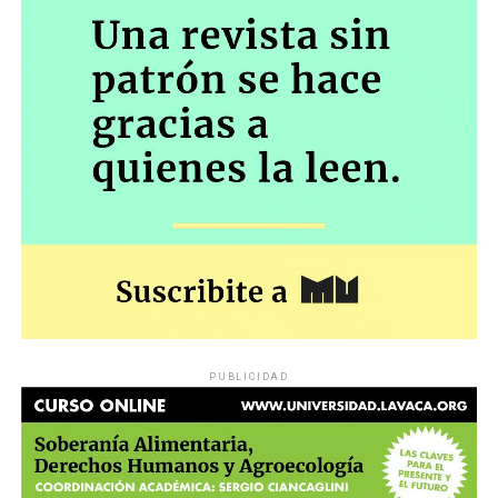
PUBLICIDAD