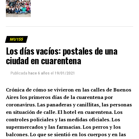
MU155
Los días vacíos: postales de una
ciudad en cuarentena
Publicada
hace 6 años
el
19/01/2021
Crónica de cómo se vivieron en las calles de Buenos
Aires los primeros días de la cuarentena por
coronavirus. Las panaderas y canillitas, las personas
en situación de calle. El hotel en cuarentena. Los
controles policiales y las medidas oficiales. Los
supermercados y las farmacias. Los perros y los
balcones. Lo que se sientió en los cuerpos y en las