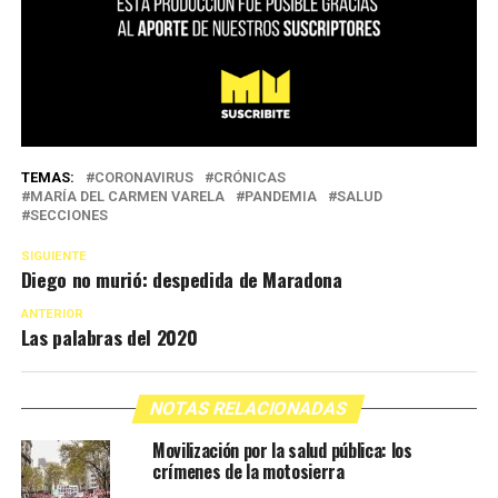
TEMAS:
CORONAVIRUS
CRÓNICAS
MARÍA DEL CARMEN VARELA
PANDEMIA
SALUD
SECCIONES
SIGUIENTE
Diego no murió: despedida de Maradona
ANTERIOR
Las palabras del 2020
NOTAS RELACIONADAS
Movilización por la salud pública: los
crímenes de la motosierra