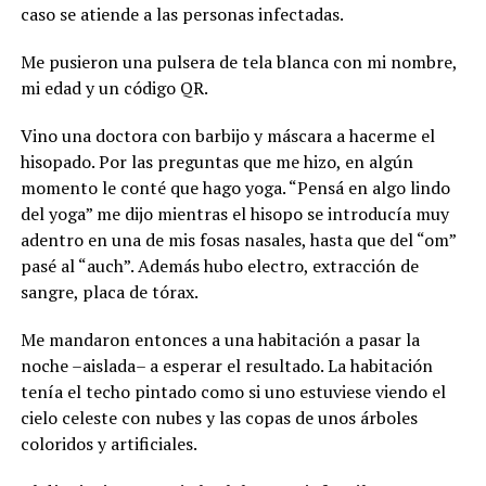
caso se atiende a las personas infectadas.
Me pusieron una pulsera de tela blanca con mi nombre,
mi edad y un código QR.
Vino una doctora con barbijo y máscara a hacerme el
hisopado. Por las preguntas que me hizo, en algún
momento le conté que hago yoga. “Pensá en algo lindo
del yoga” me dijo mientras el hisopo se introducía muy
adentro en una de mis fosas nasales, hasta que del “om”
pasé al “auch”. Además hubo electro, extracción de
sangre, placa de tórax.
Me mandaron entonces a una habitación a pasar la
noche –aislada– a esperar el resultado. La habitación
tenía el techo pintado como si uno estuviese viendo el
cielo celeste con nubes y las copas de unos árboles
coloridos y artificiales.