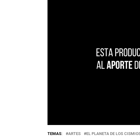
TEMAS:
ARTES
EL PLANETA DE LOS CISMIO