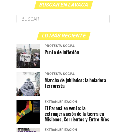
BUSCAR EN LAVACA
LO MÁS RECIENTE
PROTESTA SOCIAL
Punto de inflexión
PROTESTA SOCIAL
Marcha de jubilados: la heladera
terrorista
EXTRANJERIZACIÓN
El Paraná en venta: la
extranjerización de la tierra en
Misiones, Corrientes y Entre Ríos
EXTRANJERIZACIÓN