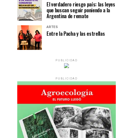
El verdadero riesgo país: las leyes
que buscan seguir poniendo a la
Argentina de remate
ARTES
Entre la Pacha y las estrellas
PUBLICIDAD
PUBLICIDAD