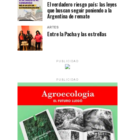
El verdadero riesgo país: las leyes
que buscan seguir poniendo a la
Argentina de remate
ARTES
Entre la Pacha y las estrellas
PUBLICIDAD
PUBLICIDAD