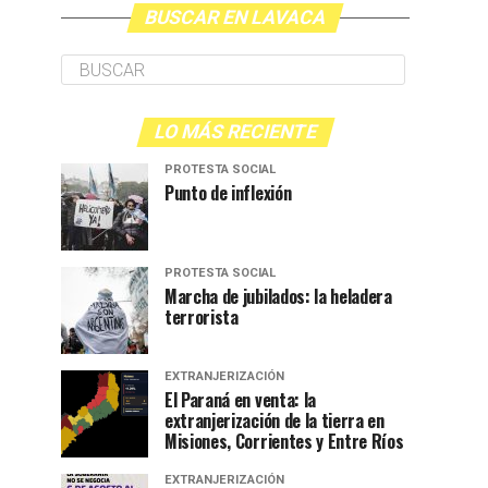
BUSCAR EN LAVACA
LO MÁS RECIENTE
PROTESTA SOCIAL
Punto de inflexión
PROTESTA SOCIAL
Marcha de jubilados: la heladera
terrorista
EXTRANJERIZACIÓN
El Paraná en venta: la
extranjerización de la tierra en
Misiones, Corrientes y Entre Ríos
EXTRANJERIZACIÓN