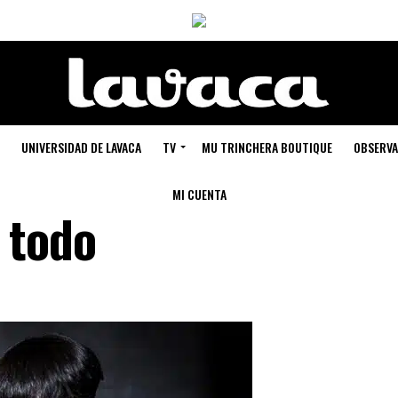
UNIVERSIDAD DE LAVACA
TV
MU TRINCHERA BOUTIQUE
OBSERVA
MI CUENTA
 todo