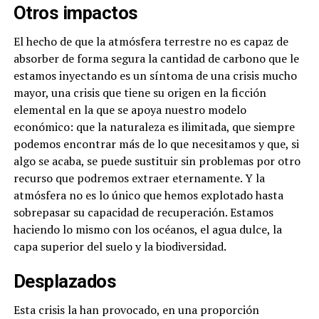
Otros impactos
El hecho de que la atmósfera terrestre no es capaz de
absorber de forma segura la cantidad de carbono que le
estamos inyectando es un síntoma de una crisis mucho
mayor, una crisis que tiene su origen en la ficción
elemental en la que se apoya nuestro modelo
económico: que la naturaleza es ilimitada, que siempre
podemos encontrar más de lo que necesitamos y que, si
algo se acaba, se puede sustituir sin problemas por otro
recurso que podremos extraer eternamente. Y la
atmósfera no es lo único que hemos explotado hasta
sobrepasar su capacidad de recuperación. Estamos
haciendo lo mismo con los océanos, el agua dulce, la
capa superior del suelo y la biodiversidad.
Desplazados
Esta crisis la han provocado, en una proporción