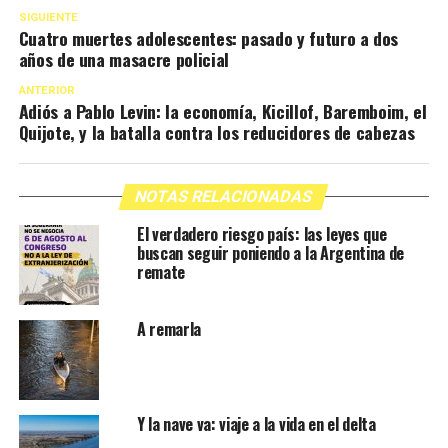
SIGUIENTE
Cuatro muertes adolescentes: pasado y futuro a dos
años de una masacre policial
ANTERIOR
Adiós a Pablo Levin: la economía, Kicillof, Baremboim, el
Quijote, y la batalla contra los reducidores de cabezas
NOTAS RELACIONADAS
El verdadero riesgo país: las leyes que
buscan seguir poniendo a la Argentina de
remate
A remarla
Y la nave va: viaje a la vida en el delta