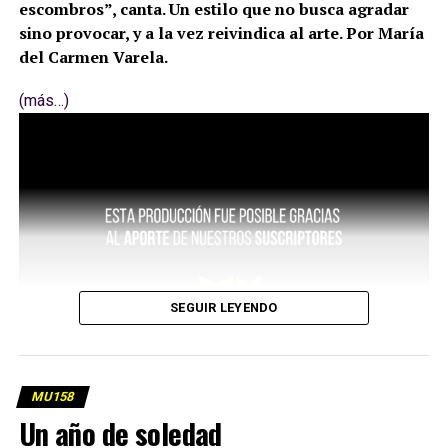
escombros”, canta. Un estilo que no busca agradar
sino provocar, y a la vez reivindica al arte. Por María
del Carmen Varela.
(más…)
SEGUIR LEYENDO
MU158
Un año de soledad