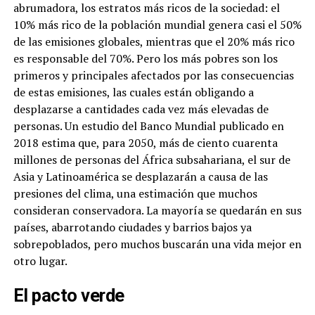
abrumadora, los estratos más ricos de la sociedad: el
10% más rico de la población mundial genera casi el 50%
de las emisiones globales, mientras que el 20% más rico
es responsable del 70%. Pero los más pobres son los
primeros y principales afectados por las consecuencias
de estas emisiones, las cuales están obligando a
desplazarse a cantidades cada vez más elevadas de
personas. Un estudio del Banco Mundial publicado en
2018 estima que, para 2050, más de ciento cuarenta
millones de personas del África subsahariana, el sur de
Asia y Latinoamérica se desplazarán a causa de las
presiones del clima, una estimación que muchos
consideran conservadora. La mayoría se quedarán en sus
países, abarrotando ciudades y barrios bajos ya
sobrepoblados, pero muchos buscarán una vida mejor en
otro lugar.
El pacto verde