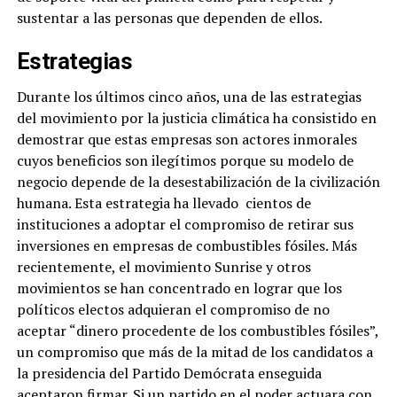
sustentar a las personas que dependen de ellos.
Estrategias
Durante los últimos cinco años, una de las estrategias
del movimiento por la justicia climática ha consistido en
demostrar que estas empresas son actores inmorales
cuyos beneficios son ilegítimos porque su modelo de
negocio depende de la desestabilización de la civilización
humana. Esta estrategia ha llevado cientos de
instituciones a adoptar el compromiso de retirar sus
inversiones en empresas de combustibles fósiles. Más
recientemente, el movimiento Sunrise y otros
movimientos se han concentrado en lograr que los
políticos electos adquieran el compromiso de no
aceptar “dinero procedente de los combustibles fósiles”,
un compromiso que más de la mitad de los candidatos a
la presidencia del Partido Demócrata enseguida
aceptaron firmar. Si un partido en el poder actuara con