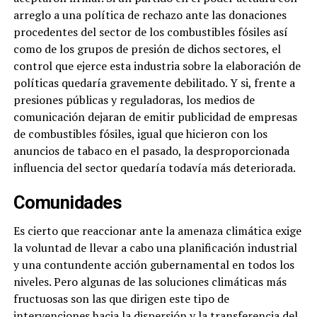
arreglo a una política de rechazo ante las donaciones
procedentes del sector de los combustibles fósiles así
como de los grupos de presión de dichos sectores, el
control que ejerce esta industria sobre la elaboración de
políticas quedaría gravemente debilitado. Y si, frente a
presiones públicas y reguladoras, los medios de
comunicación dejaran de emitir publicidad de empresas
de combustibles fósiles, igual que hicieron con los
anuncios de tabaco en el pasado, la desproporcionada
influencia del sector quedaría todavía más deteriorada.
Comunidades
Es cierto que reaccionar ante la amenaza climática exige
la voluntad de llevar a cabo una planificación industrial
y una contundente acción gubernamental en todos los
niveles. Pero algunas de las soluciones climáticas más
fructuosas son las que dirigen este tipo de
intervenciones hacia la dispersión y la transferencia del