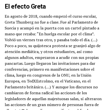
El efecto Greta
En agosto de 2018, cuando empezó el curso escolar,
Greta Thunberg no fue a clase. Fue al Parlamento de
Suecia y acampó en la puerta con un cartel pintado a
mano que rezaba: “En huelga escolar por el clima”.
Volvió un viernes tras otro, y pasaba todo el día. (…)
Poco a poco, su quijotesca protesta se granjeó algo de
atención mediática, y otros estudiantes, así como
algunos adultos, empezaron a acudir con sus propias
pancartas. Luego llegaron las invitaciones para dar
conferencias, primero en manifestaciones sobre el
clima, luego en congresos de la ONU, en la Unión
Europea, en TedXEstcolmo, en el Vaticano, en el
Parlamento británico. (…) Y aunque los discursos no
cambiaron de forma radical las acciones de los
legisladores de aquellas majestuosas salas, sí alteraron
las acciones de un gran número de personas fuera de