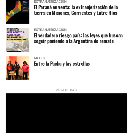
EXTRANJERIZACIÓN
El Paraná en venta: la extranjerización de la
tierra en Misiones, Corrientes y Entre Ríos
EXTRANJERIZACIÓN
El verdadero riesgo país: las leyes que buscan
seguir poniendo a la Argentina de remate
ARTES
Entre la Pacha y las estrellas
PUBLICIDAD