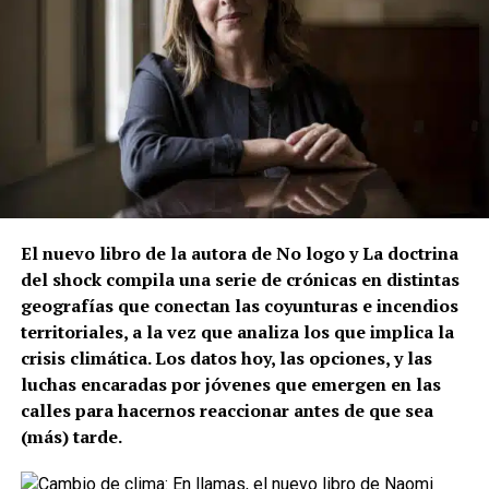
El nuevo libro de la autora de No logo y La doctrina
del shock compila una serie de crónicas en distintas
geografías que conectan las coyunturas e incendios
territoriales, a la vez que analiza los que implica la
crisis climática. Los datos hoy, las opciones, y las
luchas encaradas por jóvenes que emergen en las
calles para hacernos reaccionar antes de que sea
(más) tarde.