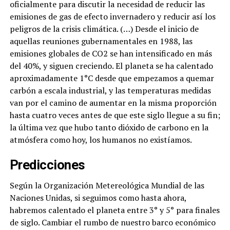
oficialmente para discutir la necesidad de reducir las
emisiones de gas de efecto invernadero y reducir así los
peligros de la crisis climática. (…) Desde el inicio de
aquellas reuniones gubernamentales en 1988, las
emisiones globales de CO2 se han intensificado en más
del 40%, y siguen creciendo. El planeta se ha calentado
aproximadamente 1°C desde que empezamos a quemar
carbón a escala industrial, y las temperaturas medidas
van por el camino de aumentar en la misma proporción
hasta cuatro veces antes de que este siglo llegue a su fin;
la última vez que hubo tanto dióxido de carbono en la
atmósfera como hoy, los humanos no existíamos.
Predicciones
Según la Organización Metereológica Mundial de las
Naciones Unidas, si seguimos como hasta ahora,
habremos calentado el planeta entre 3° y 5° para finales
de siglo. Cambiar el rumbo de nuestro barco económico