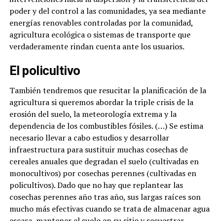
poder y del control a las comunidades, ya sea mediante
energías renovables controladas por la comunidad,
agricultura ecológica o sistemas de transporte que
verdaderamente rindan cuenta ante los usuarios.
El policultivo
También tendremos que resucitar la planificación de la
agricultura si queremos abordar la triple crisis de la
erosión del suelo, la meteorología extrema y la
dependencia de los combustibles fósiles. (…) Se estima
necesario llevar a cabo estudios y desarrollar
infraestructura para sustituir muchas cosechas de
cereales anuales que degradan el suelo (cultivadas en
monocultivos) por cosechas perennes (cultivadas en
policultivos). Dado que no hay que replantear las
cosechas perennes año tras año, sus largas raíces son
mucho más efectivas cuando se trata de almacenar agua
escasa, mantener el suelo en su sitio y secuestrar