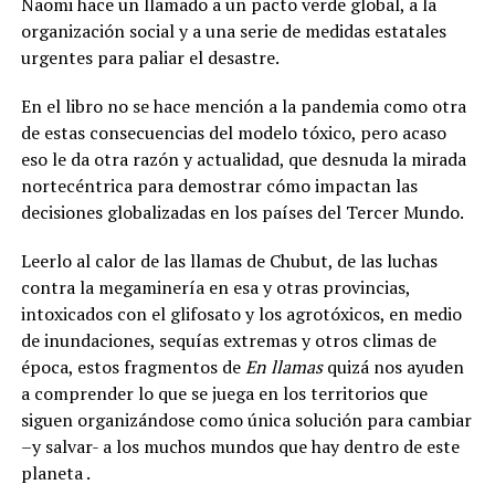
Naomi hace un llamado a un pacto verde global, a la
organización social y a una serie de medidas estatales
urgentes para paliar el desastre.
En el libro no se hace mención a la pandemia como otra
de estas consecuencias del modelo tóxico, pero acaso
eso le da otra razón y actualidad, que desnuda la mirada
nortecéntrica para demostrar cómo impactan las
decisiones globalizadas en los países del Tercer Mundo.
Leerlo al calor de las llamas de Chubut, de las luchas
contra la megaminería en esa y otras provincias,
intoxicados con el glifosato y los agrotóxicos, en medio
de inundaciones, sequías extremas y otros climas de
época, estos fragmentos de
En llamas
quizá nos ayuden
a comprender lo que se juega en los territorios que
siguen organizándose como única solución para cambiar
–y salvar- a los muchos mundos que hay dentro de este
planeta .