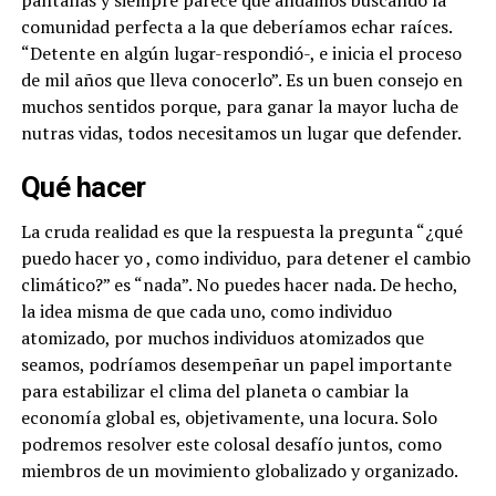
comunidad perfecta a la que deberíamos echar raíces.
“Detente en algún lugar-respondió-, e inicia el proceso
de mil años que lleva conocerlo”. Es un buen consejo en
muchos sentidos porque, para ganar la mayor lucha de
nutras vidas, todos necesitamos un lugar que defender.
Qué hacer
La cruda realidad es que la respuesta la pregunta “¿qué
puedo hacer yo , como individuo, para detener el cambio
climático?” es “nada”. No puedes hacer nada. De hecho,
la idea misma de que cada uno, como individuo
atomizado, por muchos individuos atomizados que
seamos, podríamos desempeñar un papel importante
para estabilizar el clima del planeta o cambiar la
economía global es, objetivamente, una locura. Solo
podremos resolver este colosal desafío juntos, como
miembros de un movimiento globalizado y organizado.