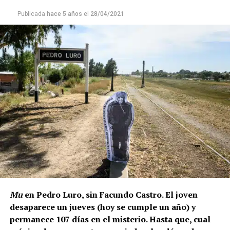
Publicada
hace 5 años
el
28/04/2021
Mu
en Pedro Luro, sin Facundo Castro. El joven
desaparece un jueves (hoy se cumple un año) y
permanece 107 días en el misterio. Hasta que, cual