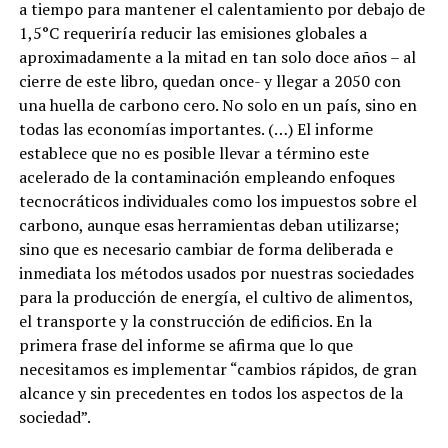
a tiempo para mantener el calentamiento por debajo de
1,5°C requeriría reducir las emisiones globales a
aproximadamente a la mitad en tan solo doce años – al
cierre de este libro, quedan once- y llegar a 2050 con
una huella de carbono cero. No solo en un país, sino en
todas las economías importantes. (…) El informe
establece que no es posible llevar a término este
acelerado de la contaminación empleando enfoques
tecnocráticos individuales como los impuestos sobre el
carbono, aunque esas herramientas deban utilizarse;
sino que es necesario cambiar de forma deliberada e
inmediata los métodos usados por nuestras sociedades
para la producción de energía, el cultivo de alimentos,
el transporte y la construcción de edificios. En la
primera frase del informe se afirma que lo que
necesitamos es implementar “cambios rápidos, de gran
alcance y sin precedentes en todos los aspectos de la
sociedad”.