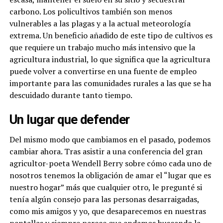
carbono. Los policultivos también son menos
vulnerables a las plagas y a la actual meteorología
extrema. Un beneficio añadido de este tipo de cultivos es
que requiere un trabajo mucho más intensivo que la
agricultura industrial, lo que significa que la agricultura
puede volver a convertirse en una fuente de empleo
importante para las comunidades rurales a las que se ha
descuidado durante tanto tiempo.
Un lugar que defender
Del mismo modo que cambiamos en el pasado, podemos
cambiar ahora. Tras asistir a una conferencia del gran
agricultor-poeta Wendell Berry sobre cómo cada uno de
nosotros tenemos la obligación de amar el “lugar que es
nuestro hogar” más que cualquier otro, le pregunté si
tenía algún consejo para las personas desarraigadas,
como mis amigos y yo, que desaparecemos en nuestras
pantallas y siempre parece que andamos buscando la