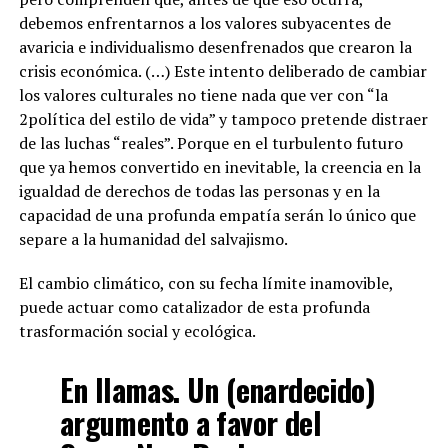
debemos enfrentarnos a los valores subyacentes de
avaricia e individualismo desenfrenados que crearon la
crisis económica. (…) Este intento deliberado de cambiar
los valores culturales no tiene nada que ver con “la
2política del estilo de vida” y tampoco pretende distraer
de las luchas “reales”. Porque en el turbulento futuro
que ya hemos convertido en inevitable, la creencia en la
igualdad de derechos de todas las personas y en la
capacidad de una profunda empatía serán lo único que
separe a la humanidad del salvajismo.
El cambio climático, con su fecha límite inamovible,
puede actuar como catalizador de esta profunda
trasformación social y ecológica.
En llamas. Un (enardecido)
argumento a favor del