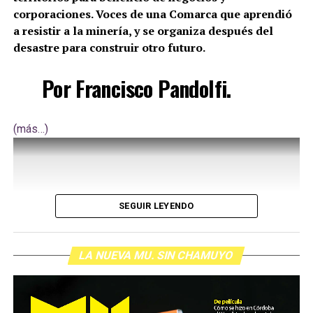
corporaciones. Voces de una Comarca que aprendió
a resistir a la minería, y se organiza después del
desastre para construir otro futuro.
Por Francisco Pandolfi.
(más…)
SEGUIR LEYENDO
LA NUEVA MU. SIN CHAMUYO