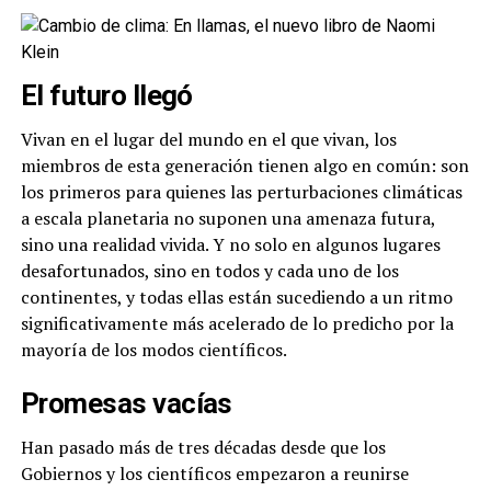
El futuro llegó
Vivan en el lugar del mundo en el que vivan, los
miembros de esta generación tienen algo en común: son
los primeros para quienes las perturbaciones climáticas
a escala planetaria no suponen una amenaza futura,
sino una realidad vivida. Y no solo en algunos lugares
desafortunados, sino en todos y cada uno de los
continentes, y todas ellas están sucediendo a un ritmo
significativamente más acelerado de lo predicho por la
mayoría de los modos científicos.
Promesas vacías
Han pasado más de tres décadas desde que los
Gobiernos y los científicos empezaron a reunirse