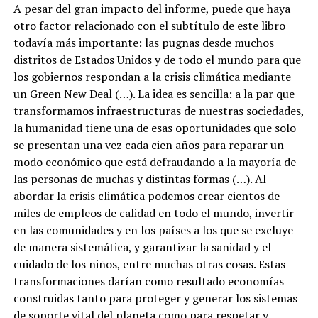
A pesar del gran impacto del informe, puede que haya
otro factor relacionado con el subtítulo de este libro
todavía más importante: las pugnas desde muchos
distritos de Estados Unidos y de todo el mundo para que
los gobiernos respondan a la crisis climática mediante
un Green New Deal (…). La idea es sencilla: a la par que
transformamos infraestructuras de nuestras sociedades,
la humanidad tiene una de esas oportunidades que solo
se presentan una vez cada cien años para reparar un
modo económico que está defraudando a la mayoría de
las personas de muchas y distintas formas (…). Al
abordar la crisis climática podemos crear cientos de
miles de empleos de calidad en todo el mundo, invertir
en las comunidades y en los países a los que se excluye
de manera sistemática, y garantizar la sanidad y el
cuidado de los niños, entre muchas otras cosas. Estas
transformaciones darían como resultado economías
construidas tanto para proteger y generar los sistemas
de soporte vital del planeta como para respetar y