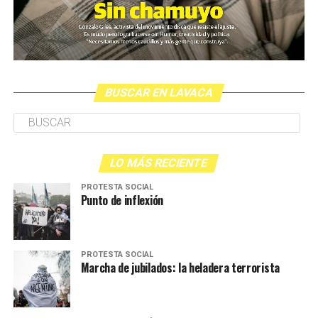
BUSCAR EN LAVACA
LO MÁS RECIENTE
PROTESTA SOCIAL
Punto de inflexión
PROTESTA SOCIAL
Marcha de jubilados: la heladera terrorista