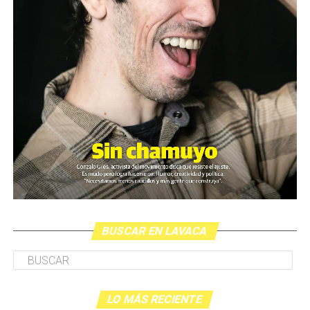
BUSCAR EN LAVACA
LO MÁS RECIENTE