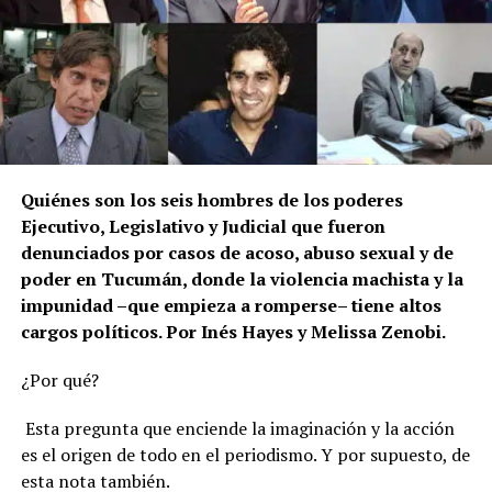
Quiénes son los seis hombres de los poderes
Ejecutivo, Legislativo y Judicial que fueron
denunciados por casos de acoso, abuso sexual y de
poder en Tucumán, donde la violencia machista y la
impunidad –que empieza a romperse– tiene altos
cargos políticos. Por Inés Hayes y Melissa Zenobi.
¿Por qué?
Esta pregunta que enciende la imaginación y la acción
es el origen de todo en el periodismo. Y por supuesto, de
esta nota también.