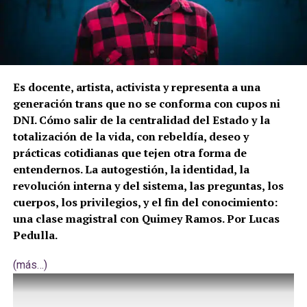
Es docente, artista, activista y representa a una
generación trans que no se conforma con cupos ni
DNI. Cómo salir de la centralidad del Estado y la
totalización de la vida, con rebeldía, deseo y
prácticas cotidianas que tejen otra forma de
entendernos. La autogestión, la identidad, la
revolución interna y del sistema, las preguntas, los
cuerpos, los privilegios, y el fin del conocimiento:
una clase magistral con Quimey Ramos. Por Lucas
Pedulla.
(más…)