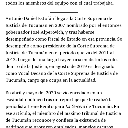
todos los miembros del equipo con el cual trabajaba.
Antonio Daniel Estofán llega a la Corte Suprema de
Justicia de Tucumán en 2007 nombrado por el entonces
gobernador José Alperovich, y tras haberse
desempeñado como Fiscal de Estado en esa provincia. Se
desempeñó como presidente de la Corte Suprema de
Justicia de Tucumán en el periodo que va del 2011 al
2013. Luego de una larga trayectoria en distintos roles
dentro de la Justicia, en agosto de 2019 es designado
como Vocal Decano de la Corte Suprema de Justicia de
Tucumán, cargo que ocupa en la actualidad.
En abril y mayo del 2020 se vio enredado en un
escándalo público tras un reportaje que le realizó la
periodista Irene Benito para
La Gaceta
de Tucumán. En
ese artículo, el miembro del máximo tribunal de Justicia
de Tucumán reconoce y confiesa la existencia de
padrinos que protegen empleados, manejos oscuros,