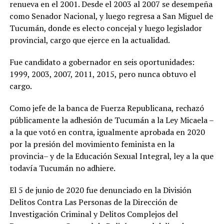
renueva en el 2001. Desde el 2003 al 2007 se desempeña
como Senador Nacional, y luego regresa a San Miguel de
Tucumán, donde es electo concejal y luego legislador
provincial, cargo que ejerce en la actualidad.
Fue candidato a gobernador en seis oportunidades:
1999, 2003, 2007, 2011, 2015, pero nunca obtuvo el
cargo.
Como jefe de la banca de Fuerza Republicana, rechazó
públicamente la adhesión de Tucumán a la Ley Micaela –
a la que votó en contra, igualmente aprobada en 2020
por la presión del movimiento feminista en la
provincia– y de la Educación Sexual Integral, ley a la que
todavía Tucumán no adhiere.
El 5 de junio de 2020 fue denunciado en la División
Delitos Contra Las Personas de la Dirección de
Investigación Criminal y Delitos Complejos del