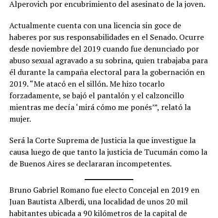
Alperovich por encubrimiento del asesinato de la joven.
Actualmente cuenta con una licencia sin goce de
haberes por sus responsabilidades en el Senado. Ocurre
desde noviembre del 2019 cuando fue denunciado por
abuso sexual agravado a su sobrina, quien trabajaba para
él durante la campaña electoral para la gobernación en
2019. “Me atacó en el sillón. Me hizo tocarlo
forzadamente, se bajó el pantalón y el calzoncillo
mientras me decía ‘mirá cómo me ponés’”, relató la
mujer.
Será la Corte Suprema de Justicia la que investigue la
causa luego de que tanto la justicia de Tucumán como la
de Buenos Aires se declararan incompetentes.
Bruno Gabriel Romano fue electo Concejal en 2019 en
Juan Bautista Alberdi, una localidad de unos 20 mil
habitantes ubicada a 90 kilómetros de la capital de