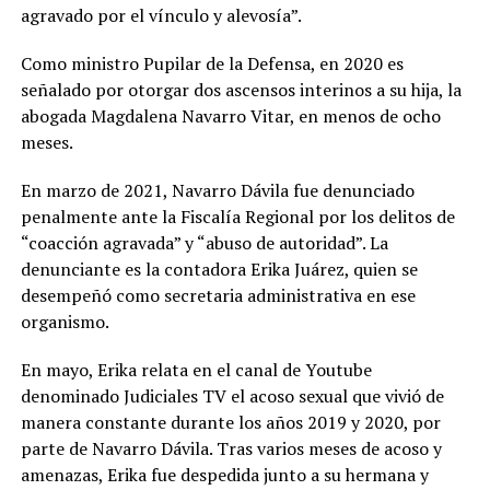
agravado por el vínculo y alevosía”.
Como ministro Pupilar de la Defensa, en 2020 es
señalado por otorgar dos ascensos interinos a su hija, la
abogada Magdalena Navarro Vitar, en menos de ocho
meses.
En marzo de 2021, Navarro Dávila fue denunciado
penalmente ante la Fiscalía Regional por los delitos de
“coacción agravada” y “abuso de autoridad”. La
denunciante es la contadora Erika Juárez, quien se
desempeñó como secretaria administrativa en ese
organismo.
En mayo, Erika relata en el canal de Youtube
denominado Judiciales TV el acoso sexual que vivió de
manera constante durante los años 2019 y 2020, por
parte de Navarro Dávila. Tras varios meses de acoso y
amenazas, Erika fue despedida junto a su hermana y