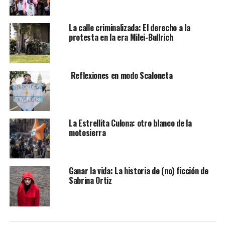
La calle criminalizada: El derecho a la
protesta en la era Milei-Bullrich
Reflexiones en modo Scaloneta
La Estrellita Culona: otro blanco de la
motosierra
Ganar la vida: La historia de (no) ficción de
Sabrina Ortiz