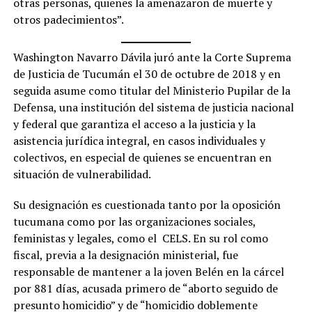
otras personas, quienes la amenazaron de muerte y
otros padecimientos”.
Washington Navarro Dávila juró ante la Corte Suprema
de Justicia de Tucumán el 30 de octubre de 2018 y en
seguida asume como titular del Ministerio Pupilar de la
Defensa, una institución del sistema de justicia nacional
y federal que garantiza el acceso a la justicia y la
asistencia jurídica integral, en casos individuales y
colectivos, en especial de quienes se encuentran en
situación de vulnerabilidad.
Su designación es cuestionada tanto por la oposición
tucumana como por las organizaciones sociales,
feministas y legales, como el CELS. En su rol como
fiscal, previa a la designación ministerial, fue
responsable de mantener a la joven Belén en la cárcel
por 881 días, acusada primero de “aborto seguido de
presunto homicidio” y de “homicidio doblemente