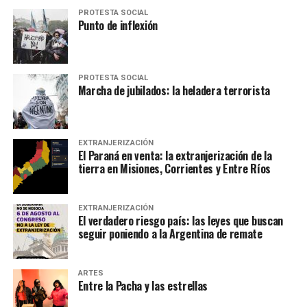
PROTESTA SOCIAL
Punto de inflexión
PROTESTA SOCIAL
Marcha de jubilados: la heladera terrorista
EXTRANJERIZACIÓN
El Paraná en venta: la extranjerización de la
tierra en Misiones, Corrientes y Entre Ríos
EXTRANJERIZACIÓN
El verdadero riesgo país: las leyes que buscan
seguir poniendo a la Argentina de remate
ARTES
Entre la Pacha y las estrellas