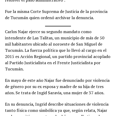
resolver el paso administrativo”.
Fue la misma Corte Suprema de Justicia de la provincia
de Tucumán quien ordenó archivar la denuncia.
Carlos Najar ejerce su segundo mandato como
intendente de Las Talitas, un municipio de más de 50
mil habitantes ubicado al noroeste de San Miguel de
Tucumán. La fuerza política que lo llevó al cargo en el
2015 es Acción Regional, un partido provincial acoplado
al Partido Justicialista en el Frente Justicialista por
Tucumán.
En mayo de este año Najar fue denunciado por violencia
de género por su ex esposa y madre de su hija de tres
años. Se trata de Ingid Saravia, una mujer de 37 años.
En su denuncia, Ingrid describe situaciones de violencia
tanto física como simbólica ya que, según relata, Najar