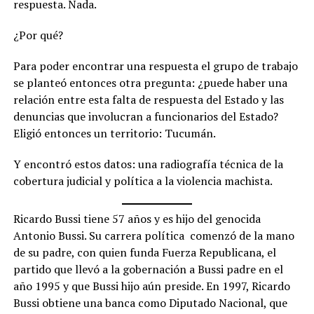
respuesta. Nada.
¿Por qué?
Para poder encontrar una respuesta el grupo de trabajo
se planteó entonces otra pregunta: ¿puede haber una
relación entre esta falta de respuesta del Estado y las
denuncias que involucran a funcionarios del Estado?
Eligió entonces un territorio: Tucumán.
Y encontró estos datos: una radiografía técnica de la
cobertura judicial y política a la violencia machista.
Ricardo Bussi tiene 57 años y es hijo del genocida
Antonio Bussi. Su carrera política comenzó de la mano
de su padre, con quien funda Fuerza Republicana, el
partido que llevó a la gobernación a Bussi padre en el
año 1995 y que Bussi hijo aún preside. En 1997, Ricardo
Bussi obtiene una banca como Diputado Nacional, que