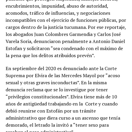
encubrimientos, impunidad, abuso de autoridad,
acomodos, tráfico de influencias, y negociaciones
incompatibles con el ejercicio de funciones públicas, por
cargos dentro de la justicia tucumana. Por ese reportaje,
los abogados Juan Colombres Garmendia y Carlos José
Varela Soria, denunciaron penalmente a Antonio Daniel
Estofan y solicitaron “sea condenado con el máximo de
la pena que los delitos atribuidos prevén”.
En septiembre del 2020 es denunciado ante la Corte
Suprema por Elvira de las Mercedes Mayol por “acoso
sexual y otras graves inconductas”. En la misma
denuncia reclama que se lo investigue por tener
“privilegios constitucionales”. Elvira tiene más de 10
años de antigüedad trabajando en la Corte y cuando
debió reunirse con Estofán por un trámite
administrativo que diera curso a un ascenso que tenía
demorado, el letrado la invitó a “tener sexo para