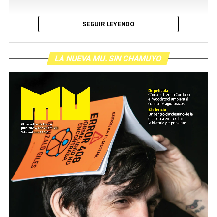
SEGUIR LEYENDO
LA NUEVA MU. SIN CHAMUYO