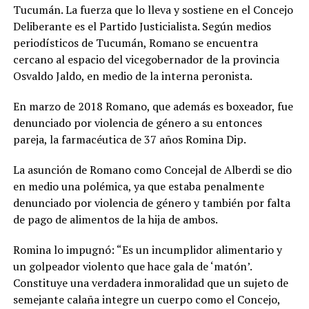
Tucumán. La fuerza que lo lleva y sostiene en el Concejo
Deliberante es el Partido Justicialista. Según medios
periodísticos de Tucumán, Romano se encuentra
cercano al espacio del vicegobernador de la provincia
Osvaldo Jaldo, en medio de la interna peronista.
En marzo de 2018 Romano, que además es boxeador, fue
denunciado por violencia de género a su entonces
pareja, la farmacéutica de 37 años Romina Dip.
La asunción de Romano como Concejal de Alberdi se dio
en medio una polémica, ya que estaba penalmente
denunciado por violencia de género y también por falta
de pago de alimentos de la hija de ambos.
Romina lo impugnó: “Es un incumplidor alimentario y
un golpeador violento que hace gala de ‘matón’.
Constituye una verdadera inmoralidad que un sujeto de
semejante calaña integre un cuerpo como el Concejo,