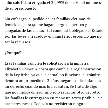
julio solo había erogado el 24,99% de los 6 mil millones
de su presupuesto.
Sin embargo, al pedido de las familias víctimas de
femicidios para que se hagan cargo de peritos y
abogadas de las causas –tal como está obligado el Estado
por las leyes y tratados– el ministerio respondió que no
tenía recursos.
¿Por qué?
Esas familias también le solicitaron a la ministra
Elizabeth Gómez Alcorta que cambie la reglamentación
de la Ley Brisa, ya que la actual no funciona: el trámite
demora un promedio de 3 años, negando a las infancias
un derecho cuando más lo necesitan. Se trata de algo
que no implica dinero, sino solo redactar otro decreto:
las familias le entregaron en mano un texto posible. Fue
hace tres meses. Todavía no recibieron ninguna