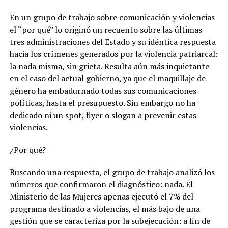
En un grupo de trabajo sobre comunicación y violencias
el “por qué” lo originó un recuento sobre las últimas
tres administraciones del Estado y su idéntica respuesta
hacia los crímenes generados por la violencia patriarcal:
la nada misma, sin grieta. Resulta aún más inquietante
en el caso del actual gobierno, ya que el maquillaje de
género ha embadurnado todas sus comunicaciones
políticas, hasta el presupuesto. Sin embargo no ha
dedicado ni un spot, flyer o slogan a prevenir estas
violencias.
¿Por qué?
Buscando una respuesta, el grupo de trabajo analizó los
números que confirmaron el diagnóstico: nada. El
Ministerio de las Mujeres apenas ejecutó el 7% del
programa destinado a violencias, el más bajo de una
gestión que se caracteriza por la subejecución: a fin de