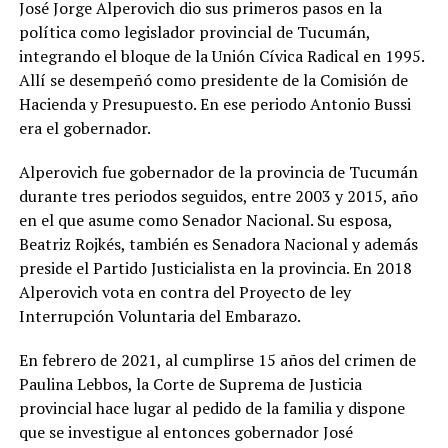
José Jorge Alperovich dio sus primeros pasos en la
política como legislador provincial de Tucumán,
integrando el bloque de la Unión Cívica Radical en 1995.
Allí se desempeñó como presidente de la Comisión de
Hacienda y Presupuesto. En ese periodo Antonio Bussi
era el gobernador.
Alperovich fue gobernador de la provincia de Tucumán
durante tres periodos seguidos, entre 2003 y 2015, año
en el que asume como Senador Nacional. Su esposa,
Beatriz Rojkés, también es Senadora Nacional y además
preside el Partido Justicialista en la provincia. En 2018
Alperovich vota en contra del Proyecto de ley
Interrupción Voluntaria del Embarazo.
En febrero de 2021, al cumplirse 15 años del crimen de
Paulina Lebbos, la Corte de Suprema de Justicia
provincial hace lugar al pedido de la familia y dispone
que se investigue al entonces gobernador José