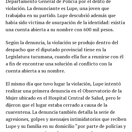
Departamento General de Policía por el delito de
violación. La denunciante es Lupe, una joven que
trabajaba en su partido. Lupe descubrió además que
había sido víctima de usurpación de la identidad: existía
una cuenta abierta a su nombre con 600 mil pesos.
Según la denuncia, la violación se produjo dentro del
despacho que el diputado provincial tiene en la
Legislatura tucumana, cuando ella fue a reunirse con él
a fin de encontrar una solución al conflicto con la
cuenta abierta a su nombre.
El mismo día que tuvo lugar la violación, Lupe intentó
realizar una primera denuncia en el Observatorio de la
Mujer ubicado en el Hospital Central de Salud, pero le
dijeron que el lugar estaba cerrado a causa de la
cuarentena. La denuncia también detalla la serie de
agresiones, golpes y mensajes intimidatorios que reciben
Lupe y su familia en su domicilio “por parte de policías y