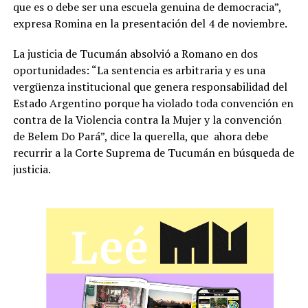
que es o debe ser una escuela genuina de democracia”,
expresa Romina en la presentación del 4 de noviembre.
La justicia de Tucumán absolvió a Romano en dos
oportunidades: “La sentencia es arbitraria y es una
vergüenza institucional que genera responsabilidad del
Estado Argentino porque ha violado toda convención en
contra de la Violencia contra la Mujer y la convención
de Belem Do Pará”, dice la querella, que ahora debe
recurrir a la Corte Suprema de Tucumán en búsqueda de
justicia.