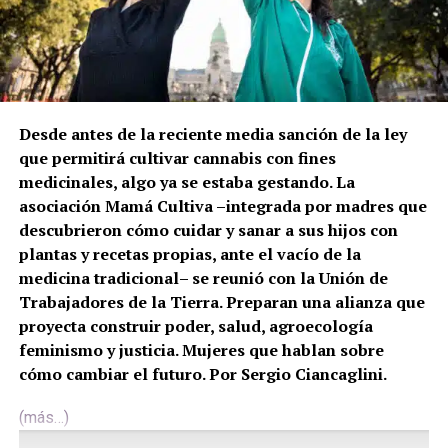
Desde antes de la reciente media sanción de la ley
que permitirá cultivar cannabis con fines
medicinales, algo ya se estaba gestando. La
asociación Mamá Cultiva –integrada por madres que
descubrieron cómo cuidar y sanar a sus hijos con
plantas y recetas propias, ante el vacío de la
medicina tradicional– se reunió con la Unión de
Trabajadores de la Tierra. Preparan una alianza que
proyecta construir poder, salud, agroecología
feminismo y justicia. Mujeres que hablan sobre
cómo cambiar el futuro. Por Sergio Ciancaglini.
(más…)