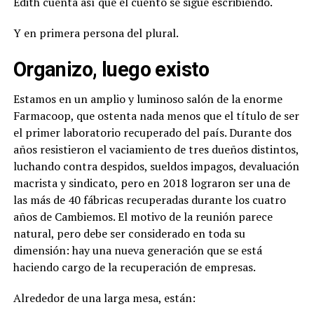
Edith cuenta así que el cuento se sigue escribiendo.
Y en primera persona del plural.
Organizo, luego existo
Estamos en un amplio y luminoso salón de la enorme
Farmacoop, que ostenta nada menos que el título de ser
el primer laboratorio recuperado del país. Durante dos
años resistieron el vaciamiento de tres dueños distintos,
luchando contra despidos, sueldos impagos, devaluación
macrista y sindicato, pero en 2018 lograron ser una de
las más de 40 fábricas recuperadas durante los cuatro
años de Cambiemos. El motivo de la reunión parece
natural, pero debe ser considerado en toda su
dimensión: hay una nueva generación que se está
haciendo cargo de la recuperación de empresas.
Alrededor de una larga mesa, están: