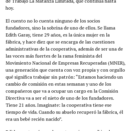
de Trabajo La Matanza Limitada, que continúa hasta
hoy.
El cuento no lo cuenta ninguno de los socios
fundadores, sino la sobrina de uno de ellos. Se llama
Edith Garay, tiene 29 años, es la única mujer en la
fábrica, y hace diez que se encarga de las cuestiones
administrativas de la cooperativa, además de ser una de
las voces más fuertes de la rama feminista del
Movimiento Nacional de Empresas Recuperadas (MNER),
una generación que cuenta con voz propia y con orgullo
qué significa trabajar sin patrón: “Estamos haciendo un
cambio de comisión en estas semanas y uno de los
compañeros que va a ocupar un cargo en la Comisión
Directiva va a ser el nieto de uno de los fundadores.
Tiene 21 años. Imaginate: la cooperativa tiene ese
tiempo de vida. Cuando su abuelo recuperó la fábrica, él
era un bebé recién nacido”.