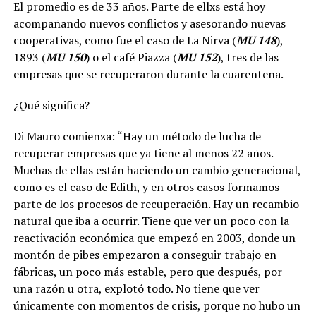
El promedio es de 33 años. Parte de ellxs está hoy
acompañando nuevos conflictos y asesorando nuevas
cooperativas, como fue el caso de La Nirva (
MU 148
),
1893 (
MU 150
) o el café Piazza (
MU 152
), tres de las
empresas que se recuperaron durante la cuarentena.
¿Qué significa?
Di Mauro comienza: “Hay un método de lucha de
recuperar empresas que ya tiene al menos 22 años.
Muchas de ellas están haciendo un cambio generacional,
como es el caso de Edith, y en otros casos formamos
parte de los procesos de recuperación. Hay un recambio
natural que iba a ocurrir. Tiene que ver un poco con la
reactivación económica que empezó en 2003, donde un
montón de pibes empezaron a conseguir trabajo en
fábricas, un poco más estable, pero que después, por
una razón u otra, explotó todo. No tiene que ver
únicamente con momentos de crisis, porque no hubo un