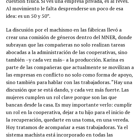
cuestión física. Si ves una empresa privada, es al revés.
Al movimiento le falta desprenderse un poco de esa
idea: es un 50 y 50”.
La discusión por el machismo en las fábricas llevó a
crear una comisión de géneros dentro del MNER, donde
subrayan que las compañeras no solo realizan tareas
abocadas a la administración de las cooperativas, sino
también –y cada vez más– a la producción. Karina es
parte de las compañeras que actualmente se movilizan a
las empresas en conflicto no solo como forma de apoyo,
sino también para hablar con las trabajadoras. “Hay una
discusión que se está dando, y cada vez más fuerte. Las
mujeres cumplen un rol clave porque son las que
bancan desde la casa. Es muy importante verlo: cumplir
un rol en la cooperativa, dejar a tu hijo para el inicio de
la recuperación, quedarte en una toma, en una vereda.
Hoy tratamos de acompañar a esas trabajadoras. Ya el
sistema machista está incorporado en todas las