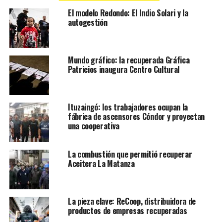
El modelo Redondo: El Indio Solari y la
autogestión
Mundo gráfico: la recuperada Gráfica
Patricios inaugura Centro Cultural
Ituzaingó: los trabajadores ocupan la
fábrica de ascensores Cóndor y proyectan
una cooperativa
La combustión que permitió recuperar
Aceitera La Matanza
La pieza clave: ReCoop, distribuidora de
productos de empresas recuperadas