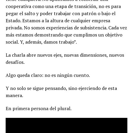
cooperativa como una etapa de transición, no es para
pegar el salto y poder trabajar con patrón o bajo el
Estado. Estamos a la altura de cualquier empresa
privada. No somos experiencias de subsistencia. Cada vez
más estamos demostrando que cumplimos un objetivo
social. Y, además, damos trabajo”.
La charla abre nuevos ejes, nuevas dimensiones, nuevos
desafíos.
Algo queda claro: no es ningún cuento.
Y no solo se sigue pensando, sino ejerciendo de esta
manera.
En primera persona del plural.