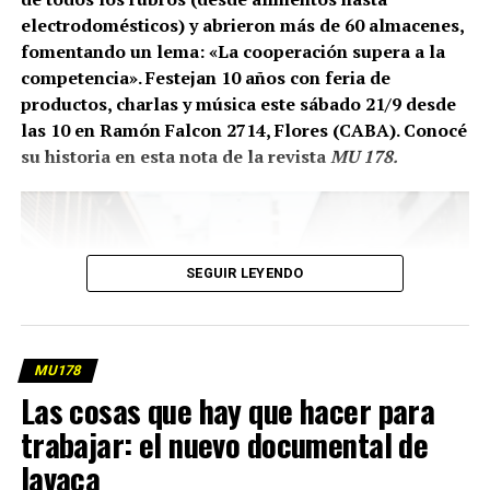
electrodomésticos) y abrieron más de 60 almacenes,
fomentando un lema: «La cooperación supera a la
competencia». Festejan 10 años con feria de
productos, charlas y música este sábado 21/9 desde
las 10 en Ramón Falcon 2714, Flores (CABA). Conocé
su historia en esta nota de la revista
MU 178.
SEGUIR LEYENDO
MU178
Las cosas que hay que hacer para
trabajar: el nuevo documental de
lavaca