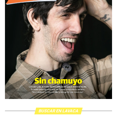
BUSCAR EN LAVACA