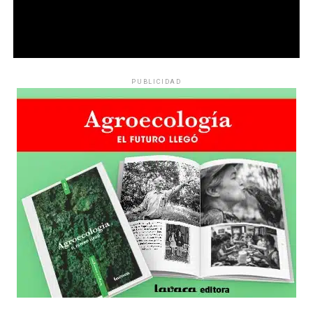
PUBLICIDAD