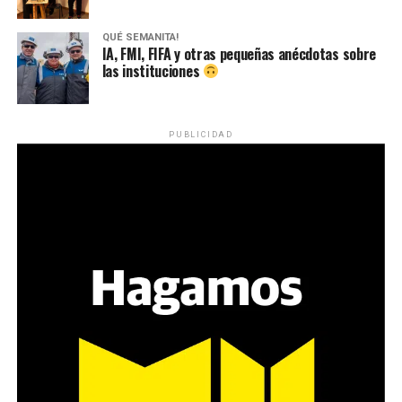
QUÉ SEMANITA!
IA, FMI, FIFA y otras pequeñas anécdotas sobre
las instituciones
PUBLICIDAD