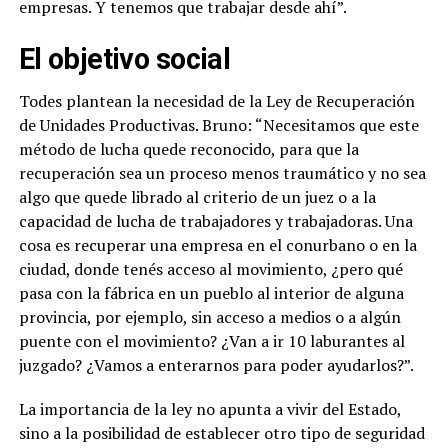
empresas. Y tenemos que trabajar desde ahí”.
El objetivo social
Todes plantean la necesidad de la Ley de Recuperación
de Unidades Productivas. Bruno: “Necesitamos que este
método de lucha quede reconocido, para que la
recuperación sea un proceso menos traumático y no sea
algo que quede librado al criterio de un juez o a la
capacidad de lucha de trabajadores y trabajadoras. Una
cosa es recuperar una empresa en el conurbano o en la
ciudad, donde tenés acceso al movimiento, ¿pero qué
pasa con la fábrica en un pueblo al interior de alguna
provincia, por ejemplo, sin acceso a medios o a algún
puente con el movimiento? ¿Van a ir 10 laburantes al
juzgado? ¿Vamos a enterarnos para poder ayudarlos?”.
La importancia de la ley no apunta a vivir del Estado,
sino a la posibilidad de establecer otro tipo de seguridad