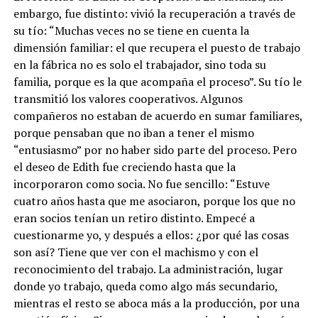
embargo, fue distinto: vivió la recuperación a través de
su tío: “Muchas veces no se tiene en cuenta la
dimensión familiar: el que recupera el puesto de trabajo
en la fábrica no es solo el trabajador, sino toda su
familia, porque es la que acompaña el proceso”. Su tío le
transmitió los valores cooperativos. Algunos
compañeros no estaban de acuerdo en sumar familiares,
porque pensaban que no iban a tener el mismo
“entusiasmo” por no haber sido parte del proceso. Pero
el deseo de Edith fue creciendo hasta que la
incorporaron como socia. No fue sencillo: “Estuve
cuatro años hasta que me asociaron, porque los que no
eran socios tenían un retiro distinto. Empecé a
cuestionarme yo, y después a ellos: ¿por qué las cosas
son así? Tiene que ver con el machismo y con el
reconocimiento del trabajo. La administración, lugar
donde yo trabajo, queda como algo más secundario,
mientras el resto se aboca más a la producción, por una