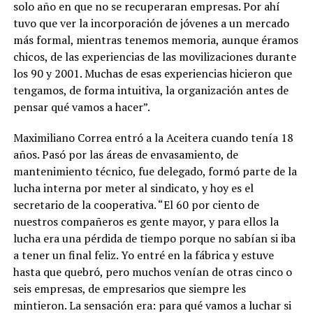
solo año en que no se recuperaran empresas. Por ahí
tuvo que ver la incorporación de jóvenes a un mercado
más formal, mientras tenemos memoria, aunque éramos
chicos, de las experiencias de las movilizaciones durante
los 90 y 2001. Muchas de esas experiencias hicieron que
tengamos, de forma intuitiva, la organización antes de
pensar qué vamos a hacer”.
Maximiliano Correa entró a la Aceitera cuando tenía 18
años. Pasó por las áreas de envasamiento, de
mantenimiento técnico, fue delegado, formó parte de la
lucha interna por meter al sindicato, y hoy es el
secretario de la cooperativa. “El 60 por ciento de
nuestros compañeros es gente mayor, y para ellos la
lucha era una pérdida de tiempo porque no sabían si iba
a tener un final feliz. Yo entré en la fábrica y estuve
hasta que quebró, pero muchos venían de otras cinco o
seis empresas, de empresarios que siempre les
mintieron. La sensación era: para qué vamos a luchar si