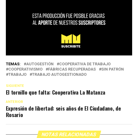
TEMAS:
AUTOGESTIÓN
COOPERATIVA DE TRABAJO
COOPERATIVISMO
FÁBRICAS RECUPERADAS
SIN PATRÓN
TRABAJO
TRABAJO AUTOGESTIONADO
SIGUIENTE
El tornillo que falta: Cooperativa La Matanza
ANTERIOR
Expresión de libertad: seis años de El Ciudadano, de
Rosario
NOTAS RELACIONADAS