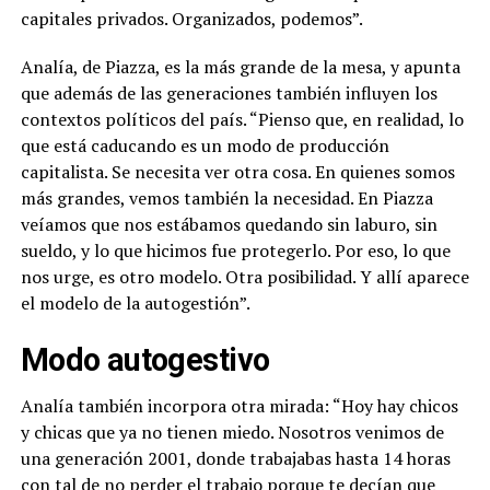
capitales privados. Organizados, podemos”.
Analía, de Piazza, es la más grande de la mesa, y apunta
que además de las generaciones también influyen los
contextos políticos del país. “Pienso que, en realidad, lo
que está caducando es un modo de producción
capitalista. Se necesita ver otra cosa. En quienes somos
más grandes, vemos también la necesidad. En Piazza
veíamos que nos estábamos quedando sin laburo, sin
sueldo, y lo que hicimos fue protegerlo. Por eso, lo que
nos urge, es otro modelo. Otra posibilidad. Y allí aparece
el modelo de la autogestión”.
Modo autogestivo
Analía también incorpora otra mirada: “Hoy hay chicos
y chicas que ya no tienen miedo. Nosotros venimos de
una generación 2001, donde trabajabas hasta 14 horas
con tal de no perder el trabajo porque te decían que