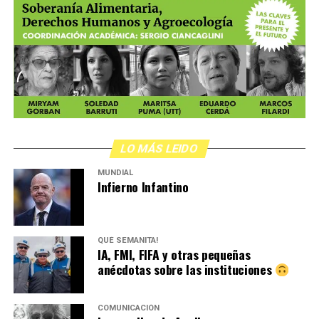
LO MÁS LEIDO
MUNDIAL
Infierno Infantino
QUÉ SEMANITA!
IA, FMI, FIFA y otras pequeñas
anécdotas sobre las instituciones
COMUNICACIÓN