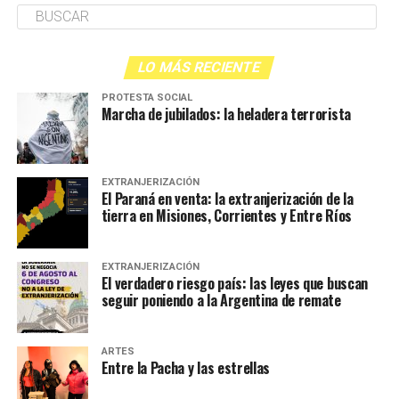
LO MÁS RECIENTE
PROTESTA SOCIAL
Marcha de jubilados: la heladera terrorista
EXTRANJERIZACIÓN
El Paraná en venta: la extranjerización de la
tierra en Misiones, Corrientes y Entre Ríos
EXTRANJERIZACIÓN
El verdadero riesgo país: las leyes que buscan
seguir poniendo a la Argentina de remate
ARTES
Entre la Pacha y las estrellas