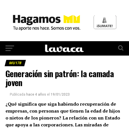
MU178
Generación sin patrón: la camada
joven
Publicada
hace 4 años
el
19/01/2023
¿Qué significa que siga habiendo recuperación de
empresas, con personas que tienen la edad de hijos
o nietos de los pioneros? La relación con un Estado
que apoya a las corporaciones. Las miradas de