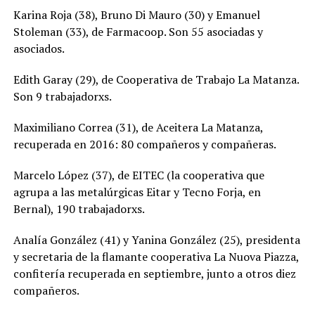
Karina Roja (38), Bruno Di Mauro (30) y Emanuel
Stoleman (33), de Farmacoop. Son 55 asociadas y
asociados.
Edith Garay (29), de Cooperativa de Trabajo La Matanza.
Son 9 trabajadorxs.
Maximiliano Correa (31), de Aceitera La Matanza,
recuperada en 2016: 80 compañeros y compañeras.
Marcelo López (37), de EITEC (la cooperativa que
agrupa a las metalúrgicas Eitar y Tecno Forja, en
Bernal), 190 trabajadorxs.
Analía González (41) y Yanina González (25), presidenta
y secretaria de la flamante cooperativa La Nuova Piazza,
confitería recuperada en septiembre, junto a otros diez
compañeros.