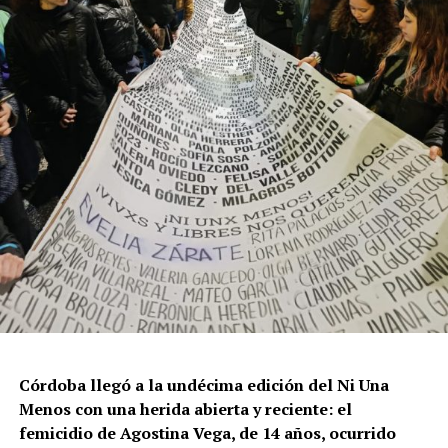
Por Francisco Pandolfi
Córdoba llegó a la undécima edición del Ni Una
Menos con una herida abierta y reciente: el
femicidio de Agostina Vega, de 14 años, ocurrido