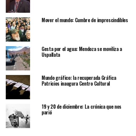
Mover el mundo: Cumbre de imprescindibles
Gesta por el agua: Mendoza se moviliza a
Uspallata
Mundo gráfico: la recuperada Gráfica
Patricios inaugura Centro Cultural
19 y 20 de diciembre: La crónica que nos
parió