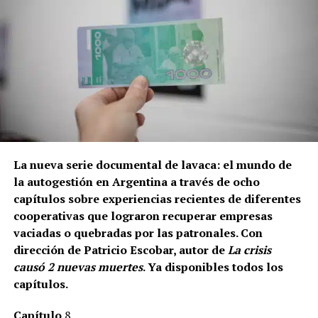
La nueva serie documental de lavaca: el mundo de
la autogestión en Argentina a través de ocho
capítulos sobre experiencias recientes de diferentes
cooperativas que lograron recuperar empresas
vaciadas o quebradas por las patronales. Con
dirección de Patricio Escobar, autor de
La crisis
causó 2 nuevas muertes
. Ya disponibles todos los
capítulos.
Capítulo
8