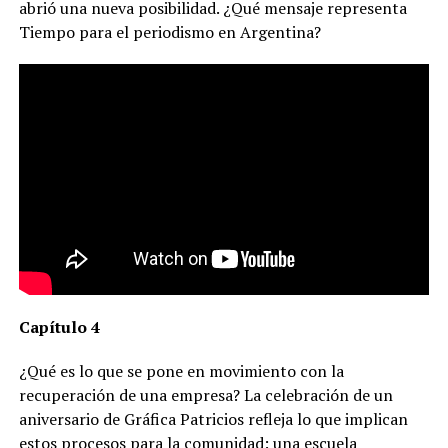
abrió una nueva posibilidad. ¿Qué mensaje representa
Tiempo para el periodismo en Argentina?
Capítulo 4
¿Qué es lo que se pone en movimiento con la
recuperación de una empresa? La celebración de un
aniversario de Gráfica Patricios refleja lo que implican
estos procesos para la comunidad: una escuela