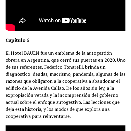
Capítulo
6
El Hotel BAUEN fue un emblema de la autogestión
obrera en Argentina, que cerró sus puertas en 2020. Uno
de sus referentes, Federico Tonarelli, brinda un
diagnóstico: deudas, macrismo, pandemia, algunas de las
razones que obligaron a la cooperativa a abandonar el
edificio de la Avenida Callao. De los años sin ley, a la
expropiación vetada y la incomprensión del gobierno
actual sobre el enfoque autogestivo. Las lecciones que
deja esta historia, y los modos de que explora una
cooperativa para reinventarse.