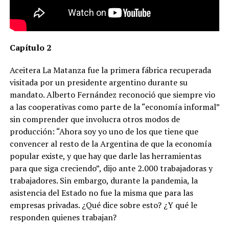
Capítulo 2
Aceitera La Matanza fue la primera fábrica recuperada
visitada por un presidente argentino durante su
mandato. Alberto Fernández reconoció que siempre vio
a las cooperativas como parte de la “economía informal”
sin comprender que involucra otros modos de
producción: “Ahora soy yo uno de los que tiene que
convencer al resto de la Argentina de que la economía
popular existe, y que hay que darle las herramientas
para que siga creciendo”, dijo ante 2.000 trabajadoras y
trabajadores. Sin embargo, durante la pandemia, la
asistencia del Estado no fue la misma que para las
empresas privadas. ¿Qué dice sobre esto? ¿Y qué le
responden quienes trabajan?