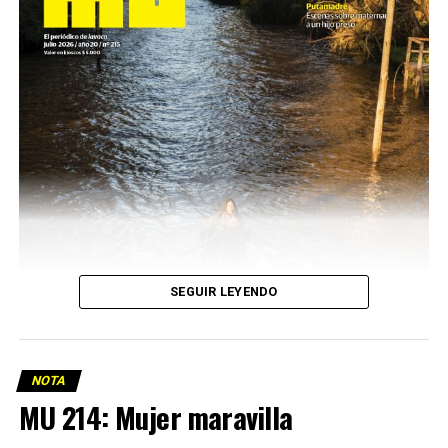
SEGUIR LEYENDO
NOTA
MU 214: Mujer maravilla