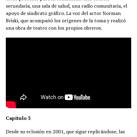
secundaria, una sala de salud, una radio comunitaria, el
apoyo de sindicato gráfico. La voz del actor Norman
Briski, que acompañó los orígenes de la toma y realizó
una obra de teatro con los propios obreros.
Capítulo 3
Desde su eclosión en 2001, que sigue replicándose, las