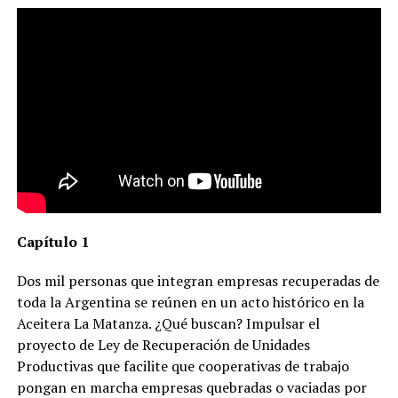
Capítulo 1
Dos mil personas que integran empresas recuperadas de
toda la Argentina se reúnen en un acto histórico en la
Aceitera La Matanza. ¿Qué buscan? Impulsar el
proyecto de Ley de Recuperación de Unidades
Productivas que facilite que cooperativas de trabajo
pongan en marcha empresas quebradas o vaciadas por