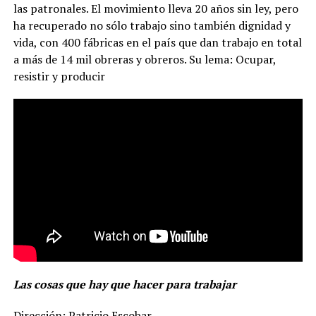
las patronales. El movimiento lleva 20 años sin ley, pero
ha recuperado no sólo trabajo sino también dignidad y
vida, con 400 fábricas en el país que dan trabajo en total
a más de 14 mil obreras y obreros. Su lema: Ocupar,
resistir y producir
Las cosas que hay que hacer para trabajar
Dirección: Patricio Escobar.