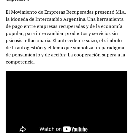
El Movimiento de Empresas Recuperadas presentó MIA,
la Moneda de Intercambio Argentina. Una herramienta
de pago entre empresas recuperadas y de la economía
popular, para intercambiar productos y servicios sin
psicosis inflacionaria. El antecedente suizo, el símbolo
de la autogestión y el lema que simboliza un paradigma
de pensamiento y de acción: La cooperación supera a la
competencia.