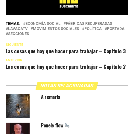
TEMAS:
ECONOMÍA SOCIAL
FÁBRICAS RECUPERADAS
LAVACATV
MOVIMIENTOS SOCIALES
POLÍTICA
PORTADA
SECCIONES
SIGUIENTE
Las cosas que hay que hacer para trabajar – Capítulo 3
ANTERIOR
Las cosas que hay que hacer para trabajar – Capítulo 2
NOTAS RELACIONADAS
A remarla
Ponele flow