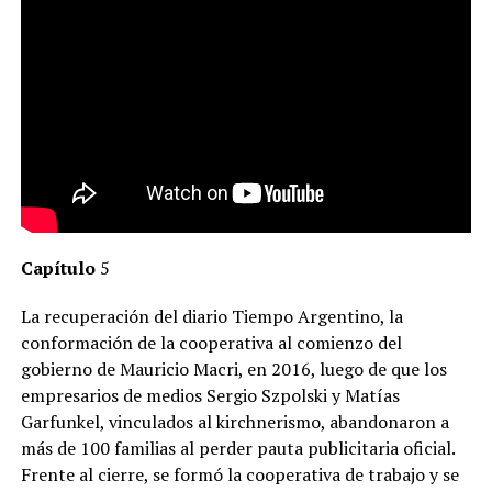
Capítulo
5
La recuperación del diario Tiempo Argentino, la
conformación de la cooperativa al comienzo del
gobierno de Mauricio Macri, en 2016, luego de que los
empresarios de medios Sergio Szpolski y Matías
Garfunkel, vinculados al kirchnerismo, abandonaron a
más de 100 familias al perder pauta publicitaria oficial.
Frente al cierre, se formó la cooperativa de trabajo y se