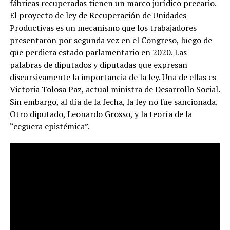
fábricas recuperadas tienen un marco jurídico precario.
El proyecto de ley de Recuperación de Unidades
Productivas es un mecanismo que los trabajadores
presentaron por segunda vez en el Congreso, luego de
que perdiera estado parlamentario en 2020. Las
palabras de diputados y diputadas que expresan
discursivamente la importancia de la ley. Una de ellas es
Victoria Tolosa Paz, actual ministra de Desarrollo Social.
Sin embargo, al día de la fecha, la ley no fue sancionada.
Otro diputado, Leonardo Grosso, y la teoría de la
“ceguera epistémica”.