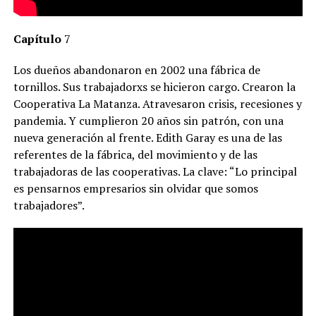
Capítulo
7
Los dueños abandonaron en 2002 una fábrica de
tornillos. Sus trabajadorxs se hicieron cargo. Crearon la
Cooperativa La Matanza. Atravesaron crisis, recesiones y
pandemia. Y cumplieron 20 años sin patrón, con una
nueva generación al frente. Edith Garay es una de las
referentes de la fábrica, del movimiento y de las
trabajadoras de las cooperativas. La clave: “Lo principal
es pensarnos empresarios sin olvidar que somos
trabajadores”.