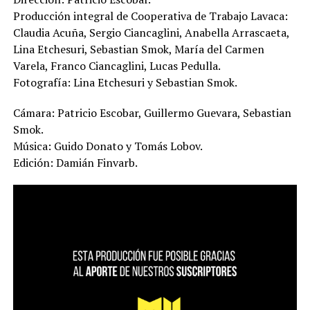
Producción integral de Cooperativa de Trabajo Lavaca:
Claudia Acuña, Sergio Ciancaglini, Anabella Arrascaeta,
Lina Etchesuri, Sebastian Smok, María del Carmen
Varela, Franco Ciancaglini, Lucas Pedulla.
Fotografía: Lina Etchesuri y Sebastian Smok.
Cámara: Patricio Escobar, Guillermo Guevara, Sebastian
Smok.
Música: Guido Donato y Tomás Lobov.
Edición: Damián Finvarb.