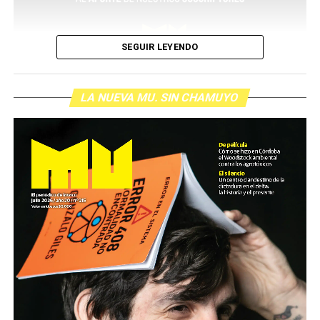
SEGUIR LEYENDO
LA NUEVA MU. SIN CHAMUYO