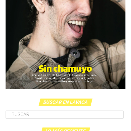
BUSCAR EN LAVACA