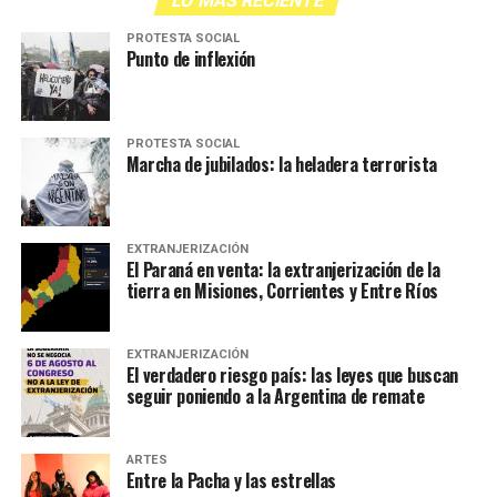
LO MÁS RECIENTE
PROTESTA SOCIAL
Punto de inflexión
PROTESTA SOCIAL
Marcha de jubilados: la heladera terrorista
EXTRANJERIZACIÓN
El Paraná en venta: la extranjerización de la
tierra en Misiones, Corrientes y Entre Ríos
EXTRANJERIZACIÓN
El verdadero riesgo país: las leyes que buscan
seguir poniendo a la Argentina de remate
ARTES
Entre la Pacha y las estrellas