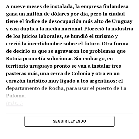
A nueve meses de instalada, la empresa finlandesa
gana un millón de dólares por día, pero la ciudad
tiene el índice de desocupación más alto de Uruguay
y casi duplica la media nacional. Floreció la industria
de los juicios laborales, se hundió el turismo y
creció la incertidumbre sobre el futuro. Otra forma
de decirlo es que se agravaron los problemas que
Botnia prometía solucionar. Sin embargo, en
territorio uruguayo pronto se van a instalar tres
pasteras más, una cerca de Colonia y otra en un
corazón turístico muy ligado a los argentinos: el
departamento de Rocha, para usar el puerto de La
Paloma.
(más…)
SEGUIR LEYENDO