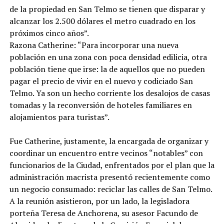
de la propiedad en San Telmo se tienen que disparar y
alcanzar los 2.500 dólares el metro cuadrado en los
próximos cinco años”.
Razona Catherine: “Para incorporar una nueva
población en una zona con poca densidad edilicia, otra
población tiene que irse: la de aquellos que no pueden
pagar el precio de vivir en el nuevo y codiciado San
Telmo. Ya son un hecho corriente los desalojos de casas
tomadas y la reconversión de hoteles familiares en
alojamientos para turistas”.
Fue Catherine, justamente, la encargada de organizar y
coordinar un encuentro entre vecinos “notables” con
funcionarios de la Ciudad, enfrentados por el plan que la
administración macrista presentó recientemente como
un negocio consumado: reciclar las calles de San Telmo.
A la reunión asistieron, por un lado, la legisladora
porteña Teresa de Anchorena, su asesor Facundo de