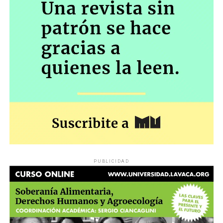
PUBLICIDAD