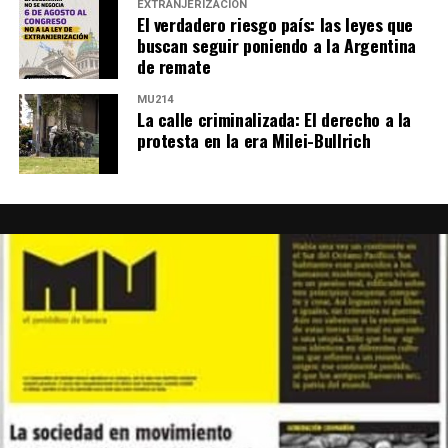
EXTRANJERIZACIÓN
El verdadero riesgo país: las leyes que
buscan seguir poniendo a la Argentina
de remate
MU214
La calle criminalizada: El derecho a la
protesta en la era Milei-Bullrich