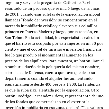
ingenuo y sexy de la pregunta de Catherine. Es el
resultado de un proceso que se inició luego de la crisis
de 2001, cuando esas ruletas de la especulación global
llamadas “fondo de inversión” se concentraron en el
mercado inmobiliario criollo y clavaron sus colmillos
primero en Puerto Madero y luego, por extensión, en
San Telmo. En la actualidad, los especialistas calculan
que el barrio está ocupado por extranjeros en un 50 por
ciento y que el cóctel de turismo e inversión financiera
fue lo que produjo el monumental aumento en los
precios de los alquileres. Para muestra, un botón: Daniel
Aramburu, dueño de la peluquería del mismo nombre,
sobre la calle Defensa, cuenta que tuvo que dejar su
departamento cuando el alquiler fue aumentando
paulatinamente desde 400 pesos a 1.800. La tendencia
es que la suba siga, alentada por la especulación. Otro
botón: Rodrigo Fernández Prieto, representante de uno
de los fondos que comercializan en el exterior la
inversión inmobiliaria en esa zona, declaró: “Los valores