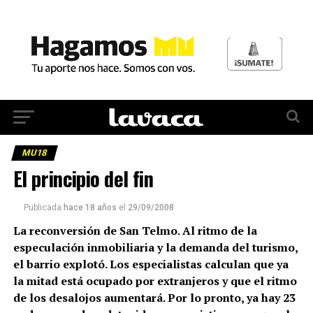
MU18
El principio del fin
Publicada
hace 18 años
el
29/09/2008
La reconversión de San Telmo. Al ritmo de la
especulación inmobiliaria y la demanda del turismo,
el barrio explotó. Los especialistas calculan que ya
la mitad está ocupado por extranjeros y que el ritmo
de los desalojos aumentará. Por lo pronto, ya hay 23