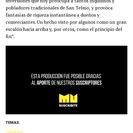
inversiones que hoy preocupa a tantos inquilinos y
pobladores tradicionales de San Telmo, y provoca
fantasías de riqueza instantánea a dueños y
comerciantes. Un hecho visto por algunos como un gran
escalón hacia arriba y, por otros, como el principio del
fin”.
TEMAS:
SIGUIENTE