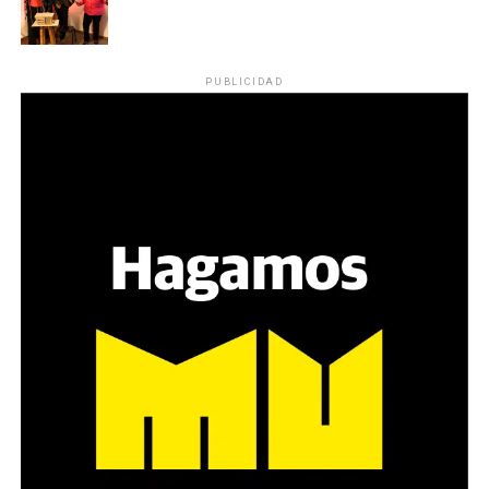
PUBLICIDAD