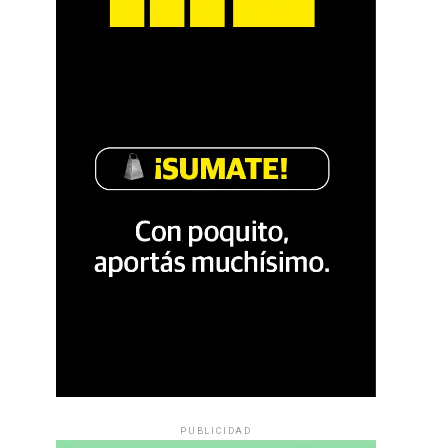
PUBLICIDAD