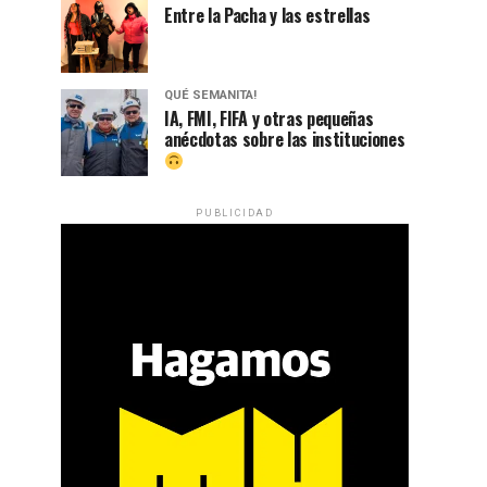
Entre la Pacha y las estrellas
QUÉ SEMANITA!
IA, FMI, FIFA y otras pequeñas
anécdotas sobre las instituciones
PUBLICIDAD