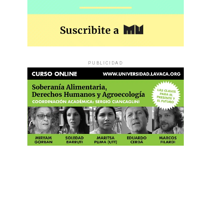
PUBLICIDAD