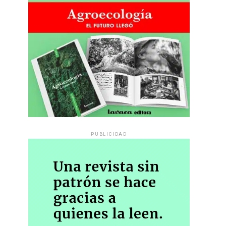
PUBLICIDAD