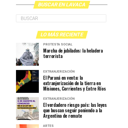
BUSCAR EN LAVACA
LO MÁS RECIENTE
PROTESTA SOCIAL
Marcha de jubilados: la heladera
terrorista
EXTRANJERIZACIÓN
El Paraná en venta: la
extranjerización de la tierra en
Misiones, Corrientes y Entre Ríos
EXTRANJERIZACIÓN
El verdadero riesgo país: las leyes
que buscan seguir poniendo a la
Argentina de remate
ARTES