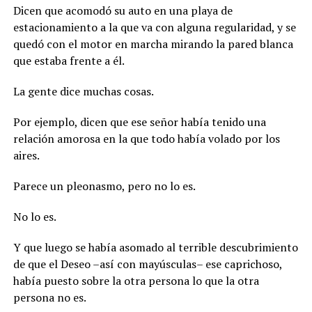
Dicen que acomodó su auto en una playa de
estacionamiento a la que va con alguna regularidad, y se
quedó con el motor en marcha mirando la pared blanca
que estaba frente a él.
La gente dice muchas cosas.
Por ejemplo, dicen que ese señor había tenido una
relación amorosa en la que todo había volado por los
aires.
Parece un pleonasmo, pero no lo es.
No lo es.
Y que luego se había asomado al terrible descubrimiento
de que el Deseo –así con mayúsculas– ese caprichoso,
había puesto sobre la otra persona lo que la otra
persona no es.