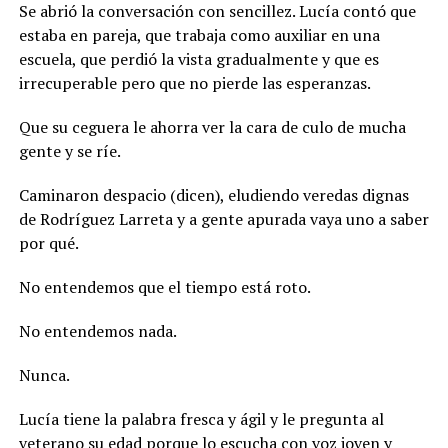
Se abrió la conversación con sencillez. Lucía contó que
estaba en pareja, que trabaja como auxiliar en una
escuela, que perdió la vista gradualmente y que es
irrecuperable pero que no pierde las esperanzas.
Que su ceguera le ahorra ver la cara de culo de mucha
gente y se ríe.
Caminaron despacio (dicen), eludiendo veredas dignas
de Rodríguez Larreta y a gente apurada vaya uno a saber
por qué.
No entendemos que el tiempo está roto.
No entendemos nada.
Nunca.
Lucía tiene la palabra fresca y ágil y le pregunta al
veterano su edad porque lo escucha con voz joven y