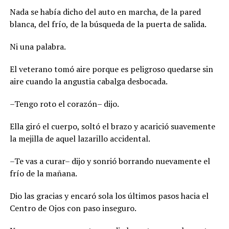
Nada se había dicho del auto en marcha, de la pared
blanca, del frío, de la búsqueda de la puerta de salida.
Ni una palabra.
El veterano tomó aire porque es peligroso quedarse sin
aire cuando la angustia cabalga desbocada.
–Tengo roto el corazón– dijo.
Ella giró el cuerpo, soltó el brazo y acarició suavemente
la mejilla de aquel lazarillo accidental.
–Te vas a curar– dijo y sonrió borrando nuevamente el
frío de la mañana.
Dio las gracias y encaró sola los últimos pasos hacia el
Centro de Ojos con paso inseguro.