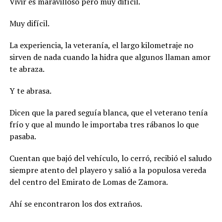
Vivir es maravilloso pero muy difícil.
Muy difícil.
La experiencia, la veteranía, el largo kilometraje no
sirven de nada cuando la hidra que algunos llaman amor
te abraza.
Y te abrasa.
Dicen que la pared seguía blanca, que el veterano tenía
frío y que al mundo le importaba tres rábanos lo que
pasaba.
Cuentan que bajó del vehículo, lo cerró, recibió el saludo
siempre atento del playero y salió a la populosa vereda
del centro del Emirato de Lomas de Zamora.
Ahí se encontraron los dos extraños.