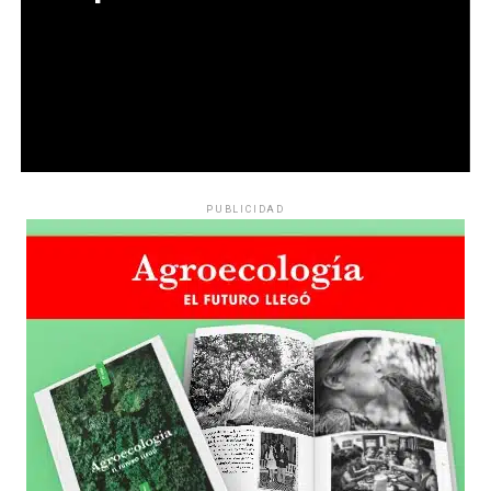
PUBLICIDAD