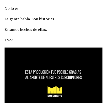
No lo es.
La gente habla. Son historias.
Estamos hechos de ellas.
¿No?