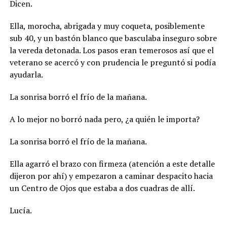
Dicen.
Ella, morocha, abrigada y muy coqueta, posiblemente
sub 40, y un bastón blanco que basculaba inseguro sobre
la vereda detonada. Los pasos eran temerosos así que el
veterano se acercó y con prudencia le preguntó si podía
ayudarla.
La sonrisa borró el frío de la mañana.
A lo mejor no borró nada pero, ¿a quién le importa?
La sonrisa borró el frío de la mañana.
Ella agarró el brazo con firmeza (atención a este detalle
dijeron por ahí) y empezaron a caminar despacito hacia
un Centro de Ojos que estaba a dos cuadras de allí.
Lucía.