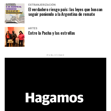
EXTRANJERIZACIÓN
El verdadero riesgo país: las leyes que buscan
seguir poniendo a la Argentina de remate
ARTES
Entre la Pacha y las estrellas
PUBLICIDAD