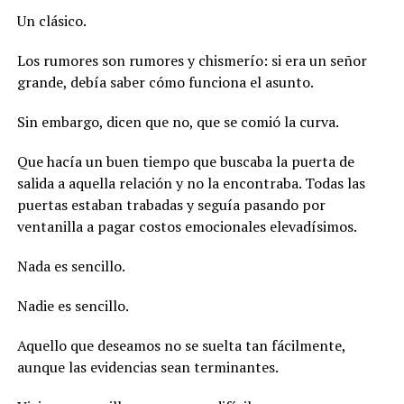
Un clásico.
Los rumores son rumores y chismerío: si era un señor
grande, debía saber cómo funciona el asunto.
Sin embargo, dicen que no, que se comió la curva.
Que hacía un buen tiempo que buscaba la puerta de
salida a aquella relación y no la encontraba. Todas las
puertas estaban trabadas y seguía pasando por
ventanilla a pagar costos emocionales elevadísimos.
Nada es sencillo.
Nadie es sencillo.
Aquello que deseamos no se suelta tan fácilmente,
aunque las evidencias sean terminantes.