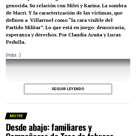
genocida. Su relación con Milei y Karina. La sombra
de Macri. Y la caracterización de las víctimas, que
definen a Villarruel como “la cara visible del
Partido Militar”. Lo que está en juego: democracia,
esperanza y derechos. Por Claudia Acuña y Lucas
Pedulla.
(más…)
SEGUIR LEYENDO
MU195
Desde abajo: familiares y