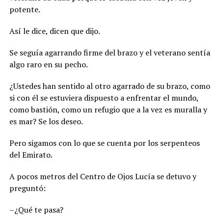
potente.
Así le dice, dicen que dijo.
Se seguía agarrando firme del brazo y el veterano sentía
algo raro en su pecho.
¿Ustedes han sentido al otro agarrado de su brazo, como
si con él se estuviera dispuesto a enfrentar el mundo,
como bastión, como un refugio que a la vez es muralla y
es mar? Se los deseo.
Pero sigamos con lo que se cuenta por los serpenteos
del Emirato.
A pocos metros del Centro de Ojos Lucía se detuvo y
preguntó:
–¿Qué te pasa?