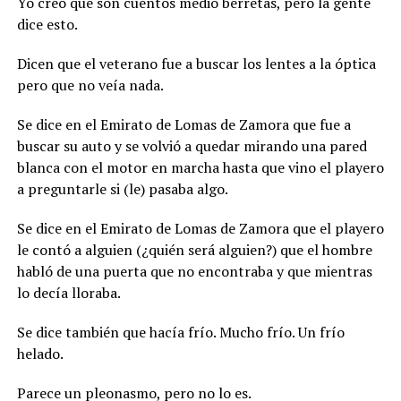
Yo creo que son cuentos medio berretas, pero la gente
dice esto.
Dicen que el veterano fue a buscar los lentes a la óptica
pero que no veía nada.
Se dice en el Emirato de Lomas de Zamora que fue a
buscar su auto y se volvió a quedar mirando una pared
blanca con el motor en marcha hasta que vino el playero
a preguntarle si (le) pasaba algo.
Se dice en el Emirato de Lomas de Zamora que el playero
le contó a alguien (¿quién será alguien?) que el hombre
habló de una puerta que no encontraba y que mientras
lo decía lloraba.
Se dice también que hacía frío. Mucho frío. Un frío
helado.
Parece un pleonasmo, pero no lo es.