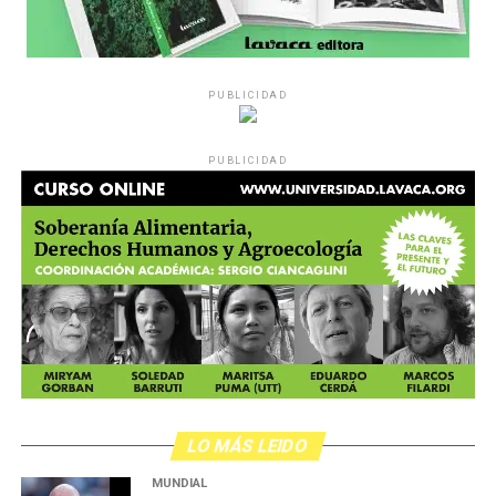
PUBLICIDAD
PUBLICIDAD
LO MÁS LEIDO
MUNDIAL