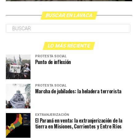
BUSCAR EN LAVACA
LO MÁS RECIENTE
PROTESTA SOCIAL
Punto de inflexión
PROTESTA SOCIAL
Marcha de jubilados: la heladera terrorista
EXTRANJERIZACIÓN
El Paraná en venta: la extranjerización de la
tierra en Misiones, Corrientes y Entre Ríos