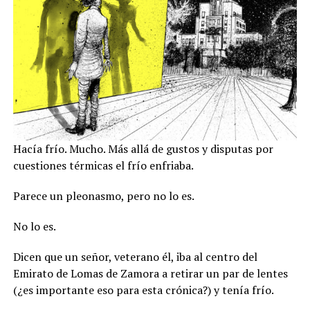
Hacía frío. Mucho. Más allá de gustos y disputas por
cuestiones térmicas el frío enfriaba.
Parece un pleonasmo, pero no lo es.
No lo es.
Dicen que un señor, veterano él, iba al centro del
Emirato de Lomas de Zamora a retirar un par de lentes
(¿es importante eso para esta crónica?) y tenía frío.