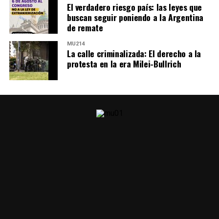
El verdadero riesgo país: las leyes que
buscan seguir poniendo a la Argentina
de remate
MU214
La calle criminalizada: El derecho a la
protesta en la era Milei-Bullrich