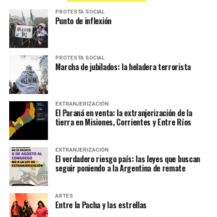
PROTESTA SOCIAL
Punto de inflexión
PROTESTA SOCIAL
Marcha de jubilados: la heladera terrorista
EXTRANJERIZACIÓN
El Paraná en venta: la extranjerización de la
tierra en Misiones, Corrientes y Entre Ríos
EXTRANJERIZACIÓN
El verdadero riesgo país: las leyes que buscan
seguir poniendo a la Argentina de remate
ARTES
Entre la Pacha y las estrellas