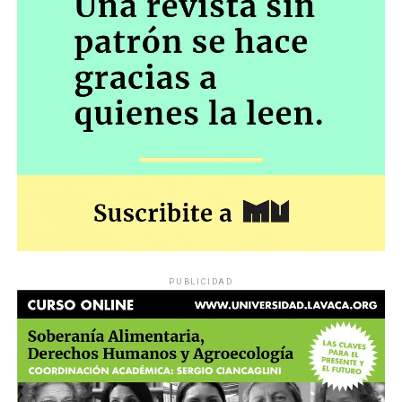
PUBLICIDAD