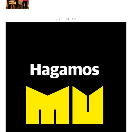
PUBLICIDAD