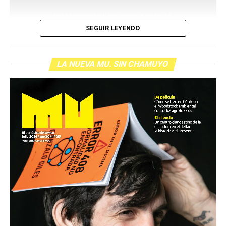
SEGUIR LEYENDO
LA NUEVA MU. SIN CHAMUYO