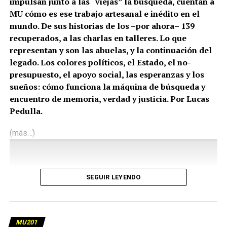
impulsan junto a las “viejas” la búsqueda, cuentan a
MU cómo es ese trabajo artesanal e inédito en el
mundo. De sus historias de los –por ahora– 139
recuperados, a las charlas en talleres. Lo que
representan y son las abuelas, y la continuación del
legado. Los colores políticos, el Estado, el no-
presupuesto, el apoyo social, las esperanzas y los
sueños: cómo funciona la máquina de búsqueda y
encuentro de memoria, verdad y justicia. Por Lucas
Pedulla.
(más…)
SEGUIR LEYENDO
MU201