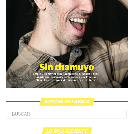
BUSCAR EN LAVACA
LO MÁS RECIENTE