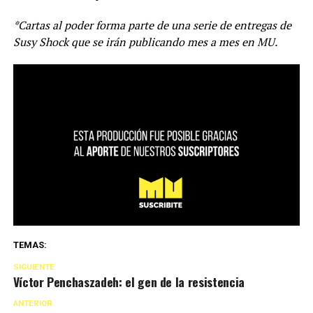
*Cartas al poder forma parte de una serie de entregas de
Susy Shock que se irán publicando mes a mes en MU.
TEMAS:
SIGUIENTE
Víctor Penchaszadeh: el gen de la resistencia
ANTERIOR