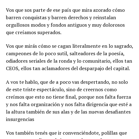
Vos que sos parte de ese país que mira azorado cómo
barren conquistas y barren derechos y reinstalan
orgullosos modos y fondos antiguos y muy dolorosos
que creíamos superados.
Vos que mirás cómo se cagan literalmente en lo sagrado,
campeones de lo poco sutil, salteadores de la poesía,
odiadores seriales de la ronda y lo comunitario, ellos tan
CEOS, ellos tan aclamadores del desparpajo del capital.
A vos te hablo, que de a poco vas despertando, no solo
de este triste espectáculo, sino de creernos como
creímos que esto no tiene final, porque nos falta fuerza
y nos falta organización y nos falta dirigencia que esté a
la altura también de sus alas y de las nuevas desafiantes
insurgencias
Vos también tenés que ir convenciéndote, polillas que