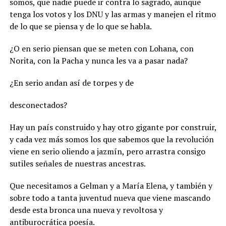
somos, que nadie puede ir contra lo sagrado, aunque
tenga los votos y los DNU y las armas y manejen el ritmo
de lo que se piensa y de lo que se habla.
¿O en serio piensan que se meten con Lohana, con
Norita, con la Pacha y nunca les va a pasar nada?
¿En serio andan así de torpes y de
desconectados?
Hay un país construido y hay otro gigante por construir,
y cada vez más somos los que sabemos que la revolución
viene en serio oliendo a jazmín, pero arrastra consigo
sutiles señales de nuestras ancestras.
Que necesitamos a Gelman y a María Elena, y también y
sobre todo a tanta juventud nueva que viene mascando
desde esta bronca una nueva y revoltosa y
antiburocrática poesía.