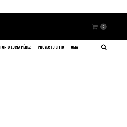
0
TORIO LUCÍA PÉREZ
PROYECTO LITIO
UMA