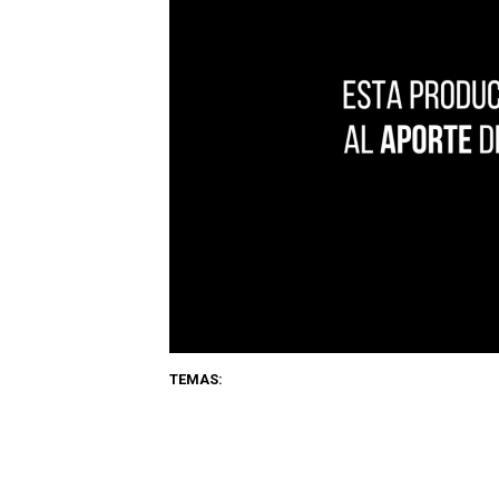
TEMAS: