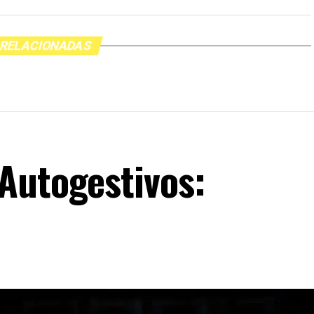
 RELACIONADAS
Autogestivos: