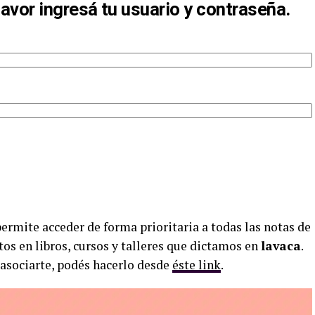
favor ingresá tu usuario y contraseña.
permite acceder de forma prioritaria a todas las notas de
tos en libros, cursos y talleres que dictamos en
lavaca
.
 asociarte, podés hacerlo desde
éste link
.