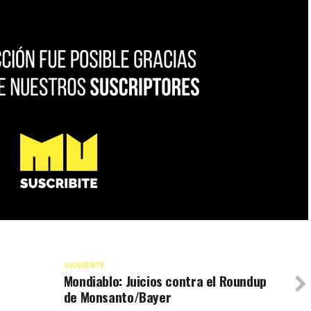
SIGUIENTE
Mondiablo: Juicios contra el Roundup
de Monsanto/Bayer