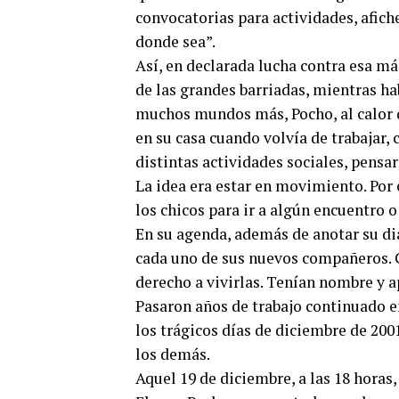
convocatorias para actividades, afiche
donde sea”.
Así, en declarada lucha contra esa má
de las grandes barriadas, mientras 
muchos mundos más, Pocho, al calor d
en su casa cuando volvía de trabajar,
distintas actividades sociales, pensar
La idea era estar en movimiento. Por
los chicos para ir a algún encuentro o
En su agenda, además de anotar su dia
cada uno de sus nuevos compañeros. C
derecho a vivirlas. Tenían nombre y a
Pasaron años de trabajo continuado e
los trágicos días de diciembre de 20
los demás.
Aquel 19 de diciembre, a las 18 horas,