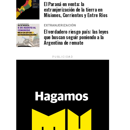
El Paraná en venta: la
extranjerización de la tierra en
Misiones, Corrientes y Entre Ríos
EXTRANJERIZACIÓN
El verdadero riesgo país: las leyes
que buscan seguir poniendo a la
Argentina de remate
PUBLICIDAD