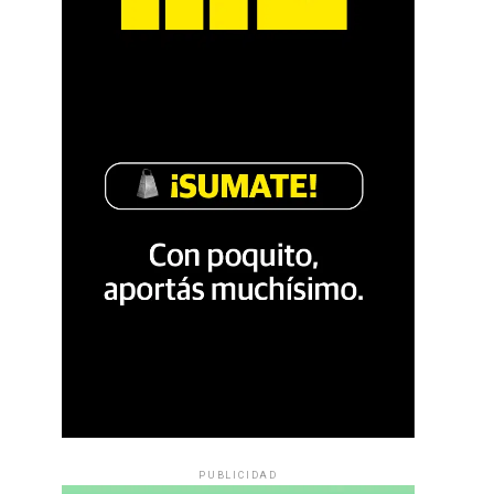
PUBLICIDAD