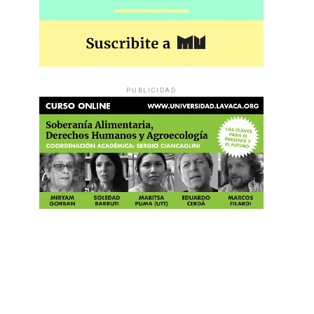
PUBLICIDAD