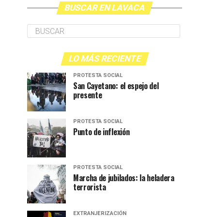
BUSCAR EN LAVACA
LO MÁS RECIENTE
PROTESTA SOCIAL
San Cayetano: el espejo del
presente
PROTESTA SOCIAL
Punto de inflexión
PROTESTA SOCIAL
Marcha de jubilados: la heladera
terrorista
EXTRANJERIZACIÓN