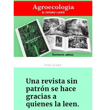
PUBLICIDAD