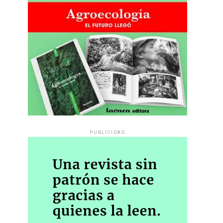
PUBLICIDAD