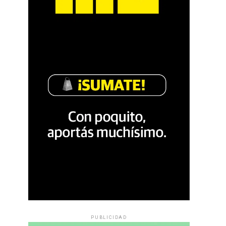
PUBLICIDAD