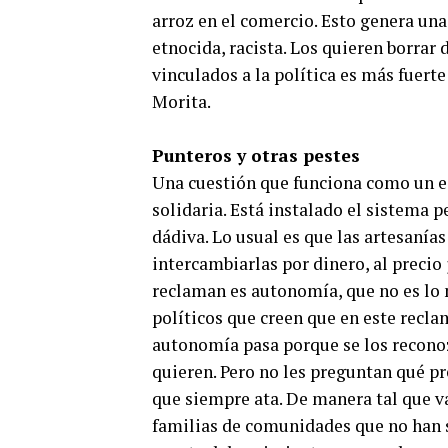
arroz en el comercio. Esto genera una
etnocida, racista. Los quieren borrar
vinculados a la política es más fuerte
Morita.
Punteros y otras pestes
Una cuestión que funciona como un e
solidaria. Está instalado el sistema 
dádiva. Lo usual es que las artesanías
intercambiarlas por dinero, al precio
reclaman es autonomía, que no es lo
políticos que creen que en este recl
autonomía pasa porque se los reconoz
quieren. Pero no les preguntan qué pr
que siempre ata. De manera tal que v
familias de comunidades que no han si