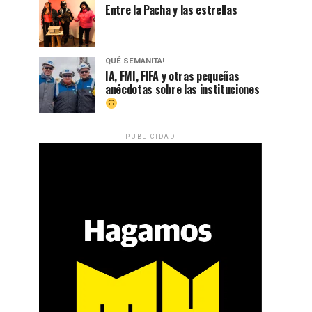
Entre la Pacha y las estrellas
QUÉ SEMANITA!
IA, FMI, FIFA y otras pequeñas
anécdotas sobre las instituciones
PUBLICIDAD