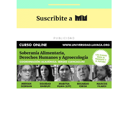
PUBLICIDAD