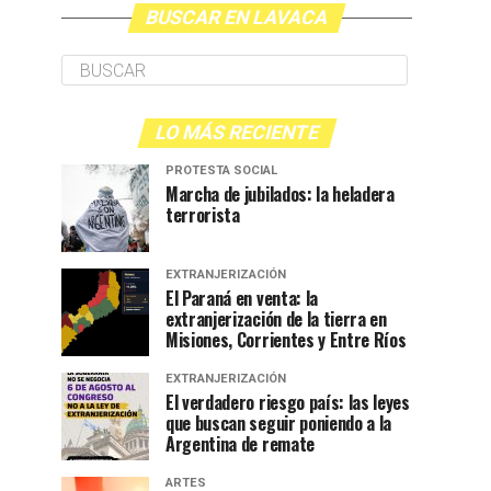
BUSCAR EN LAVACA
LO MÁS RECIENTE
PROTESTA SOCIAL
Marcha de jubilados: la heladera
terrorista
EXTRANJERIZACIÓN
El Paraná en venta: la
extranjerización de la tierra en
Misiones, Corrientes y Entre Ríos
EXTRANJERIZACIÓN
El verdadero riesgo país: las leyes
que buscan seguir poniendo a la
Argentina de remate
ARTES