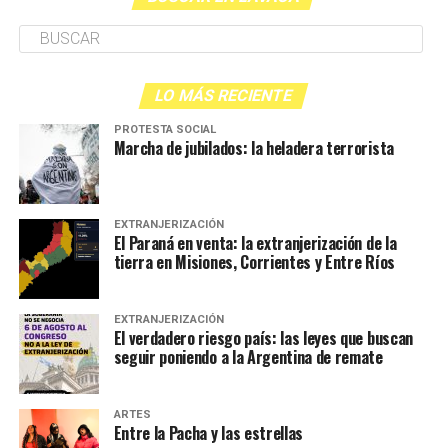
LO MÁS RECIENTE
PROTESTA SOCIAL
Marcha de jubilados: la heladera terrorista
EXTRANJERIZACIÓN
El Paraná en venta: la extranjerización de la
tierra en Misiones, Corrientes y Entre Ríos
EXTRANJERIZACIÓN
El verdadero riesgo país: las leyes que buscan
seguir poniendo a la Argentina de remate
ARTES
Entre la Pacha y las estrellas