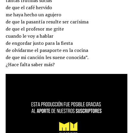
tantas frutillas sucias
de que el café hervido
me haya hecho un agujero
de que la pasantía resulte ser carísima
de que el profesor me grite
cuando le voy a hablar
de engordar justo para la fiesta
de olvidarme el pasaporte en la cocina
de que mi canción les suene conocida”.
¿Hace falta saber más?