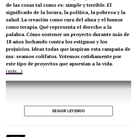
de las cosas tal como es: simple y terrible. El
significado de la locura, la política, la pobreza y la
salud. La creación como cura del alma y el humor
como terapia. Qué representa el derecho a la
palabra. Cómo sostener un proyecto durante más de
18 años luchando contra los estigmas y los
prejuicios. Ideas todas que inspiran esta campaña de
mu: seamos colifatos. Votemos cotidiamente por
este tipo de proyectos que apuestan a la vida.
(más…)
SEGUIR LEYENDO