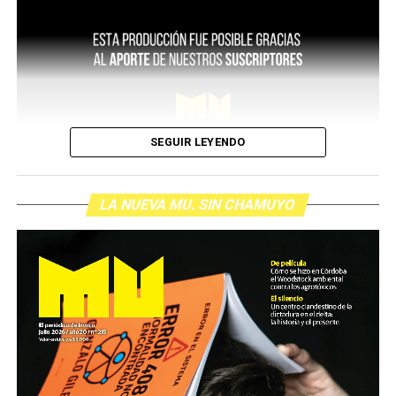
SEGUIR LEYENDO
LA NUEVA MU. SIN CHAMUYO