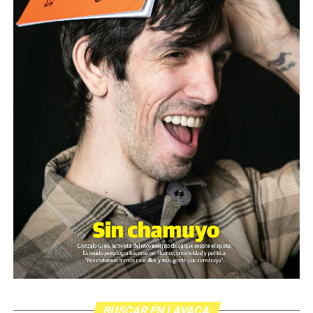
BUSCAR EN LAVACA