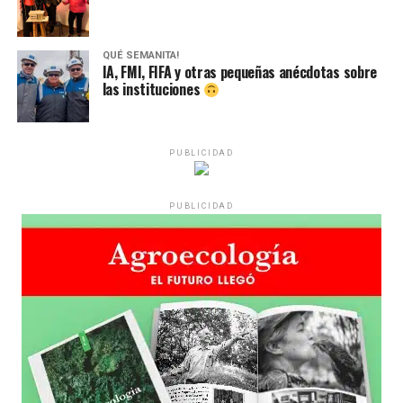
QUÉ SEMANITA!
IA, FMI, FIFA y otras pequeñas anécdotas sobre
las instituciones
PUBLICIDAD
PUBLICIDAD