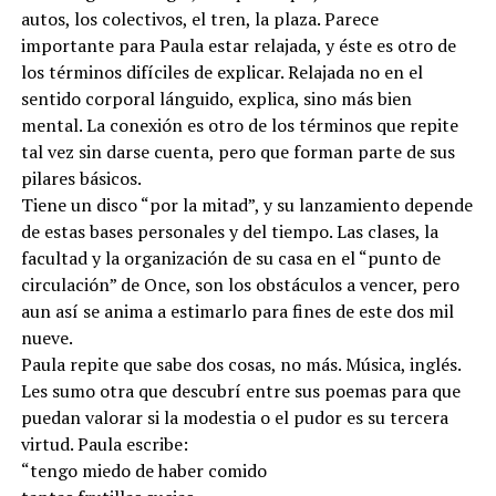
autos, los colectivos, el tren, la plaza. Parece
importante para Paula estar relajada, y éste es otro de
los términos difíciles de explicar. Relajada no en el
sentido corporal lánguido, explica, sino más bien
mental. La conexión es otro de los términos que repite
tal vez sin darse cuenta, pero que forman parte de sus
pilares básicos.
Tiene un disco “por la mitad”, y su lanzamiento depende
de estas bases personales y del tiempo. Las clases, la
facultad y la organización de su casa en el “punto de
circulación” de Once, son los obstáculos a vencer, pero
aun así se anima a estimarlo para fines de este dos mil
nueve.
Paula repite que sabe dos cosas, no más. Música, inglés.
Les sumo otra que descubrí entre sus poemas para que
puedan valorar si la modestia o el pudor es su tercera
virtud. Paula escribe:
“tengo miedo de haber comido