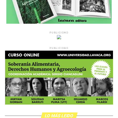
PUBLICIDAD
PUBLICIDAD
LO MÁS LEIDO