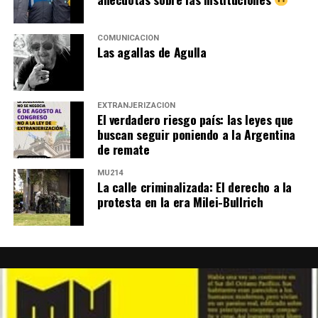
COMUNICACIÓN
Las agallas de Agulla
EXTRANJERIZACIÓN
El verdadero riesgo país: las leyes que
buscan seguir poniendo a la Argentina
de remate
MU214
La calle criminalizada: El derecho a la
protesta en la era Milei-Bullrich