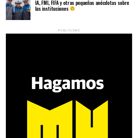
IA, FMI, FIFA y otras pequeñas anécdotas sobre
las instituciones
PUBLICIDAD