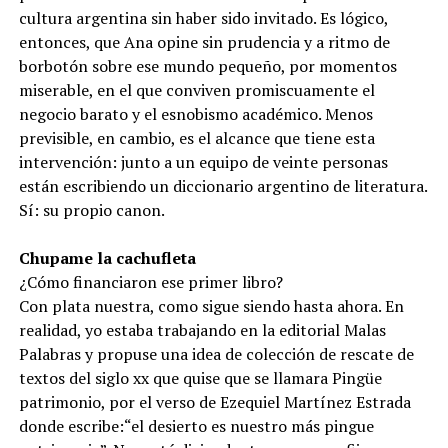
cultura argentina sin haber sido invitado. Es lógico,
entonces, que Ana opine sin prudencia y a ritmo de
borbotón sobre ese mundo pequeño, por momentos
miserable, en el que conviven promiscuamente el
negocio barato y el esnobismo académico. Menos
previsible, en cambio, es el alcance que tiene esta
intervención: junto a un equipo de veinte personas
están escribiendo un diccionario argentino de literatura.
Sí: su propio canon.
Chupame la cachufleta
¿Cómo financiaron ese primer libro?
Con plata nuestra, como sigue siendo hasta ahora. En
realidad, yo estaba trabajando en la editorial Malas
Palabras y propuse una idea de colección de rescate de
textos del siglo xx que quise que se llamara Pingüe
patrimonio, por el verso de Ezequiel Martínez Estrada
donde escribe:“el desierto es nuestro más pingue