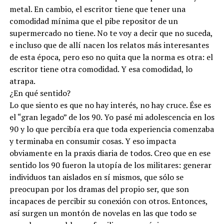
metal. En cambio, el escritor tiene que tener una
comodidad mínima que el pibe repositor de un
supermercado no tiene. No te voy a decir que no suceda,
e incluso que de allí nacen los relatos más interesantes
de esta época, pero eso no quita que la norma es otra: el
escritor tiene otra comodidad. Y esa comodidad, lo
atrapa.
¿En qué sentido?
Lo que siento es que no hay interés, no hay cruce. Ése es
el “gran legado” de los 90. Yo pasé mi adolescencia en los
90 y lo que percibía era que toda experiencia comenzaba
y terminaba en consumir cosas. Y eso impacta
obviamente en la praxis diaria de todos. Creo que en ese
sentido los 90 fueron la utopía de los militares: generar
individuos tan aislados en sí mismos, que sólo se
preocupan por los dramas del propio ser, que son
incapaces de percibir su conexión con otros. Entonces,
así surgen un montón de novelas en las que todo se