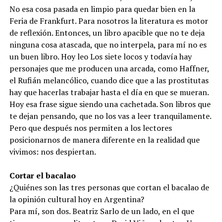
No esa cosa pasada en limpio para quedar bien en la
Feria de Frankfurt. Para nosotros la literatura es motor
de reflexión. Entonces, un libro apacible que no te deja
ninguna cosa atascada, que no interpela, para mí no es
un buen libro. Hoy leo Los siete locos y todavía hay
personajes que me producen una arcada, como Haffner,
el Rufián melancólico, cuando dice que a las prostitutas
hay que hacerlas trabajar hasta el día en que se mueran.
Hoy esa frase sigue siendo una cachetada. Son libros que
te dejan pensando, que no los vas a leer tranquilamente.
Pero que después nos permiten a los lectores
posicionarnos de manera diferente en la realidad que
vivimos: nos despiertan.
Cortar el bacalao
¿Quiénes son las tres personas que cortan el bacalao de
la opinión cultural hoy en Argentina?
Para mí, son dos. Beatriz Sarlo de un lado, en el que