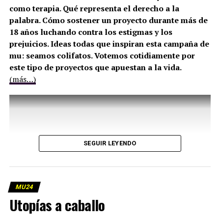
como terapia. Qué representa el derecho a la
palabra. Cómo sostener un proyecto durante más de
18 años luchando contra los estigmas y los
prejuicios. Ideas todas que inspiran esta campaña de
mu: seamos colifatos. Votemos cotidiamente por
este tipo de proyectos que apuestan a la vida.
(más…)
SEGUIR LEYENDO
MU24
Utopías a caballo