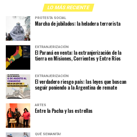
LO MÁS RECIENTE
PROTESTA SOCIAL
Marcha de jubilados: la heladera terrorista
EXTRANJERIZACIÓN
El Paraná en venta: la extranjerización de la
tierra en Misiones, Corrientes y Entre Ríos
EXTRANJERIZACIÓN
El verdadero riesgo país: las leyes que buscan
seguir poniendo a la Argentina de remate
ARTES
Entre la Pacha y las estrellas
QUÉ SEMANITA!