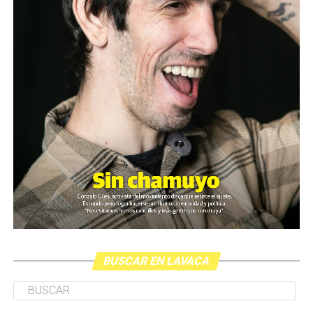
BUSCAR EN LAVACA