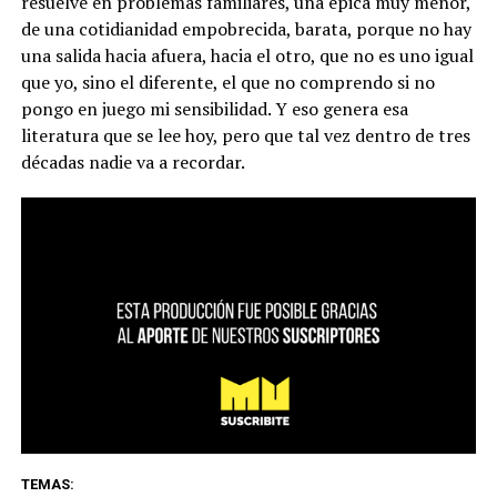
resuelve en problemas familiares, una épica muy menor,
de una cotidianidad empobrecida, barata, porque no hay
una salida hacia afuera, hacia el otro, que no es uno igual
que yo, sino el diferente, el que no comprendo si no
pongo en juego mi sensibilidad. Y eso genera esa
literatura que se lee hoy, pero que tal vez dentro de tres
décadas nadie va a recordar.
TEMAS: