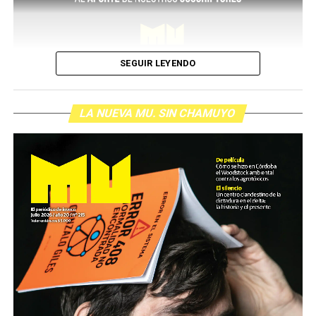
SEGUIR LEYENDO
LA NUEVA MU. SIN CHAMUYO