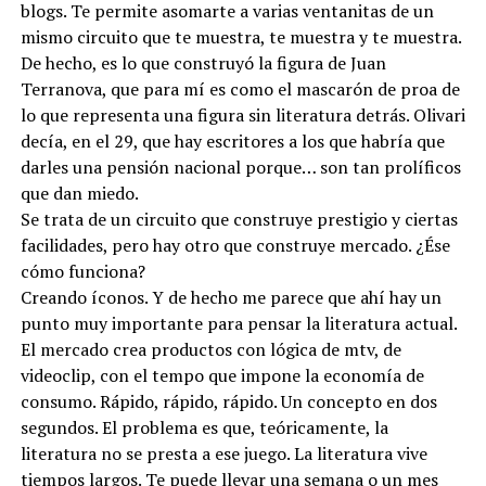
blogs. Te permite asomarte a varias ventanitas de un
mismo circuito que te muestra, te muestra y te muestra.
De hecho, es lo que construyó la figura de Juan
Terranova, que para mí es como el mascarón de proa de
lo que representa una figura sin literatura detrás. Olivari
decía, en el 29, que hay escritores a los que habría que
darles una pensión nacional porque… son tan prolíficos
que dan miedo.
Se trata de un circuito que construye prestigio y ciertas
facilidades, pero hay otro que construye mercado. ¿Ése
cómo funciona?
Creando íconos. Y de hecho me parece que ahí hay un
punto muy importante para pensar la literatura actual.
El mercado crea productos con lógica de mtv, de
videoclip, con el tempo que impone la economía de
consumo. Rápido, rápido, rápido. Un concepto en dos
segundos. El problema es que, teóricamente, la
literatura no se presta a ese juego. La literatura vive
tiempos largos. Te puede llevar una semana o un mes