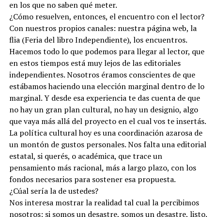
en los que no saben qué meter.
¿Cómo resuelven, entonces, el encuentro con el lector?
Con nuestros propios canales: nuestra página web, la
flia (Feria del libro Independiente), los encuentros.
Hacemos todo lo que podemos para llegar al lector, que
en estos tiempos está muy lejos de las editoriales
independientes. Nosotros éramos conscientes de que
estábamos haciendo una elección marginal dentro de lo
marginal. Y desde esa experiencia te das cuenta de que
no hay un gran plan cultural, no hay un designio, algo
que vaya más allá del proyecto en el cual vos te insertás.
La política cultural hoy es una coordinación azarosa de
un montón de gustos personales. Nos falta una editorial
estatal, si querés, o académica, que trace un
pensamiento más racional, más a largo plazo, con los
fondos necesarios para sostener esa propuesta.
¿Cúal sería la de ustedes?
Nos interesa mostrar la realidad tal cual la percibimos
nosotros: si somos un desastre, somos un desastre, listo.