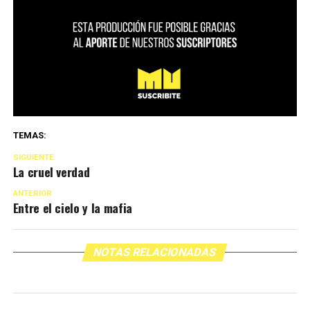
TEMAS:
SIGUIENTE
La cruel verdad
ANTERIOR
Entre el cielo y la mafia
NOTAS RELACIONADAS