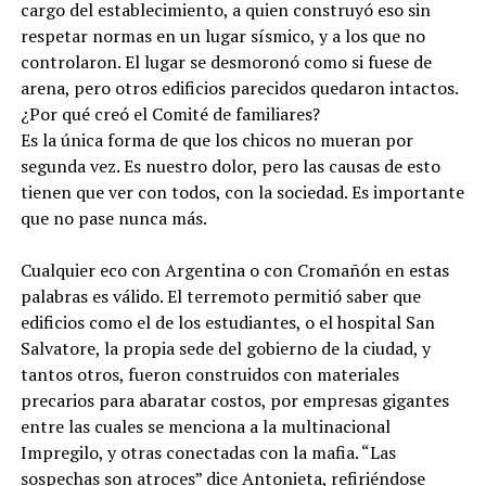
cargo del establecimiento, a quien construyó eso sin
respetar normas en un lugar sísmico, y a los que no
controlaron. El lugar se desmoronó como si fuese de
arena, pero otros edificios parecidos quedaron intactos.
¿Por qué creó el Comité de familiares?
Es la única forma de que los chicos no mueran por
segunda vez. Es nuestro dolor, pero las causas de esto
tienen que ver con todos, con la sociedad. Es importante
que no pase nunca más.
Cualquier eco con Argentina o con Cromañón en estas
palabras es válido. El terremoto permitió saber que
edificios como el de los estudiantes, o el hospital San
Salvatore, la propia sede del gobierno de la ciudad, y
tantos otros, fueron construidos con materiales
precarios para abaratar costos, por empresas gigantes
entre las cuales se menciona a la multinacional
Impregilo, y otras conectadas con la mafia. “Las
sospechas son atroces” dice Antonieta, refiriéndose