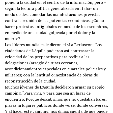
poner a la ciudad en el centro de la información, pero –
según la lectura política generalizada en Italia– un
modo de desacomodar las manifestaciones previstas
contra la reunión de las potencias económicas. ¿Cómo
hacer protestas antiglobales en medio de los escombros,
en medio de una ciudad golpeada por el dolor y la
muerte?
Los líderes mundiales le dieron el sí a Berlusconi. Los
ciudadanos de L’Aquila pudieron así contrastar la
velocidad de los preparativos para recibir a las
delegaciones (arreglo de rutas cercanas,
acondicionamientos especiales en cuarteles policiales y
militares) con la lentitud o inexistencia de obras de
reconstrucción de la ciudad.
Muchos jóvenes de L’Aquila decidieron armar su propio
camping. “Para vivir, y para que sea un lugar de
encuentro. Porque descubrimos que no quedaban bares,
plazas ni lugares públicos donde verse, donde conversar.
Y al hacer este camping, nos dimos cuenta de que puede