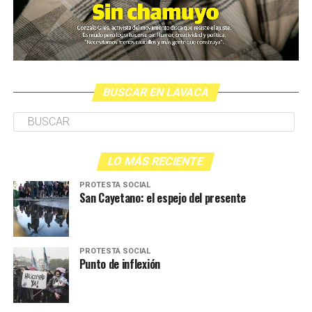
BUSCAR EN LAVACA
LO MÁS RECIENTE
PROTESTA SOCIAL
San Cayetano: el espejo del presente
PROTESTA SOCIAL
Punto de inflexión