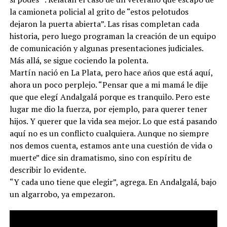
la camioneta policial al grito de “estos pelotudos
dejaron la puerta abierta”. Las risas completan cada
historia, pero luego programan la creación de un equipo
de comunicación y algunas presentaciones judiciales.
Más allá, se sigue cociendo la polenta.
Martín nació en La Plata, pero hace años que está aquí,
ahora un poco perplejo. “Pensar que a mi mamá le dije
que que elegí Andalgalá porque es tranquilo. Pero este
lugar me dio la fuerza, por ejemplo, para querer tener
hijos. Y querer que la vida sea mejor. Lo que está pasando
aquí no es un conflicto cualquiera. Aunque no siempre
nos demos cuenta, estamos ante una cuestión de vida o
muerte” dice sin dramatismo, sino con espíritu de
describir lo evidente.
“Y cada uno tiene que elegir”, agrega. En Andalgalá, bajo
un algarrobo, ya empezaron.