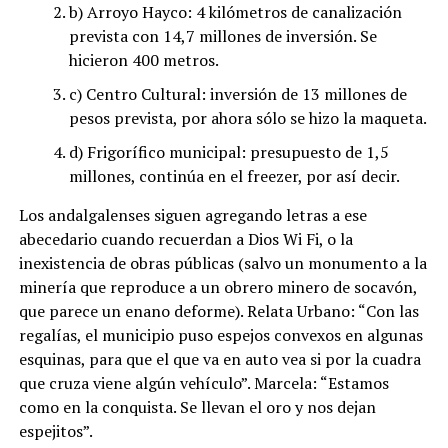
b) Arroyo Hayco: 4 kilómetros de canalización
prevista con 14,7 millones de inversión. Se
hicieron 400 metros.
c) Centro Cultural: inversión de 13 millones de
pesos prevista, por ahora sólo se hizo la maqueta.
d) Frigorífico municipal: presupuesto de 1,5
millones, continúa en el freezer, por así decir.
Los andalgalenses siguen agregando letras a ese
abecedario cuando recuerdan a Dios Wi Fi, o la
inexistencia de obras públicas (salvo un monumento a la
minería que reproduce a un obrero minero de socavón,
que parece un enano deforme). Relata Urbano: “Con las
regalías, el municipio puso espejos convexos en algunas
esquinas, para que el que va en auto vea si por la cuadra
que cruza viene algún vehículo”. Marcela: “Estamos
como en la conquista. Se llevan el oro y nos dejan
espejitos”.