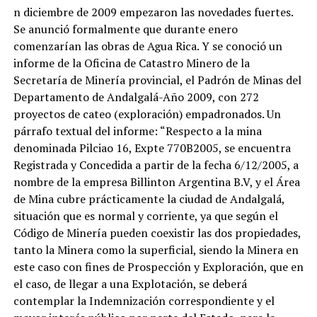
n diciembre de 2009 empezaron las novedades fuertes.
Se anunció formalmente que durante enero
comenzarían las obras de Agua Rica. Y se conoció un
informe de la Oficina de Catastro Minero de la
Secretaría de Minería provincial, el Padrón de Minas del
Departamento de Andalgalá-Año 2009, con 272
proyectos de cateo (exploración) empadronados. Un
párrafo textual del informe: “Respecto a la mina
denominada Pilciao 16, Expte 770B2005, se encuentra
Registrada y Concedida a partir de la fecha 6/12/2005, a
nombre de la empresa Billinton Argentina B.V, y el Área
de Mina cubre prácticamente la ciudad de Andalgalá,
situación que es normal y corriente, ya que según el
Código de Minería pueden coexistir las dos propiedades,
tanto la Minera como la superficial, siendo la Minera en
este caso con fines de Prospección y Exploración, que en
el caso, de llegar a una Explotación, se deberá
contemplar la Indemnización correspondiente y el