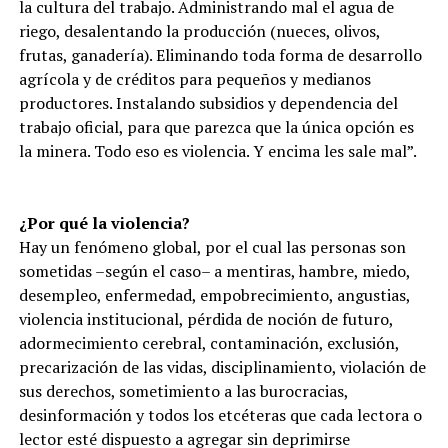
la cultura del trabajo. Administrando mal el agua de
riego, desalentando la producción (nueces, olivos,
frutas, ganadería). Eliminando toda forma de desarrollo
agrícola y de créditos para pequeños y medianos
productores. Instalando subsidios y dependencia del
trabajo oficial, para que parezca que la única opción es
la minera. Todo eso es violencia. Y encima les sale mal”.
¿Por qué la violencia?
Hay un fenómeno global, por el cual las personas son
sometidas –según el caso– a mentiras, hambre, miedo,
desempleo, enfermedad, empobrecimiento, angustias,
violencia institucional, pérdida de noción de futuro,
adormecimiento cerebral, contaminación, exclusión,
precarización de las vidas, disciplinamiento, violación de
sus derechos, sometimiento a las burocracias,
desinformación y todos los etcéteras que cada lectora o
lector esté dispuesto a agregar sin deprimirse