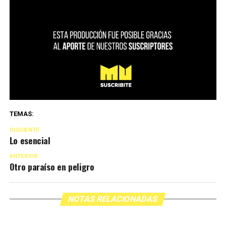
TEMAS:
SIGUIENTE
Lo esencial
ANTERIOR
Otro paraíso en peligro
NOTAS RELACIONADAS