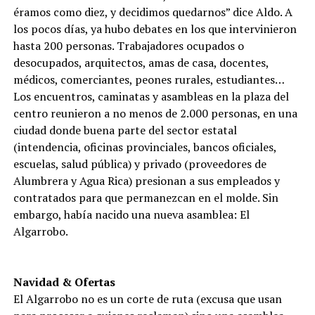
éramos como diez, y decidimos quedarnos” dice Aldo. A
los pocos días, ya hubo debates en los que intervinieron
hasta 200 personas. Trabajadores ocupados o
desocupados, arquitectos, amas de casa, docentes,
médicos, comerciantes, peones rurales, estudiantes…
Los encuentros, caminatas y asambleas en la plaza del
centro reunieron a no menos de 2.000 personas, en una
ciudad donde buena parte del sector estatal
(intendencia, oficinas provinciales, bancos oficiales,
escuelas, salud pública) y privado (proveedores de
Alumbrera y Agua Rica) presionan a sus empleados y
contratados para que permanezcan en el molde. Sin
embargo, había nacido una nueva asamblea: El
Algarrobo.
Navidad & Ofertas
El Algarrobo no es un corte de ruta (excusa que usan