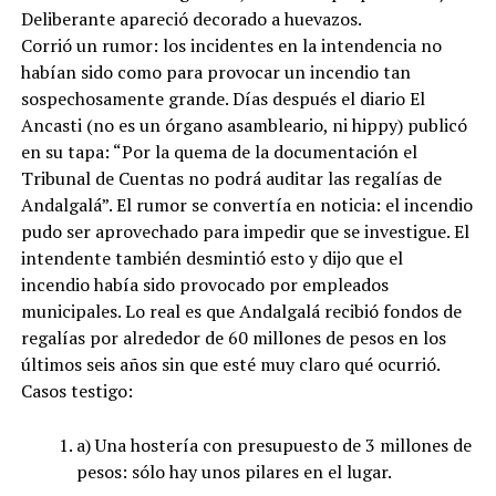
Deliberante apareció decorado a huevazos.
Corrió un rumor: los incidentes en la intendencia no
habían sido como para provocar un incendio tan
sospechosamente grande. Días después el diario El
Ancasti (no es un órgano asambleario, ni hippy) publicó
en su tapa: “Por la quema de la documentación el
Tribunal de Cuentas no podrá auditar las regalías de
Andalgalá”. El rumor se convertía en noticia: el incendio
pudo ser aprovechado para impedir que se investigue. El
intendente también desmintió esto y dijo que el
incendio había sido provocado por empleados
municipales. Lo real es que Andalgalá recibió fondos de
regalías por alrededor de 60 millones de pesos en los
últimos seis años sin que esté muy claro qué ocurrió.
Casos testigo:
a) Una hostería con presupuesto de 3 millones de
pesos: sólo hay unos pilares en el lugar.