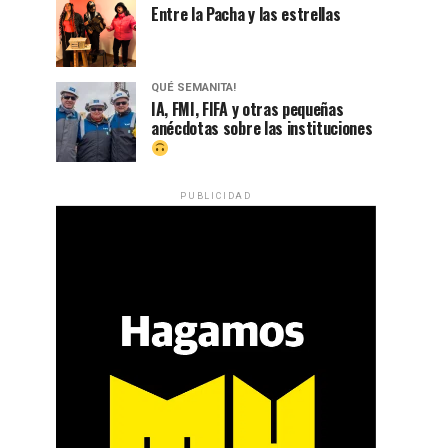
Entre la Pacha y las estrellas
QUÉ SEMANITA!
IA, FMI, FIFA y otras pequeñas
anécdotas sobre las instituciones
PUBLICIDAD