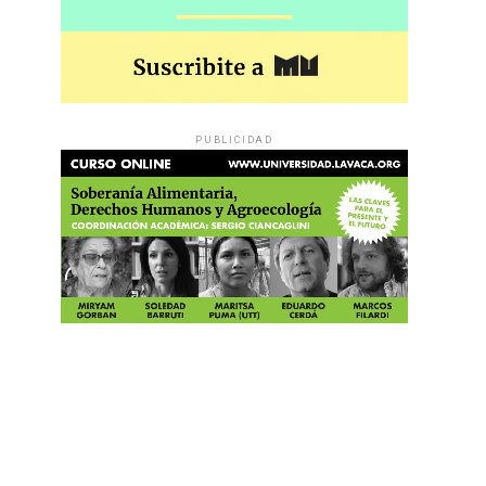
PUBLICIDAD