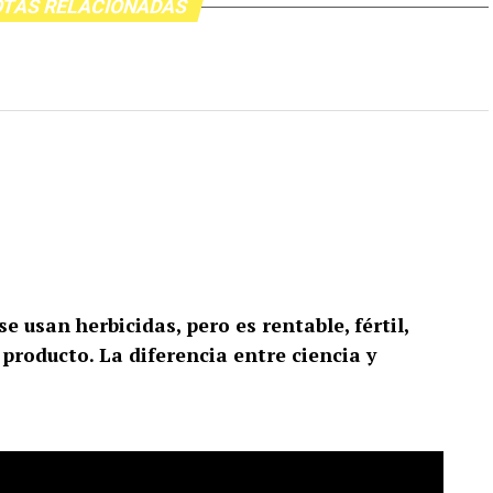
TAS RELACIONADAS
 usan herbicidas, pero es rentable, fértil,
 producto. La diferencia entre ciencia y