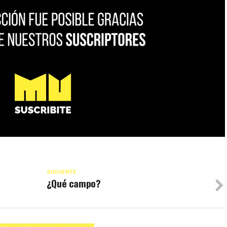
SIGUIENTE
¿Qué campo?