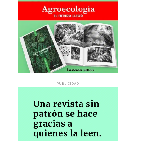
PUBLICIDAD