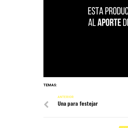
TEMAS:
ANTERIOR
Una para festejar