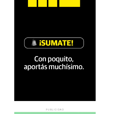
PUBLICIDAD