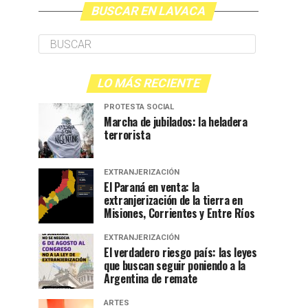
BUSCAR EN LAVACA
LO MÁS RECIENTE
PROTESTA SOCIAL
Marcha de jubilados: la heladera
terrorista
EXTRANJERIZACIÓN
El Paraná en venta: la
extranjerización de la tierra en
Misiones, Corrientes y Entre Ríos
EXTRANJERIZACIÓN
El verdadero riesgo país: las leyes
que buscan seguir poniendo a la
Argentina de remate
ARTES