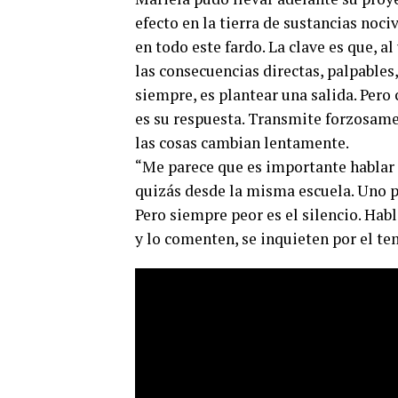
efecto en la tierra de sustancias noc
en todo este fardo. La clave es que, a
las consecuencias directas, palpables
siempre, es plantear una salida. Pero
es su respuesta. Transmite forzosam
las cosas cambian lentamente.
“Me parece que es importante hablar 
quizás desde la misma escuela. Uno pi
Pero siempre peor es el silencio. Habl
y lo comenten, se inquieten por el te