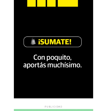
PUBLICIDAD