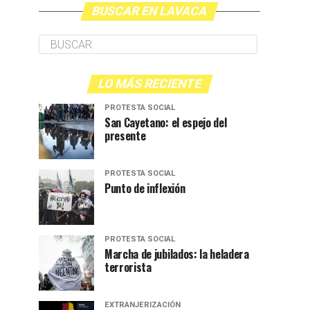
BUSCAR EN LAVACA
LO MÁS RECIENTE
PROTESTA SOCIAL
San Cayetano: el espejo del
presente
PROTESTA SOCIAL
Punto de inflexión
PROTESTA SOCIAL
Marcha de jubilados: la heladera
terrorista
EXTRANJERIZACIÓN