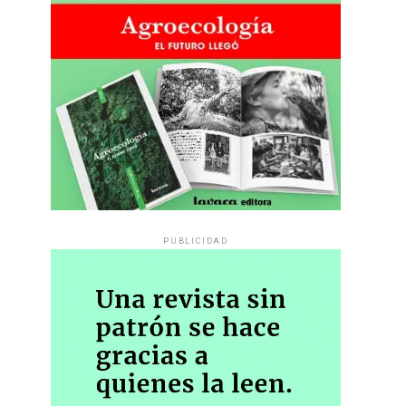
PUBLICIDAD