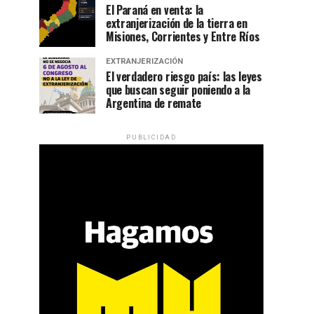
El Paraná en venta: la
extranjerización de la tierra en
Misiones, Corrientes y Entre Ríos
EXTRANJERIZACIÓN
El verdadero riesgo país: las leyes
que buscan seguir poniendo a la
Argentina de remate
PUBLICIDAD