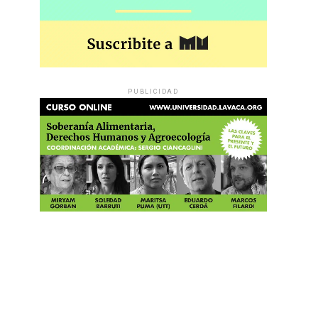
PUBLICIDAD