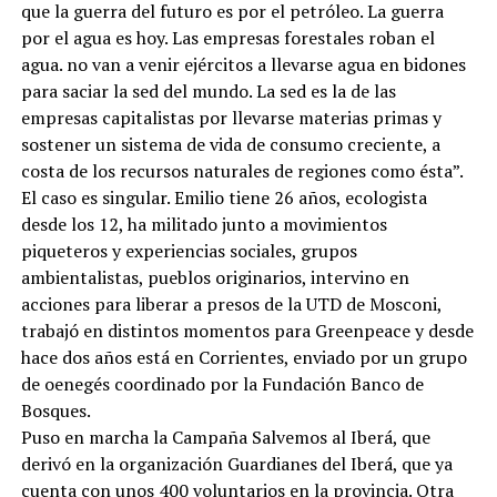
que la guerra del futuro es por el petróleo. La guerra
por el agua es hoy. Las empresas forestales roban el
agua. no van a venir ejércitos a llevarse agua en bidones
para saciar la sed del mundo. La sed es la de las
empresas capitalistas por llevarse materias primas y
sostener un sistema de vida de consumo creciente, a
costa de los recursos naturales de regiones como ésta”.
El caso es singular. Emilio tiene 26 años, ecologista
desde los 12, ha militado junto a movimientos
piqueteros y experiencias sociales, grupos
ambientalistas, pueblos originarios, intervino en
acciones para liberar a presos de la UTD de Mosconi,
trabajó en distintos momentos para Greenpeace y desde
hace dos años está en Corrientes, enviado por un grupo
de oenegés coordinado por la Fundación Banco de
Bosques.
Puso en marcha la Campaña Salvemos al Iberá, que
derivó en la organización Guardianes del Iberá, que ya
cuenta con unos 400 voluntarios en la provincia. Otra