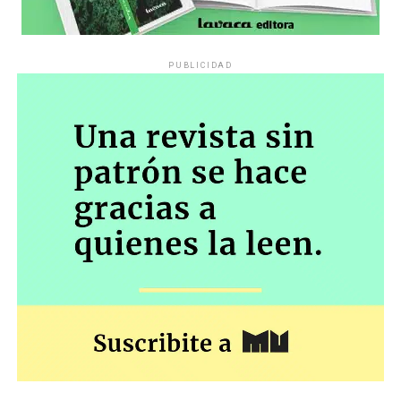
PUBLICIDAD