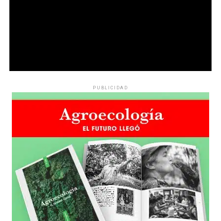
PUBLICIDAD