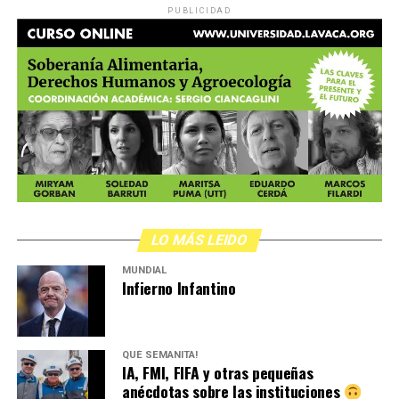
PUBLICIDAD
LO MÁS LEIDO
MUNDIAL
Infierno Infantino
QUÉ SEMANITA!
IA, FMI, FIFA y otras pequeñas
anécdotas sobre las instituciones