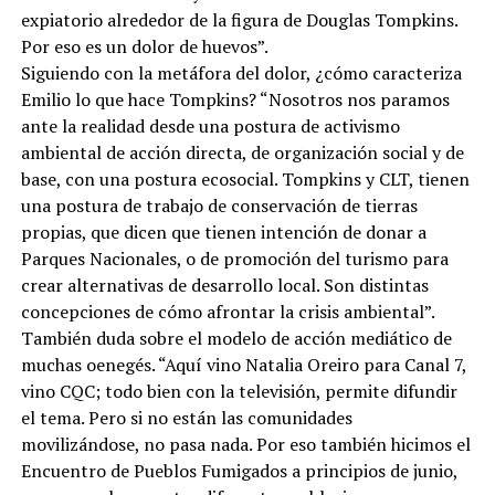
expiatorio alrededor de la figura de Douglas Tompkins.
Por eso es un dolor de huevos”.
Siguiendo con la metáfora del dolor, ¿cómo caracteriza
Emilio lo que hace Tompkins? “Nosotros nos paramos
ante la realidad desde una postura de activismo
ambiental de acción directa, de organización social y de
base, con una postura ecosocial. Tompkins y CLT, tienen
una postura de trabajo de conservación de tierras
propias, que dicen que tienen intención de donar a
Parques Nacionales, o de promoción del turismo para
crear alternativas de desarrollo local. Son distintas
concepciones de cómo afrontar la crisis ambiental”.
También duda sobre el modelo de acción mediático de
muchas oenegés. “Aquí vino Natalia Oreiro para Canal 7,
vino CQC; todo bien con la televisión, permite difundir
el tema. Pero si no están las comunidades
movilizándose, no pasa nada. Por eso también hicimos el
Encuentro de Pueblos Fumigados a principios de junio,