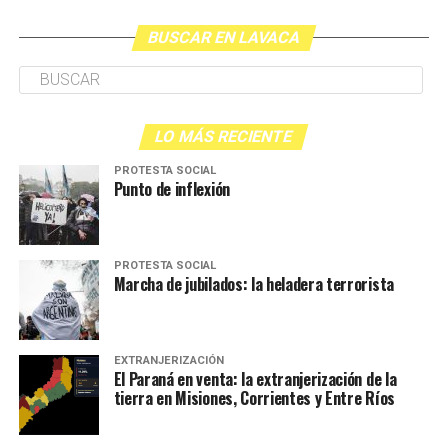
BUSCAR EN LAVACA
LO MÁS RECIENTE
PROTESTA SOCIAL
Punto de inflexión
PROTESTA SOCIAL
Marcha de jubilados: la heladera terrorista
EXTRANJERIZACIÓN
El Paraná en venta: la extranjerización de la
tierra en Misiones, Corrientes y Entre Ríos