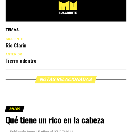
TEMAS:
SIGUIENTE
Río Clarín
ANTERIOR
Tierra adentro
NOTAS RELACIONADAS
MU46
Qué tiene un rico en la cabeza