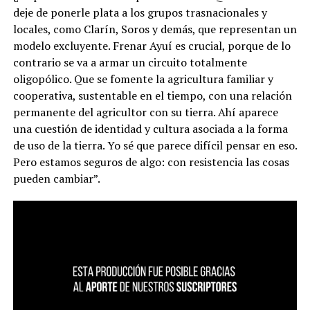
deje de ponerle plata a los grupos trasnacionales y
locales, como Clarín, Soros y demás, que representan un
modelo excluyente. Frenar Ayuí es crucial, porque de lo
contrario se va a armar un circuito totalmente
oligopólico. Que se fomente la agricultura familiar y
cooperativa, sustentable en el tiempo, con una relación
permanente del agricultor con su tierra. Ahí aparece
una cuestión de identidad y cultura asociada a la forma
de uso de la tierra. Yo sé que parece difícil pensar en eso.
Pero estamos seguros de algo: con resistencia las cosas
pueden cambiar”.