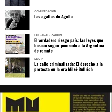
COMUNICACIÓN
Las agallas de Agulla
EXTRANJERIZACIÓN
El verdadero riesgo país: las leyes que
buscan seguir poniendo a la Argentina
de remate
MU214
La calle criminalizada: El derecho a la
protesta en la era Milei-Bullrich