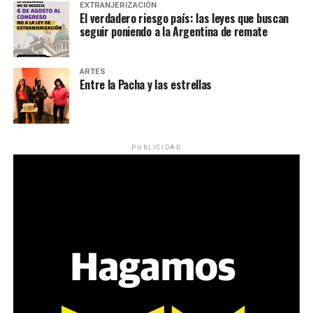
EXTRANJERIZACIÓN
El verdadero riesgo país: las leyes que buscan
seguir poniendo a la Argentina de remate
ARTES
Entre la Pacha y las estrellas
PUBLICIDAD