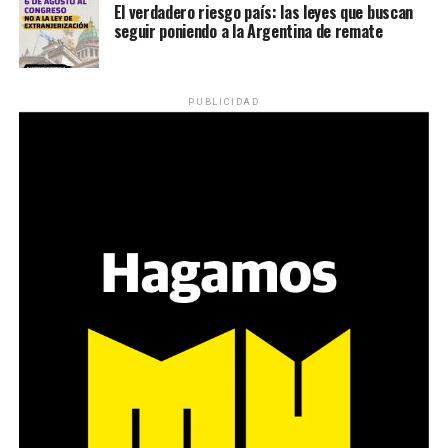
El verdadero riesgo país: las leyes que buscan
seguir poniendo a la Argentina de remate
PUBLICIDAD