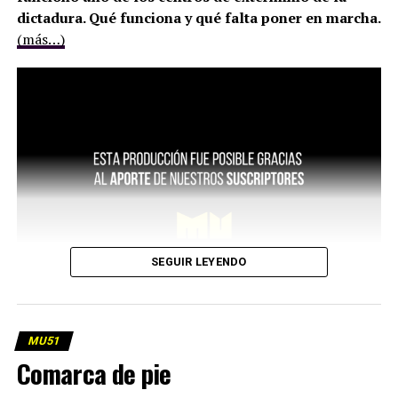
dictadura. Qué funciona y qué falta poner en marcha.
(más…)
SEGUIR LEYENDO
MU51
Comarca de pie