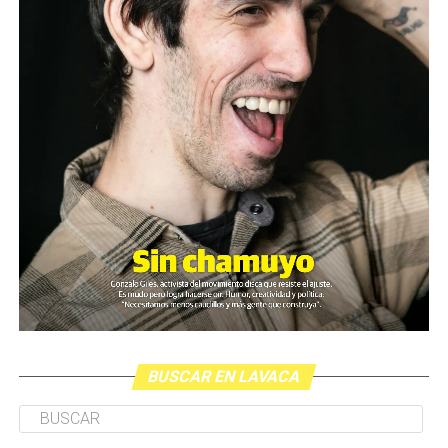
BUSCAR EN LAVACA