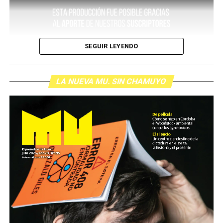
SEGUIR LEYENDO
LA NUEVA MU. SIN CHAMUYO