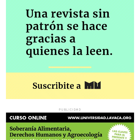
PUBLICIDAD