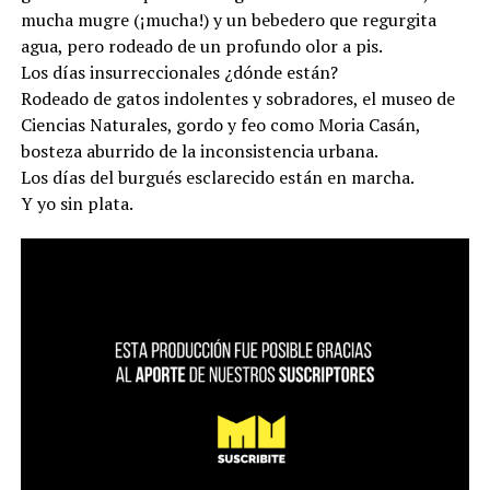
mucha mugre (¡mucha!) y un bebedero que regurgita
agua, pero rodeado de un profundo olor a pis.
Los días insurreccionales ¿dónde están?
Rodeado de gatos indolentes y sobradores, el museo de
Ciencias Naturales, gordo y feo como Moria Casán,
bosteza aburrido de la inconsistencia urbana.
Los días del burgués esclarecido están en marcha.
Y yo sin plata.