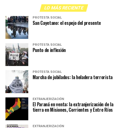
LO MÁS RECIENTE
PROTESTA SOCIAL
San Cayetano: el espejo del presente
PROTESTA SOCIAL
Punto de inflexión
PROTESTA SOCIAL
Marcha de jubilados: la heladera terrorista
EXTRANJERIZACIÓN
El Paraná en venta: la extranjerización de la
tierra en Misiones, Corrientes y Entre Ríos
EXTRANJERIZACIÓN