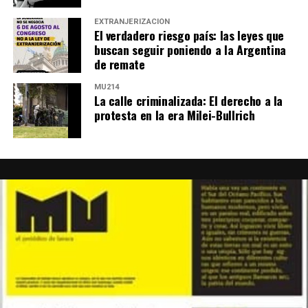
EXTRANJERIZACIÓN
El verdadero riesgo país: las leyes que
buscan seguir poniendo a la Argentina
de remate
MU214
La calle criminalizada: El derecho a la
protesta en la era Milei-Bullrich