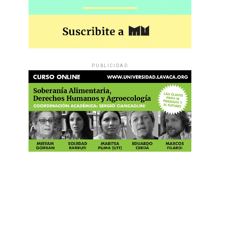
PUBLICIDAD