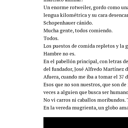
Un enorme rotweiler, gordo como una 
lengua kilométrica y su cara desencan
Schopenhauer cánido.
Mucha gente, todos comiendo.
Todos.
Los puestos de comida repletos y la 
Hambre no es.
En el pabellón principal, con letras
del fundador, José Alfredo Martínez 
Afuera, cuando me iba a tomar el 37 de
Esos que no son nuestros, que son de
veces a alguien que busca ser humano
No vi carros ni caballos moribundos.
En la vereda mugrienta, un globo amar