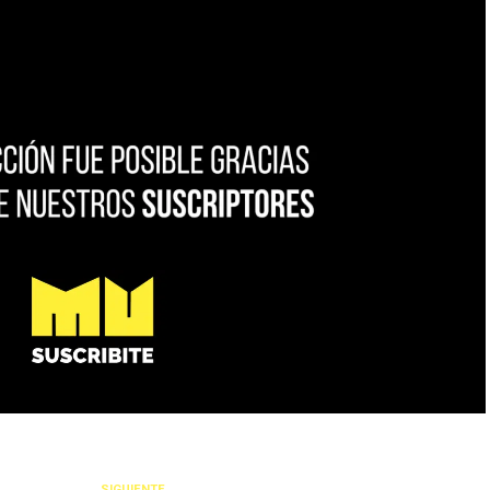
SIGUIENTE