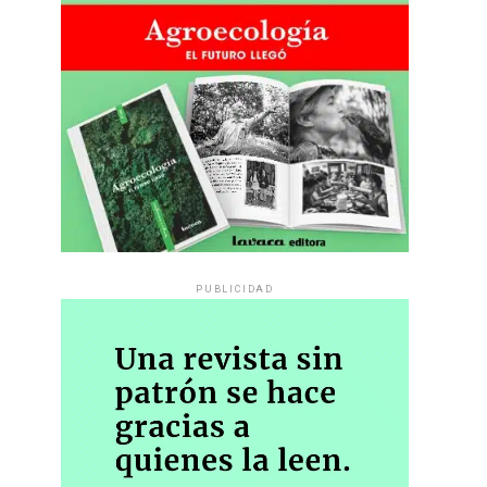
PUBLICIDAD