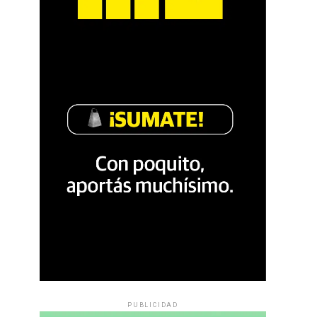
PUBLICIDAD