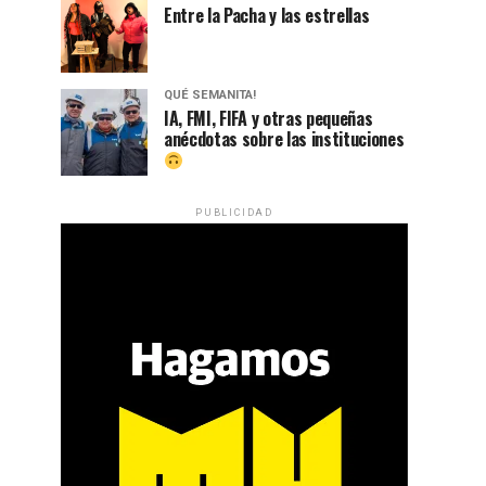
Entre la Pacha y las estrellas
QUÉ SEMANITA!
IA, FMI, FIFA y otras pequeñas
anécdotas sobre las instituciones
PUBLICIDAD