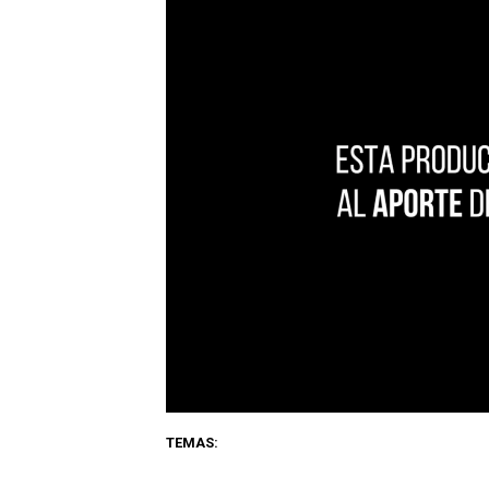
TEMAS: