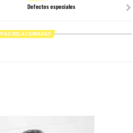
Defectos especiales
TAS RELACIONADAS