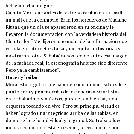
bebiendo champagne.
Cuenta Mora que antes del estreno recibió en su casilla
un mail que la conmovió. Eran los herederos de Madame
Ritana que un día se aparecieron en su oficina y le
llevaron la documentación con la verdadera historia del
Chantecler. “Me dijeron que muha de la información que
circula en Internet es falsa y me contaron historias y
mostraron fotos. Si hubiéramos tenido antes esa imagen
de la fachada real, la escenografía hubiese sido diferente.
Pero ya la cambiaremos”.
Hacer y bailar
Mora está orgullosa de haber creado un musical desde el
punto cero y poner arriba del escenario a 30 artistas,
entre bailarines y músicos, porque también hay una
orquesta tocando en vivo. Pero su principal virtud es
haber logrado una integridad arriba de las tablas, en
donde se luce lo individual y lo grupal. Su trabajo luce
incluso cuando no está en escena, precisamente por