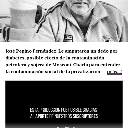
José Pepino Fernández. Le amputaron un dedo por
diabetes, posible efecto de la contaminación
petrolera y sojera de Mosconi. Charla para entender
la contaminación social de la privatización.
(más…)