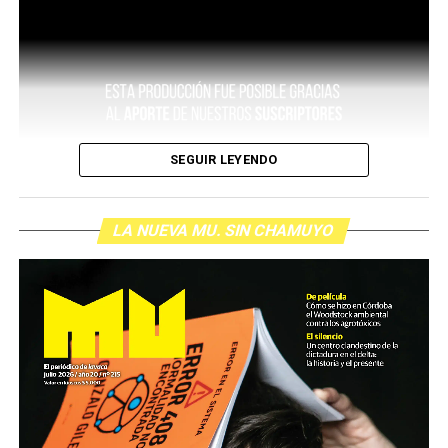
SEGUIR LEYENDO
LA NUEVA MU. SIN CHAMUYO