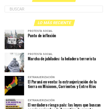
LO MÁS RECIENTE
PROTESTA SOCIAL
Punto de inflexión
PROTESTA SOCIAL
Marcha de jubilados: la heladera terrorista
EXTRANJERIZACIÓN
El Paraná en venta: la extranjerización de la
tierra en Misiones, Corrientes y Entre Ríos
EXTRANJERIZACIÓN
El verdadero riesgo país: las leyes que buscan