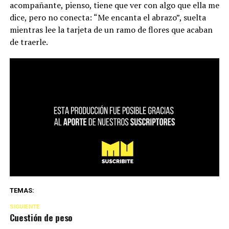
acompañante, pienso, tiene que ver con algo que ella me
dice, pero no conecta: “Me encanta el abrazo”, suelta
mientras lee la tarjeta de un ramo de flores que acaban
de traerle.
TEMAS:
SIGUIENTE
Cuestión de peso