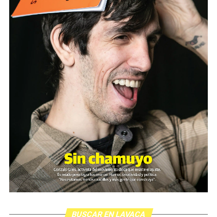
BUSCAR EN LAVACA