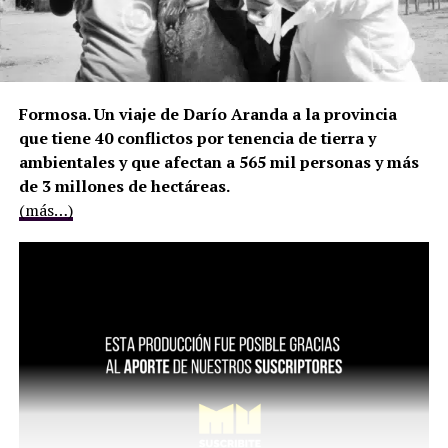
Formosa. Un viaje de Darío Aranda a la provincia
que tiene 40 conflictos por tenencia de tierra y
ambientales y que afectan a 565 mil personas y más
de 3 millones de hectáreas.
(más…)