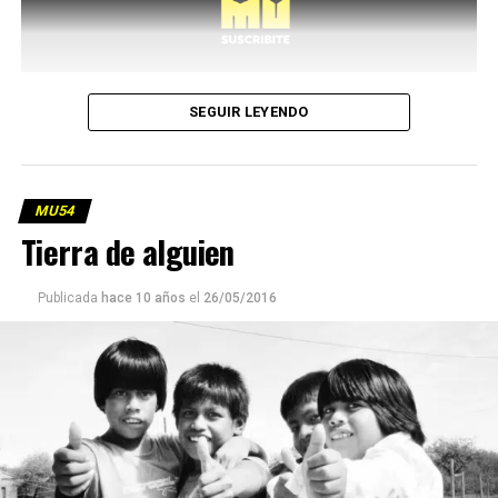
SEGUIR LEYENDO
MU54
Tierra de alguien
Publicada
hace 10 años
el
26/05/2016