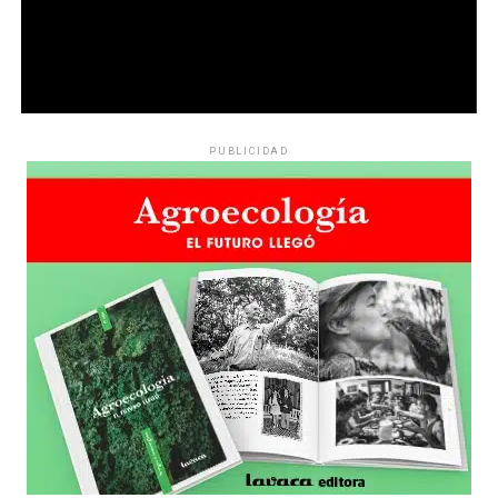
PUBLICIDAD