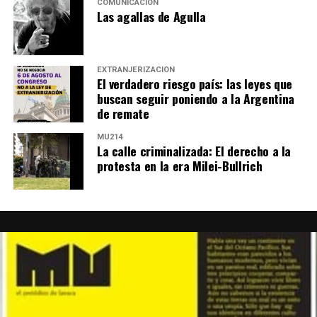
COMUNICACIÓN
Las agallas de Agulla
EXTRANJERIZACIÓN
El verdadero riesgo país: las leyes que
buscan seguir poniendo a la Argentina
de remate
MU214
La calle criminalizada: El derecho a la
protesta en la era Milei-Bullrich