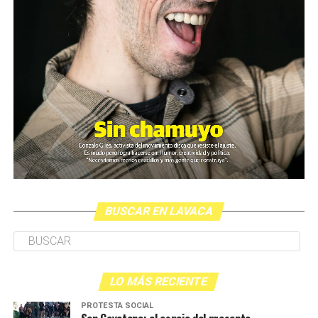
BUSCAR EN LAVACA
LO MÁS RECIENTE
PROTESTA SOCIAL