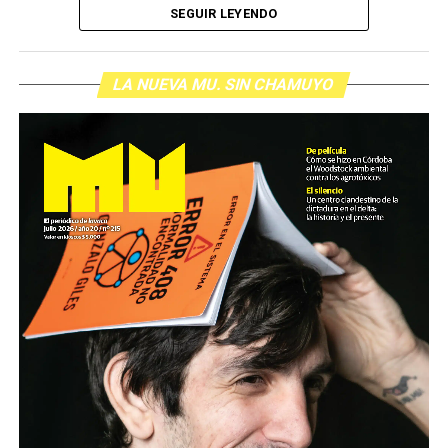
SEGUIR LEYENDO
LA NUEVA MU. SIN CHAMUYO