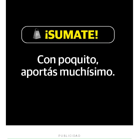
PUBLICIDAD