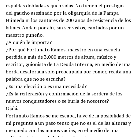
espaldas dobladas y quebradas. No tienen el prestigio
del gaucho asesinado por la oligarquía de la Pampa
Húmeda ni los cantares de 200 años de resistencia de los
kilmes. Andan por ahí, sin ser vistos, cantados por un
maestro puneño.
¿A quién le importa?
¿Por qué Fortunato Ramos, maestro en una escuela
perdida a más de 3.000 metros de altura, músico y
escritor, guionista de La Deuda Interna, en medio de una
horda desaforada solo preocupada por comer, recita una
palabra que no se escucha?
¿Es una elección o es una necesidad?
¿Es la reiteración y confirmación de la sordera de los
nuevos conquistadores o se burla de nosotros?
Ojalá.
Fortunato Ramos se me escapa, huye de la posibilidad de
mi pregunta a un paso tenso que no es el de las alturas y
me quedo con las manos vacías, en el medio de una