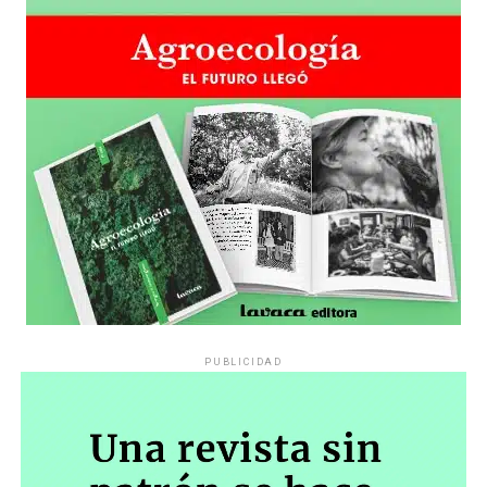
PUBLICIDAD