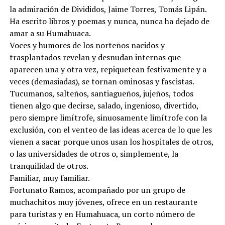
la admiración de Divididos, Jaime Torres, Tomás Lipán.
Ha escrito libros y poemas y nunca, nunca ha dejado de
amar a su Humahuaca.
Voces y humores de los norteños nacidos y
trasplantados revelan y desnudan internas que
aparecen una y otra vez, repiquetean festivamente y a
veces (demasiadas), se tornan ominosas y fascistas.
Tucumanos, salteños, santiagueños, jujeños, todos
tienen algo que decirse, salado, ingenioso, divertido,
pero siempre limítrofe, sinuosamente limítrofe con la
exclusión, con el venteo de las ideas acerca de lo que les
vienen a sacar porque unos usan los hospitales de otros,
o las universidades de otros o, simplemente, la
tranquilidad de otros.
Familiar, muy familiar.
Fortunato Ramos, acompañado por un grupo de
muchachitos muy jóvenes, ofrece en un restaurante
para turistas y en Humahuaca, un corto número de