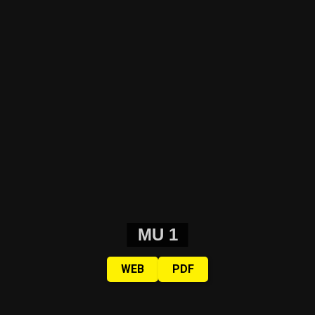
MU 1
WEB
PDF