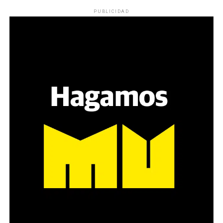
PUBLICIDAD