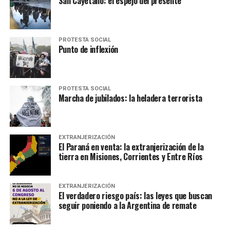
San Cayetano: el espejo del presente
PROTESTA SOCIAL
Punto de inflexión
PROTESTA SOCIAL
Marcha de jubilados: la heladera terrorista
EXTRANJERIZACIÓN
El Paraná en venta: la extranjerización de la
tierra en Misiones, Corrientes y Entre Ríos
EXTRANJERIZACIÓN
El verdadero riesgo país: las leyes que buscan
seguir poniendo a la Argentina de remate