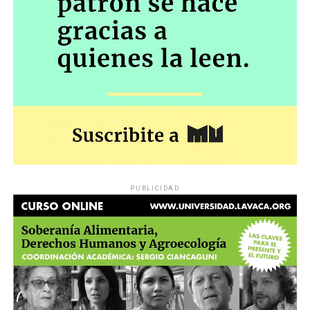
PUBLICIDAD