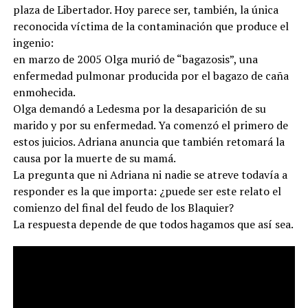
plaza de Libertador. Hoy parece ser, también, la única
reconocida víctima de la contaminación que produce el
ingenio:
en marzo de 2005 Olga murió de “bagazosis”, una
enfermedad pulmonar producida por el bagazo de caña
enmohecida.
Olga demandó a Ledesma por la desaparición de su
marido y por su enfermedad. Ya comenzó el primero de
estos juicios. Adriana anuncia que también retomará la
causa por la muerte de su mamá.
La pregunta que ni Adriana ni nadie se atreve todavía a
responder es la que importa: ¿puede ser este relato el
comienzo del final del feudo de los Blaquier?
La respuesta depende de que todos hagamos que así sea.