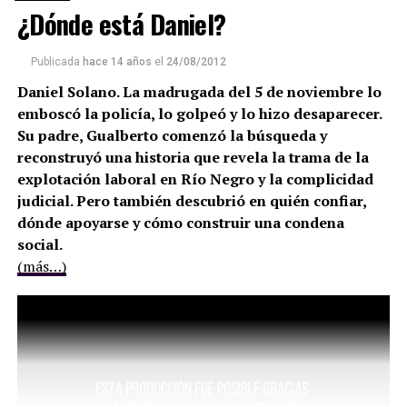
¿Dónde está Daniel?
Publicada
hace 14 años
el
24/08/2012
Daniel Solano. La madrugada del 5 de noviembre lo
emboscó la policía, lo golpeó y lo hizo desaparecer.
Su padre, Gualberto comenzó la búsqueda y
reconstruyó una historia que revela la trama de la
explotación laboral en Río Negro y la complicidad
judicial. Pero también descubrió en quién confiar,
dónde apoyarse y cómo construir una condena
social.
(más…)