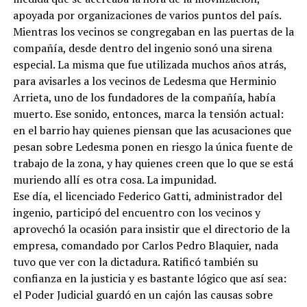
apoyada por organizaciones de varios puntos del país.
Mientras los vecinos se congregaban en las puertas de la
compañía, desde dentro del ingenio sonó una sirena
especial. La misma que fue utilizada muchos años atrás,
para avisarles a los vecinos de Ledesma que Herminio
Arrieta, uno de los fundadores de la compañía, había
muerto. Ese sonido, entonces, marca la tensión actual:
en el barrio hay quienes piensan que las acusaciones que
pesan sobre Ledesma ponen en riesgo la única fuente de
trabajo de la zona, y hay quienes creen que lo que se está
muriendo allí es otra cosa. La impunidad.
Ese día, el licenciado Federico Gatti, administrador del
ingenio, participó del encuentro con los vecinos y
aprovechó la ocasión para insistir que el directorio de la
empresa, comandado por Carlos Pedro Blaquier, nada
tuvo que ver con la dictadura. Ratificó también su
confianza en la justicia y es bastante lógico que así sea:
el Poder Judicial guardó en un cajón las causas sobre