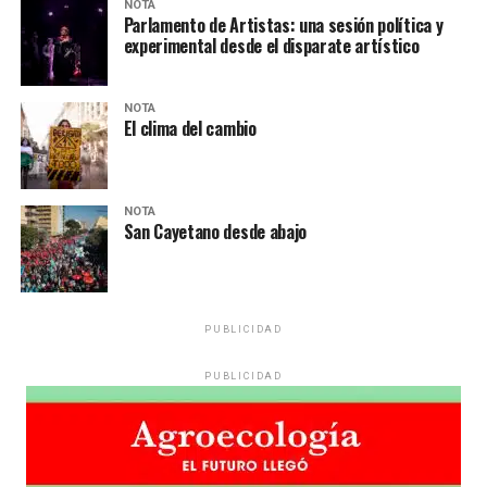
NOTA
Parlamento de Artistas: una sesión política y
experimental desde el disparate artístico
NOTA
El clima del cambio
NOTA
San Cayetano desde abajo
PUBLICIDAD
PUBLICIDAD