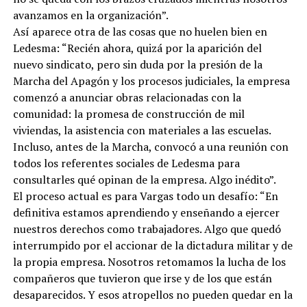
avanzamos en la organización”.
Así aparece otra de las cosas que no huelen bien en
Ledesma: “Recién ahora, quizá por la aparición del
nuevo sindicato, pero sin duda por la presión de la
Marcha del Apagón y los procesos judiciales, la empresa
comenzó a anunciar obras relacionadas con la
comunidad: la promesa de construcción de mil
viviendas, la asistencia con materiales a las escuelas.
Incluso, antes de la Marcha, convocó a una reunión con
todos los referentes sociales de Ledesma para
consultarles qué opinan de la empresa. Algo inédito”.
El proceso actual es para Vargas todo un desafío: “En
definitiva estamos aprendiendo y enseñando a ejercer
nuestros derechos como trabajadores. Algo que quedó
interrumpido por el accionar de la dictadura militar y de
la propia empresa. Nosotros retomamos la lucha de los
compañeros que tuvieron que irse y de los que están
desaparecidos. Y esos atropellos no pueden quedar en la