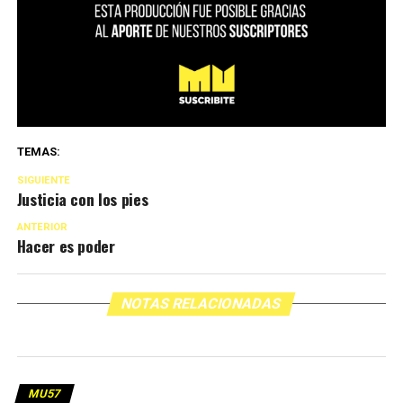
TEMAS:
SIGUIENTE
Justicia con los pies
ANTERIOR
Hacer es poder
NOTAS RELACIONADAS
MU57