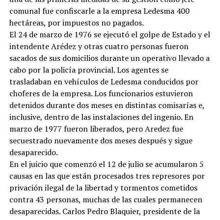
comunal fue confiscarle a la empresa Ledesma 400
hectáreas, por impuestos no pagados.
El 24 de marzo de 1976 se ejecutó el golpe de Estado y el
intendente Arédez y otras cuatro personas fueron
sacados de sus domicilios durante un operativo llevado a
cabo por la policía provincial. Los agentes se
trasladaban en vehículos de Ledesma conducidos por
choferes de la empresa. Los funcionarios estuvieron
detenidos durante dos meses en distintas comisarías e,
inclusive, dentro de las instalaciones del ingenio. En
marzo de 1977 fueron liberados, pero Aredez fue
secuestrado nuevamente dos meses después y sigue
desaparecido.
En el juicio que comenzó el 12 de julio se acumularon 5
causas en las que están procesados tres represores por
privación ilegal de la libertad y tormentos cometidos
contra 43 personas, muchas de las cuales permanecen
desaparecidas. Carlos Pedro Blaquier, presidente de la