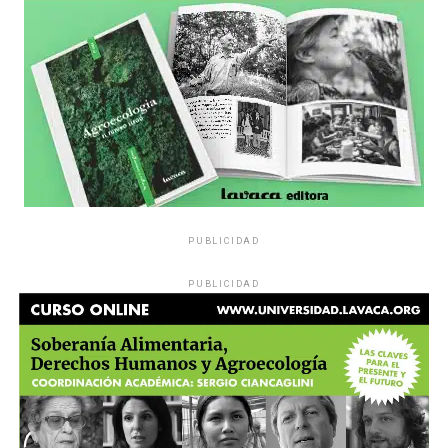
PUBLICIDAD
PUBLICIDAD