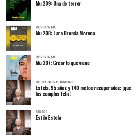
Mu 209: Una de terror
REVISTA MU
Mu 208: Lara Brenda Morena
REVISTA MU
Mu 207: Crear lo que viene
DERECHOS HUMANOS
Estela, 95 años y 140 nietos recuperados: ¡que
los cumplas feliz!
MU201
Estilo Estela