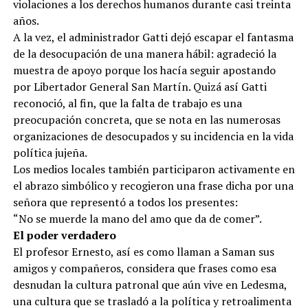
violaciones a los derechos humanos durante casi treinta
años.
A la vez, el administrador Gatti dejó escapar el fantasma
de la desocupación de una manera hábil: agradeció la
muestra de apoyo porque los hacía seguir apostando
por Libertador General San Martín. Quizá así Gatti
reconoció, al fin, que la falta de trabajo es una
preocupación concreta, que se nota en las numerosas
organizaciones de desocupados y su incidencia en la vida
política jujeña.
Los medios locales también participaron activamente en
el abrazo simbólico y recogieron una frase dicha por una
señora que representó a todos los presentes:
“No se muerde la mano del amo que da de comer”.
El poder verdadero
El profesor Ernesto, así es como llaman a Saman sus
amigos y compañeros, considera que frases como esa
desnudan la cultura patronal que aún vive en Ledesma,
una cultura que se trasladó a la política y retroalimenta