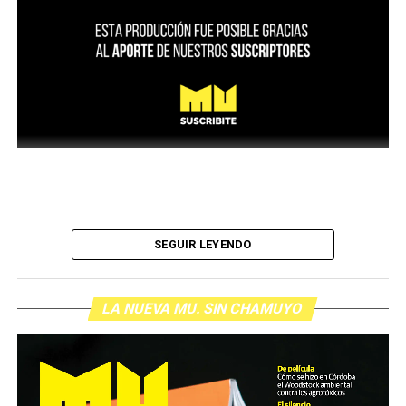
SEGUIR LEYENDO
LA NUEVA MU. SIN CHAMUYO