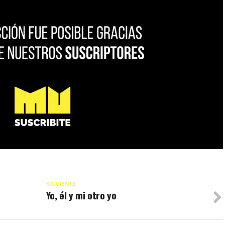
SIGUIENTE
Yo, él y mi otro yo