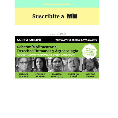
PUBLICIDAD