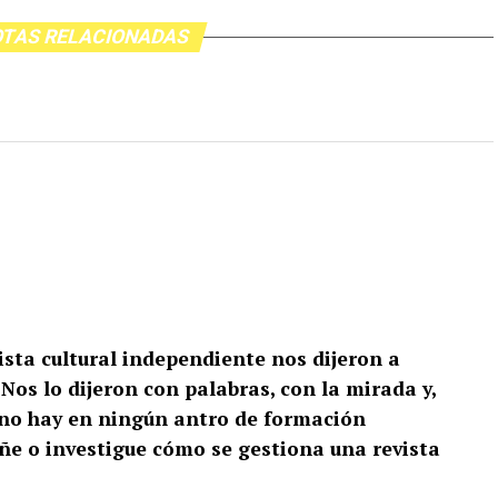
TAS RELACIONADAS
ista cultural independiente nos dijeron a
Nos lo dijeron con palabras, con la mirada y,
no hay en ningún antro de formación
e o investigue cómo se gestiona una revista