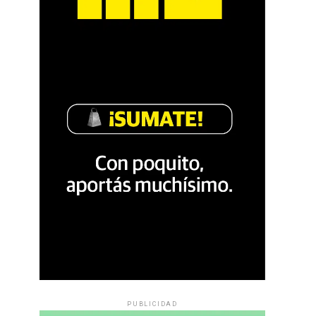
PUBLICIDAD