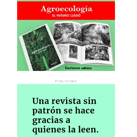
PUBLICIDAD