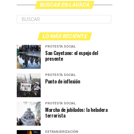
BUSCAR EN LAVACA
LO MÁS RECIENTE
PROTESTA SOCIAL
San Cayetano: el espejo del
presente
PROTESTA SOCIAL
Punto de inflexión
PROTESTA SOCIAL
Marcha de jubilados: la heladera
terrorista
EXTRANJERIZACIÓN