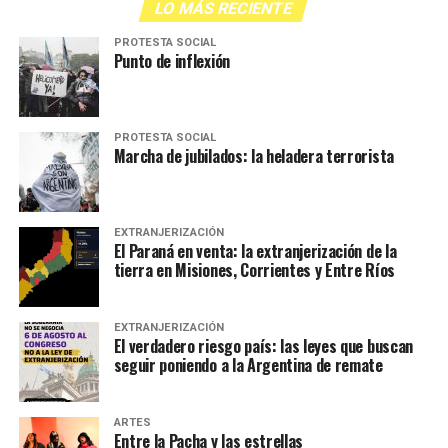
LO MÁS RECIENTE
PROTESTA SOCIAL
Punto de inflexión
PROTESTA SOCIAL
Marcha de jubilados: la heladera terrorista
EXTRANJERIZACIÓN
El Paraná en venta: la extranjerización de la
tierra en Misiones, Corrientes y Entre Ríos
EXTRANJERIZACIÓN
El verdadero riesgo país: las leyes que buscan
seguir poniendo a la Argentina de remate
ARTES
Entre la Pacha y las estrellas