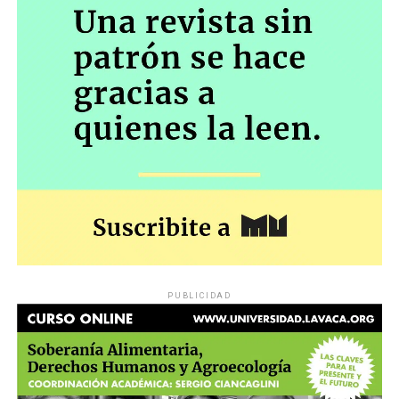
PUBLICIDAD