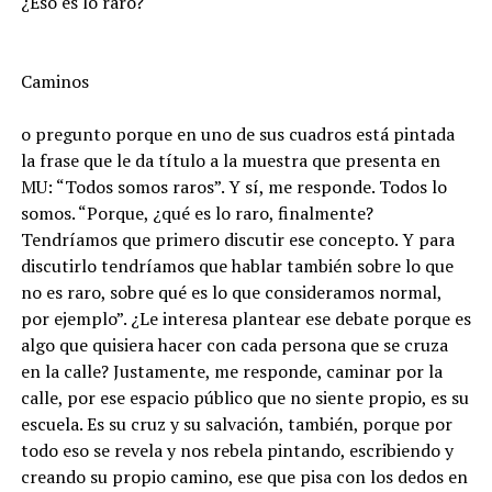
¿Eso es lo raro?
Caminos
o pregunto porque en uno de sus cuadros está pintada
la frase que le da título a la muestra que presenta en
MU: “Todos somos raros”. Y sí, me responde. Todos lo
somos. “Porque, ¿qué es lo raro, finalmente?
Tendríamos que primero discutir ese concepto. Y para
discutirlo tendríamos que hablar también sobre lo que
no es raro, sobre qué es lo que consideramos normal,
por ejemplo”. ¿Le interesa plantear ese debate porque es
algo que quisiera hacer con cada persona que se cruza
en la calle? Justamente, me responde, caminar por la
calle, por ese espacio público que no siente propio, es su
escuela. Es su cruz y su salvación, también, porque por
todo eso se revela y nos rebela pintando, escribiendo y
creando su propio camino, ese que pisa con los dedos en