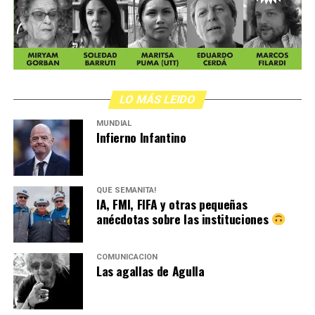
LO MÁS LEIDO
MUNDIAL
Infierno Infantino
QUÉ SEMANITA!
IA, FMI, FIFA y otras pequeñas
anécdotas sobre las instituciones
COMUNICACIÓN
Las agallas de Agulla