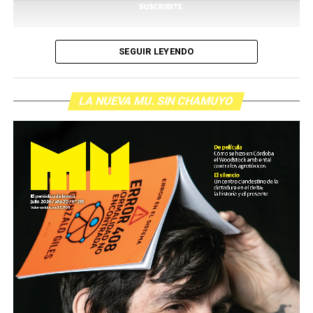
SEGUIR LEYENDO
LA NUEVA MU. SIN CHAMUYO