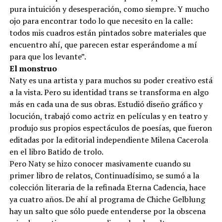
pura intuición y desesperación, como siempre. Y mucho
ojo para encontrar todo lo que necesito en la calle:
todos mis cuadros están pintados sobre materiales que
encuentro ahí, que parecen estar esperándome a mí
para que los levante”.
El monstruo
Naty es una artista y para muchos su poder creativo está
a la vista. Pero su identidad trans se transforma en algo
más en cada una de sus obras. Estudió diseño gráfico y
locución, trabajó como actriz en películas y en teatro y
produjo sus propios espectáculos de poesías, que fueron
editadas por la editorial independiente Milena Cacerola
en el libro Batido de trolo.
Pero Naty se hizo conocer masivamente cuando su
primer libro de relatos, Continuadísimo, se sumó a la
colección literaria de la refinada Eterna Cadencia, hace
ya cuatro años. De ahí al programa de Chiche Gelblung
hay un salto que sólo puede entenderse por la obscena