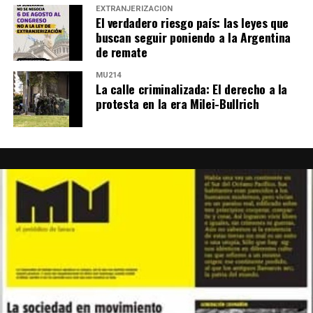
EXTRANJERIZACIÓN
El verdadero riesgo país: las leyes que
buscan seguir poniendo a la Argentina
de remate
MU214
La calle criminalizada: El derecho a la
protesta en la era Milei-Bullrich