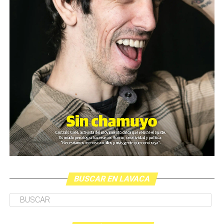
BUSCAR EN LAVACA