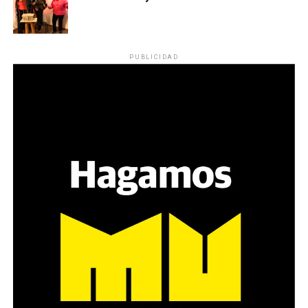
PUBLICIDAD