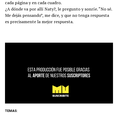
cada página y en cada cuadro.
¿A dónde va por allí Naty?, le pregunto y sonríe. “No sé.
Me dejás pensando”, me dice, y que no tenga respuesta
es precisamente la mejor respuesta.
TEMAS: