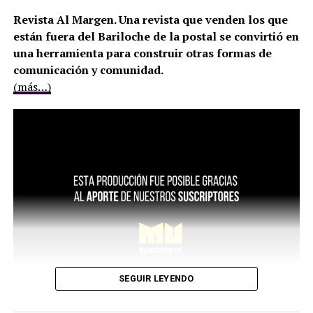
Revista Al Margen. Una revista que venden los que
están fuera del Bariloche de la postal se convirtió en
una herramienta para construir otras formas de
comunicación y comunidad.
(más…)
SEGUIR LEYENDO