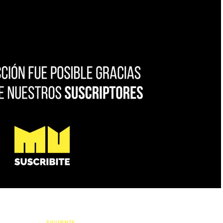
SIGUIENTE