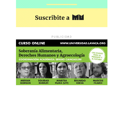
PUBLICIDAD