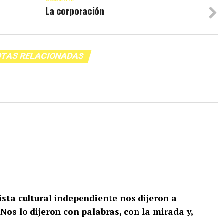
La corporación
TAS RELACIONADAS
ista cultural independiente nos dijeron a
Nos lo dijeron con palabras, con la mirada y,