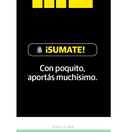
PUBLICIDAD