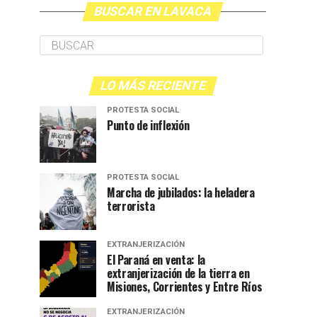
BUSCAR EN LAVACA
LO MÁS RECIENTE
PROTESTA SOCIAL
Punto de inflexión
PROTESTA SOCIAL
Marcha de jubilados: la heladera
terrorista
EXTRANJERIZACIÓN
El Paraná en venta: la
extranjerización de la tierra en
Misiones, Corrientes y Entre Ríos
EXTRANJERIZACIÓN