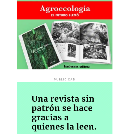
PUBLICIDAD