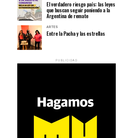
El verdadero riesgo país: las leyes
que buscan seguir poniendo a la
Argentina de remate
ARTES
Entre la Pacha y las estrellas
PUBLICIDAD