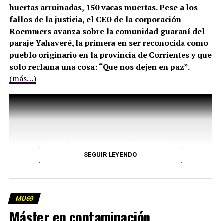
huertas arruinadas, 150 vacas muertas. Pese a los
fallos de la justicia, el CEO de la corporación
Roemmers avanza sobre la comunidad guaraní del
paraje Yahaveré, la primera en ser reconocida como
pueblo originario en la provincia de Corrientes y que
solo reclama una cosa: “Que nos dejen en paz”.
(más…)
SEGUIR LEYENDO
MU69
Máster en contaminación