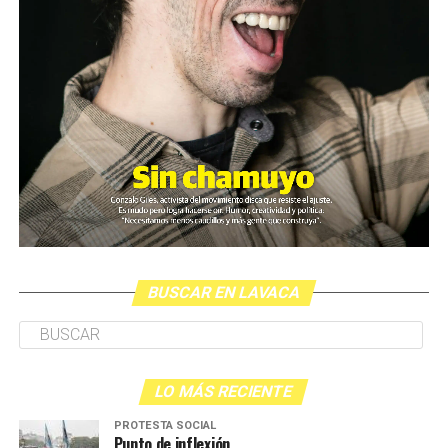
BUSCAR EN LAVACA
LO MÁS RECIENTE
PROTESTA SOCIAL
Punto de inflexión