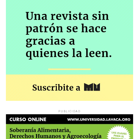
PUBLICIDAD