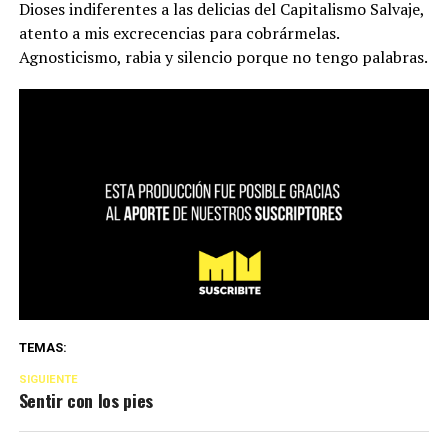
Dioses indiferentes a las delicias del Capitalismo Salvaje,
atento a mis excrecencias para cobrármelas.
Agnosticismo, rabia y silencio porque no tengo palabras.
TEMAS:
SIGUIENTE
Sentir con los pies