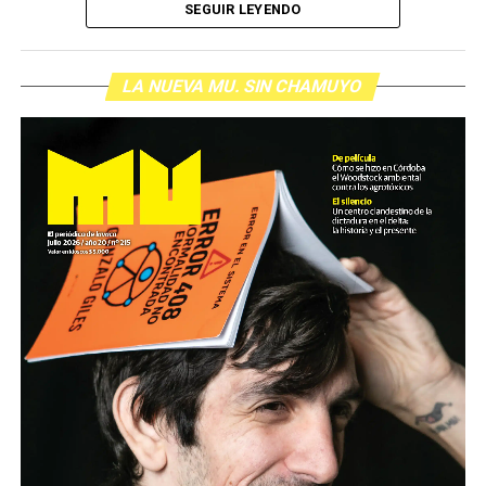
SEGUIR LEYENDO
LA NUEVA MU. SIN CHAMUYO