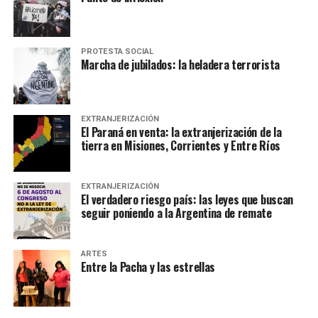
PROTESTA SOCIAL
Marcha de jubilados: la heladera terrorista
EXTRANJERIZACIÓN
El Paraná en venta: la extranjerización de la
tierra en Misiones, Corrientes y Entre Ríos
EXTRANJERIZACIÓN
El verdadero riesgo país: las leyes que buscan
seguir poniendo a la Argentina de remate
ARTES
Entre la Pacha y las estrellas