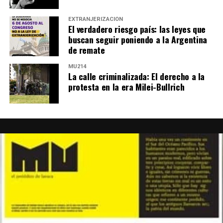
EXTRANJERIZACIÓN
El verdadero riesgo país: las leyes que
buscan seguir poniendo a la Argentina
de remate
MU214
La calle criminalizada: El derecho a la
protesta en la era Milei-Bullrich