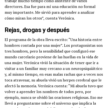
trabajé mucho tiempo como asistente de varios
directores. Esa fue para mí una educación no formal
muy importante. Me sirvió para aprender a analizar
cómo miran los otros”, cuenta Verónica.
Rejas, drogas y después
El programa de la obra lleva escrito: “Una historia entre
hombres contada por una mujer”. Los protagonistas son
tres hombres, pero la sensibilidad que configuró ese
mundo carcelario proviene de las huellas en la vida de
una mujer. Verónica vivió la situación de tener que ir a
visitar a un familiar muy cercano a un neuropsiquiátrico
y, al mismo tiempo, en esas malas rachas que a veces nos
toca atravesar, su abuela vivió un herpes cerebral que le
afectó la memoria. Verónica cuenta: “
Mi abuela tuvo que
volver a aprender los nombres de todos pero, por
ejemplo, nunca se olvidó las oraciones religiosas. Eso me
llevó a preguntarme sobre el universo que implica la