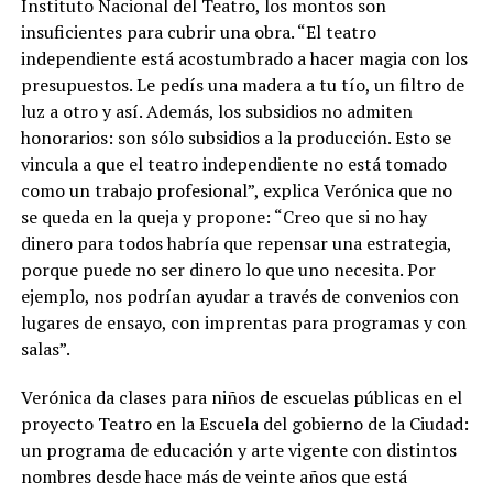
Instituto Nacional del Teatro, los montos son
insuficientes para cubrir una obra. “El teatro
independiente está acostumbrado a hacer magia con los
presupuestos. Le pedís una madera a tu tío, un filtro de
luz a otro y así. Además, los subsidios no admiten
honorarios: son sólo subsidios a la producción. Esto se
vincula a que el teatro independiente no está tomado
como un trabajo profesional”, explica Verónica que no
se queda en la queja y propone: “Creo que si no hay
dinero para todos habría que repensar una estrategia,
porque puede no ser dinero lo que uno necesita. Por
ejemplo, nos podrían ayudar a través de convenios con
lugares de ensayo, con imprentas para programas y con
salas”.
Verónica da clases para niños de escuelas públicas en el
proyecto Teatro en la Escuela del gobierno de la Ciudad:
un programa de educación y arte vigente con distintos
nombres desde hace más de veinte años que está