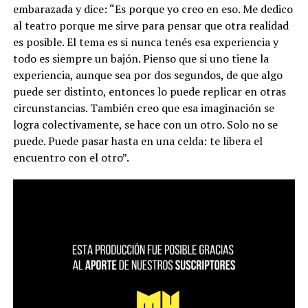
embarazada y dice: “Es porque yo creo en eso. Me dedico
al teatro porque me sirve para pensar que otra realidad
es posible. El tema es si nunca tenés esa experiencia y
todo es siempre un bajón. Pienso que si uno tiene la
experiencia, aunque sea por dos segundos, de que algo
puede ser distinto, entonces lo puede replicar en otras
circunstancias. También creo que esa imaginación se
logra colectivamente, se hace con un otro. Solo no se
puede. Puede pasar hasta en una celda: te libera el
encuentro con el otro”.