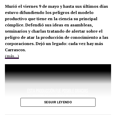
Murió el viernes 9 de mayo y hasta sus últimos días
estuvo difundiendo los peligros del modelo
productivo que tiene en la ciencia su principal
cómplice. Defendió sus ideas en asambleas,
seminarios y charlas tratando de alertar sobre el
peligro de atar la producción de conocimiento a las
corporaciones. Dejó un legado: cada vez hay más
Carrascos.
(más…)
SEGUIR LEYENDO