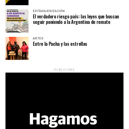
EXTRANJERIZACIÓN
El verdadero riesgo país: las leyes que buscan
seguir poniendo a la Argentina de remate
ARTES
Entre la Pacha y las estrellas
PUBLICIDAD