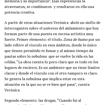
memoria y su importancia
”. Esas experiencias la
atravesaron, se combinaron
y resultaron en ella una
potencia creativa.
A partir de estas situaciones Verónica
abrió un sinfín de
interrogantes sobre el universo del aislamiento que hoy
forman parte de una puesta en escena artística muy
fuerte. Primer elemento: el título.
Zona de humo
por un
lado refiere al vínculo en esos ámbitos, donde lo único
que tienen permitido es fumar y al mismo tiempo da
pautas sobre lo nebulosa
que se vuelve la vida en las
celdas. “La obra cuenta lo poco claro que es todo en los
lugares de encierro. Es un ambiente que no tiene límites
claros y donde el vínculo con el otro tampoco es claro.
Se genera la nebulosa que implica estar en esta
situación en la que no se ve bien qué pasa”, cuenta
Verónica.
Segundo elemento: las drogas. “Cuando fui al