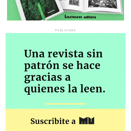
PUBLICIDAD