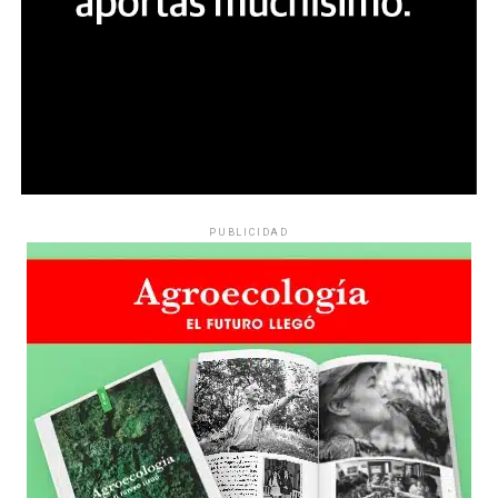
PUBLICIDAD