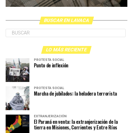
BUSCAR EN LAVACA
LO MÁS RECIENTE
PROTESTA SOCIAL
Punto de inflexión
PROTESTA SOCIAL
Marcha de jubilados: la heladera terrorista
EXTRANJERIZACIÓN
El Paraná en venta: la extranjerización de la
tierra en Misiones, Corrientes y Entre Ríos