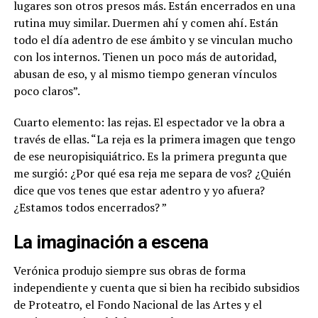
lugares son otros presos más. Están encerrados en una
rutina muy similar. Duermen ahí y comen ahí. Están
todo el día adentro de ese ámbito y se vinculan mucho
con los internos. Tienen un poco más de autoridad,
abusan de eso, y al mismo tiempo generan vínculos
poco claros”.
Cuarto elemento: las rejas. El espectador ve la obra a
través de ellas. “
La reja es la primera imagen que tengo
de ese neuropisiquiátrico. Es la primera pregunta que
me surgió: ¿Por qué esa reja me separa de vos? ¿Quién
dice que vos tenes que estar adentro y yo afuera?
¿Estamos todos encerrados? ”
La imaginación a escena
Verónica produjo siempre sus obras de forma
independiente y cuenta que si bien ha recibido subsidios
de Proteatro, el Fondo Nacional de las Artes y el