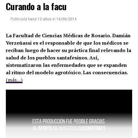
Curando a la facu
Publicada
hace 12 años
el
14/06/2014
La Facultad de Ciencias Médicas de Rosario. Damián
Verzeñassi es el responsable de que los médicos se
reciban luego de hacer su práctica final relevando la
salud de los pueblos santafesinos. Así,
sistematizaron las enfermedades que se expanden
al ritmo del modelo agrotóxico. Las consecuencias.
(más…)