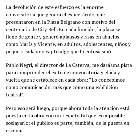
La devolución de este esfuerzo es la enorme
convocatoria que genera el espectáculo, que
presentaron en la Plaza Belgrano con motivo del
centenario de City Bell. En cada función, la plaza se
llenó de gente y generó aplausos y risas en abuelos
como María y Vicente, en adultos, adolescentes, niños y
peques: cada uno captó algo que lo entusiasmó.
Pablo Negri, el director de La Caterva
,
me dará una pista
para comprender el éxito de convocatoria y el ida y
vuelta que se establece en cada obra:
“Lo concebimos
como comunicación, más que como una exhibición
teatral”.
Pero eso será luego, porque ahora toda la atención está
puesta en la obra con un respeto tal que es imposible
soslayarlo: el público es parte, también, de la puesta en
escena.