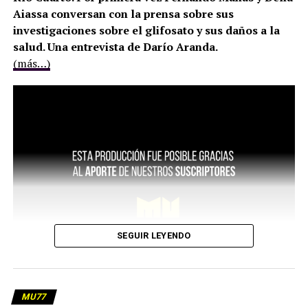
Aiassa conversan con la prensa sobre sus
investigaciones sobre el glifosato y sus daños a la
salud. Una entrevista de Darío Aranda.
(más…)
SEGUIR LEYENDO
MU77