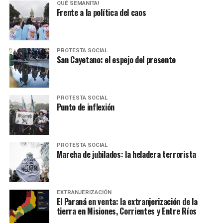
QUÉ SEMANITA!
Frente a la política del caos
PROTESTA SOCIAL
San Cayetano: el espejo del presente
PROTESTA SOCIAL
Punto de inflexión
PROTESTA SOCIAL
Marcha de jubilados: la heladera terrorista
EXTRANJERIZACIÓN
El Paraná en venta: la extranjerización de la
tierra en Misiones, Corrientes y Entre Ríos