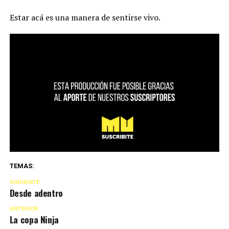
Estar acá es una manera de sentirse vivo.
TEMAS:
SIGUIENTE
Desde adentro
ANTERIOR
La copa Ninja