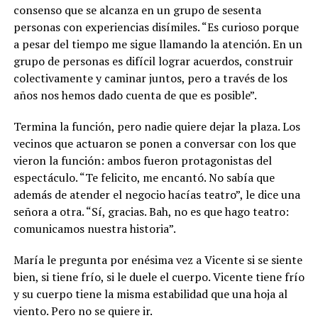
consenso que se alcanza en un grupo de sesenta
personas con experiencias disímiles. “Es curioso porque
a pesar del tiempo me sigue llamando la atención. En un
grupo de personas es difícil lograr acuerdos, construir
colectivamente y caminar juntos, pero a través de los
años nos hemos dado cuenta de que es posible”.
Termina la función, pero nadie quiere dejar la plaza. Los
vecinos que actuaron se ponen a conversar con los que
vieron la función: ambos fueron protagonistas del
espectáculo. “Te felicito, me encantó. No sabía que
además de atender el negocio hacías teatro”, le dice una
señora a otra. “Sí, gracias. Bah, no es que hago teatro:
comunicamos nuestra historia”.
María le pregunta por enésima vez a Vicente si se siente
bien, si tiene frío, si le duele el cuerpo. Vicente tiene frío
y su cuerpo tiene la misma estabilidad que una hoja al
viento. Pero no se quiere ir.