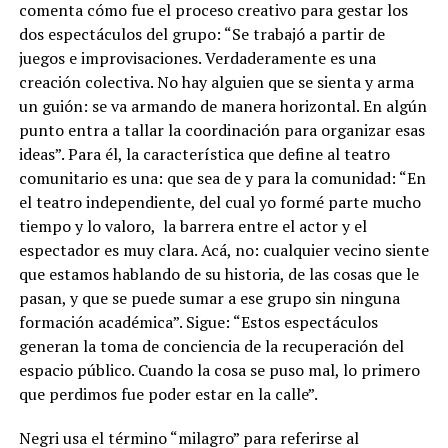
comenta cómo fue el proceso creativo para gestar los
dos espectáculos del grupo: “Se trabajó a partir de
juegos e improvisaciones. Verdaderamente es una
creación colectiva. No hay alguien que se sienta y arma
un guión: se va armando de manera horizontal. En algún
punto entra a tallar la coordinación para organizar esas
ideas”.
Para él, la característica que define al teatro
comunitario es una: que sea de y para la comunidad: “En
el teatro independiente, del cual yo formé parte mucho
tiempo y lo valoro,
la barrera entre el actor y el
espectador es muy clara. Acá, no: cualquier vecino siente
que estamos hablando de su historia, de las cosas que le
pasan, y que se puede sumar a ese grupo sin ninguna
formación académica”. Sigue:
“Estos espectáculos
generan la toma de conciencia de la recuperación del
espacio público. Cuando la cosa se puso mal, lo primero
que perdimos fue poder estar en la calle
”.
Negri usa el término “milagro” para referirse al