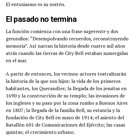
El entusiasmo es su sostén.
El pasado no termina
La función comienza con una frase sugerente y dos
gerundios: “Desempolvando recuerdos, reconstruyendo
memoria”. Así narran la historia desde cuatro mil años
atrás cuando las tierras de City Bell estaban sumergidas
en el mar.
A partir de entonces, los vecinos-actores teatralizarán
la historia de la que son hijos: la vida de los primeros
habitantes, los Querandíes; la llegada de los jesuitas en
1690 y la construcción de su templo; las invasiones de
los ingleses y su paso por la zona rumbo a Buenos Aires
en 1807; la llegada de la familia Bell, su estancia y la
fundación de City Bell en mayo de 1914; el asiento del
Batallón 601 de Comunicaciones del Ejército; las casas
quintas; el crecimiento urbano.