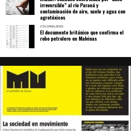
irreversible” al río Paraná y
contaminación de aire, suelo y agua con
agrotóxicos
COLONIALIDAD
El documento británico que confirma el
robo petrolero en Malvinas