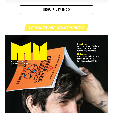
SEGUIR LEYENDO
LA NUEVA MU. SIN CHAMUYO