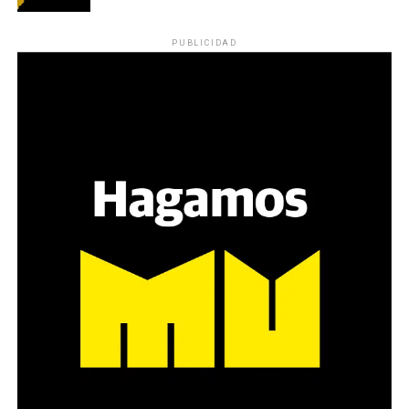
PUBLICIDAD