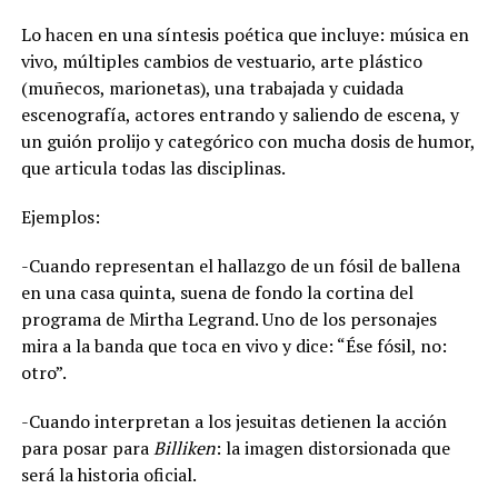
Lo hacen en una síntesis poética que incluye: música en
vivo, múltiples cambios de vestuario, arte plástico
(muñecos, marionetas), una trabajada y cuidada
escenografía, actores entrando y saliendo de escena, y
un guión prolijo y categórico con mucha dosis de humor,
que articula todas las disciplinas.
Ejemplos:
-Cuando representan el hallazgo de un fósil de ballena
en una casa quinta, suena de fondo la cortina del
programa de Mirtha Legrand. Uno de los personajes
mira a la banda que toca en vivo y dice: “Ése fósil, no:
otro”.
-Cuando interpretan a los jesuitas detienen la acción
para posar para
Billiken
: la imagen distorsionada que
será la historia oficial.