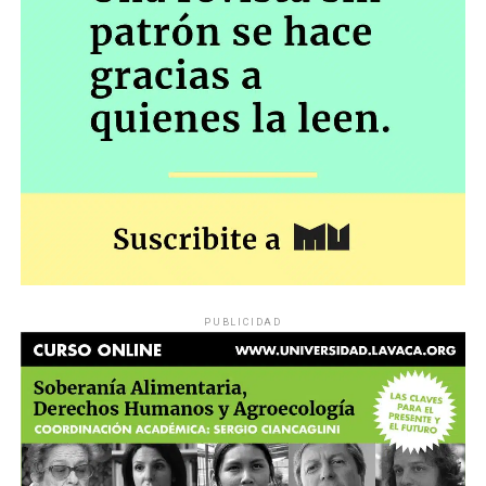
PUBLICIDAD