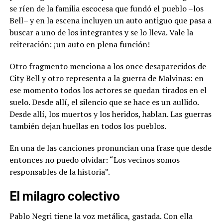
se ríen de la familia escocesa que fundó el pueblo –los
Bell– y en la escena incluyen un auto antiguo que pasa a
buscar a uno de los integrantes y se lo lleva. Vale la
reiteración: ¡un auto en plena función!
Otro fragmento menciona a los once desaparecidos de
City Bell y otro representa a la guerra de Malvinas: en
ese momento todos los actores se quedan tirados en el
suelo. Desde allí, el silencio que se hace es un aullido.
Desde allí, los muertos y los heridos, hablan. Las guerras
también dejan huellas en todos los pueblos.
En una de las canciones pronuncian una frase que desde
entonces no puedo olvidar: “Los vecinos somos
responsables de la historia”.
El milagro colectivo
Pablo Negri tiene la voz metálica, gastada. Con ella