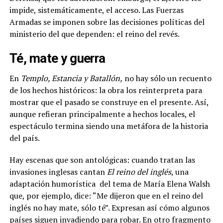
impide, sistemáticamente, el acceso.
Las Fuerzas
Armadas se imponen sobre las decisiones políticas del
ministerio del que dependen: el reino del revés.
Té, mate y guerra
En
Templo, Estancia y Batallón,
no hay sólo un recuento
de los hechos históricos: la obra los reinterpreta para
mostrar que el pasado se construye en el presente. Así,
aunque refieran principalmente a hechos locales, el
espectáculo termina siendo una metáfora de la historia
del país.
Hay escenas que son antológicas: cuando tratan las
invasiones inglesas cantan
El reino del inglés
, una
adaptación humorística
del tema de María Elena Walsh
que, por ejemplo, dice: “Me dijeron que en el reino del
inglés no hay mate, sólo té”. Expresan así cómo algunos
países siguen invadiendo para robar. En otro fragmento