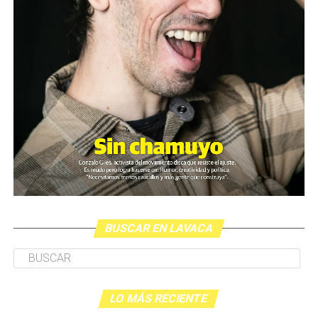
BUSCAR EN LAVACA
LO MÁS RECIENTE